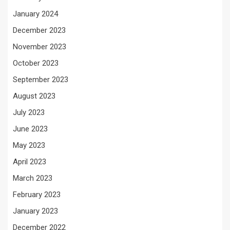
January 2024
December 2023
November 2023
October 2023
September 2023
August 2023
July 2023
June 2023
May 2023
April 2023
March 2023
February 2023
January 2023
December 2022