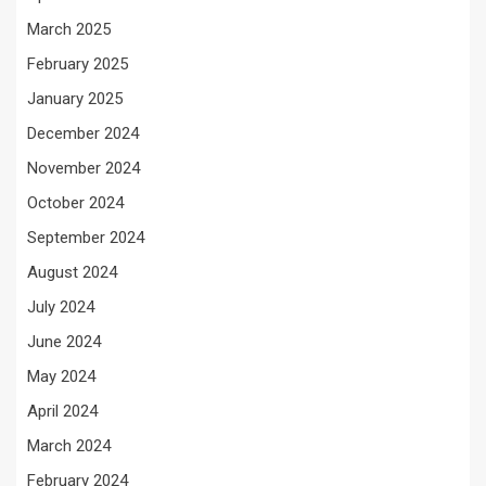
March 2025
February 2025
January 2025
December 2024
November 2024
October 2024
September 2024
August 2024
July 2024
June 2024
May 2024
April 2024
March 2024
February 2024