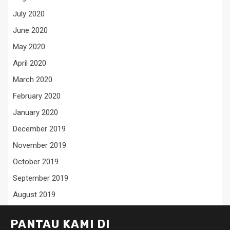
July 2020
June 2020
May 2020
April 2020
March 2020
February 2020
January 2020
December 2019
November 2019
October 2019
September 2019
August 2019
PANTAU KAMI DI