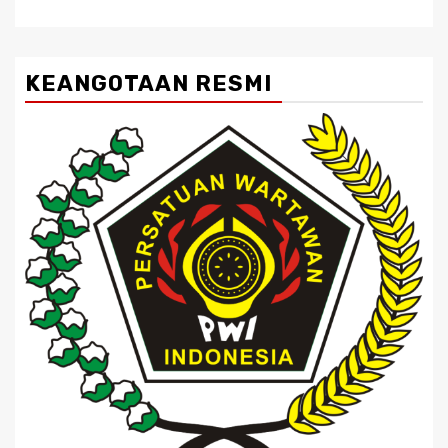
KEANGOTAAN RESMI