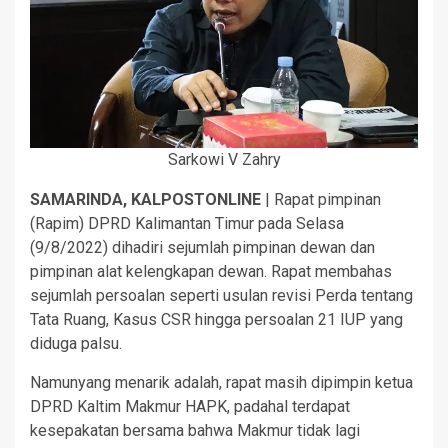
Sarkowi V Zahry
SAMARINDA, KALPOSTONLINE
| Rapat pimpinan
(Rapim) DPRD Kalimantan Timur pada Selasa
(9/8/2022) dihadiri sejumlah pimpinan dewan dan
pimpinan alat kelengkapan dewan. Rapat membahas
sejumlah persoalan seperti usulan revisi Perda tentang
Tata Ruang, Kasus CSR hingga persoalan 21 IUP yang
diduga palsu.
Namunyang menarik adalah, rapat masih dipimpin ketua
DPRD Kaltim Makmur HAPK, padahal terdapat
kesepakatan bersama bahwa Makmur tidak lagi