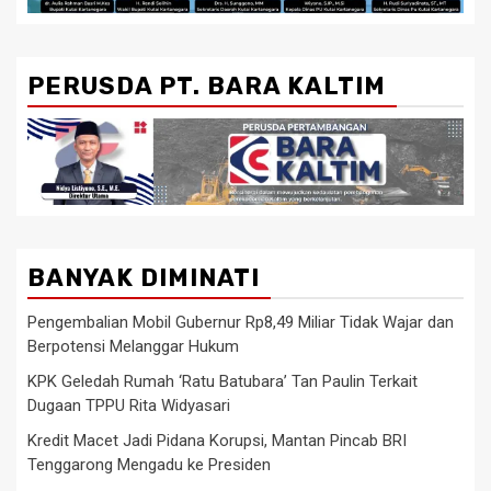
PERUSDA PT. BARA KALTIM
BANYAK DIMINATI
Pengembalian Mobil Gubernur Rp8,49 Miliar Tidak Wajar dan
Berpotensi Melanggar Hukum
KPK Geledah Rumah ‘Ratu Batubara’ Tan Paulin Terkait
Dugaan TPPU Rita Widyasari
Kredit Macet Jadi Pidana Korupsi, Mantan Pincab BRI
Tenggarong Mengadu ke Presiden