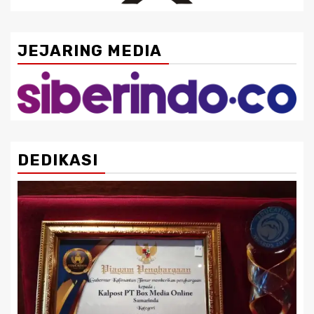
JEJARING MEDIA
DEDIKASI