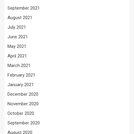
September 2021
August 2021
July 2021
June 2021
May 2021
April 2021
March 2021
February 2021
January 2021
December 2020
November 2020
October 2020
September 2020
August 2020