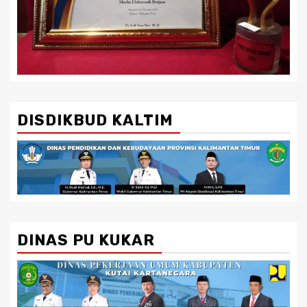
DISDIKBUD KALTIM
DINAS PU KUKAR