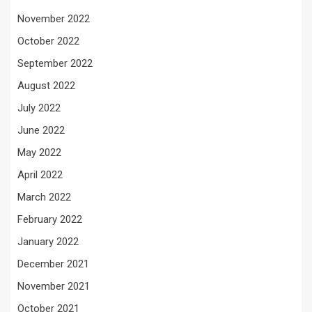
November 2022
October 2022
September 2022
August 2022
July 2022
June 2022
May 2022
April 2022
March 2022
February 2022
January 2022
December 2021
November 2021
October 2021