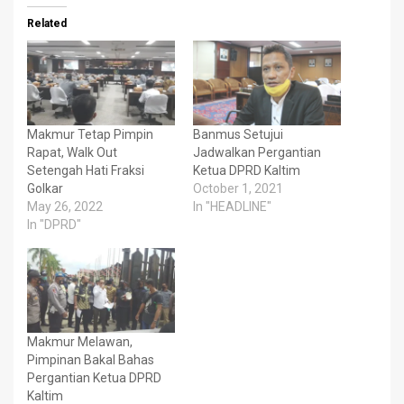
Related
Makmur Tetap Pimpin
Banmus Setujui
Rapat, Walk Out
Jadwalkan Pergantian
Setengah Hati Fraksi
Ketua DPRD Kaltim
Golkar
October 1, 2021
May 26, 2022
In "HEADLINE"
In "DPRD"
Makmur Melawan,
Pimpinan Bakal Bahas
Pergantian Ketua DPRD
Kaltim