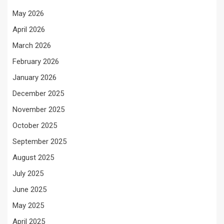
May 2026
April 2026
March 2026
February 2026
January 2026
December 2025
November 2025
October 2025
September 2025
August 2025
July 2025
June 2025
May 2025
April 2025