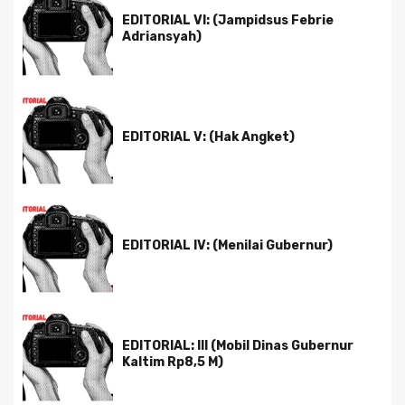
EDITORIAL VI: (Jampidsus Febrie
Adriansyah)
EDITORIAL V: (Hak Angket)
EDITORIAL IV: (Menilai Gubernur)
EDITORIAL: III (Mobil Dinas Gubernur
Kaltim Rp8,5 M)