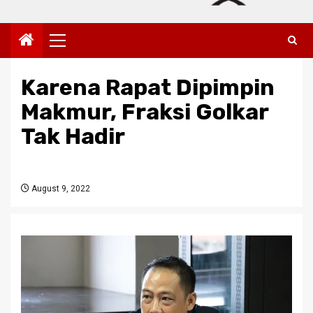
Primary
Menu
Karena Rapat Dipimpin
Makmur, Fraksi Golkar
Tak Hadir
August 9, 2022