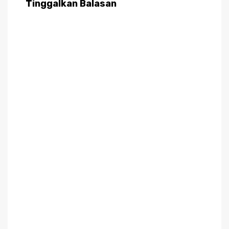
Tinggalkan Balasan