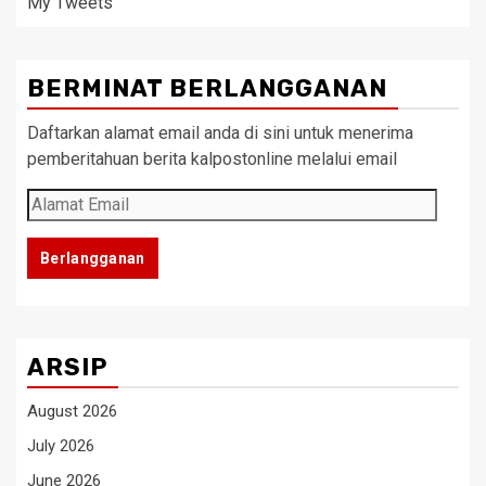
My Tweets
BERMINAT BERLANGGANAN
Daftarkan alamat email anda di sini untuk menerima
pemberitahuan berita kalpostonline melalui email
Alamat
Email
Berlangganan
ARSIP
August 2026
July 2026
June 2026