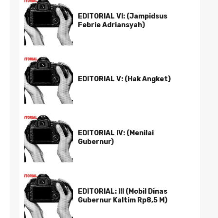
EDITORIAL VI: (Jampidsus
Febrie Adriansyah)
EDITORIAL V: (Hak Angket)
EDITORIAL IV: (Menilai
Gubernur)
EDITORIAL: III (Mobil Dinas
Gubernur Kaltim Rp8,5 M)