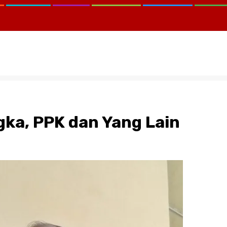
gka, PPK dan Yang Lain