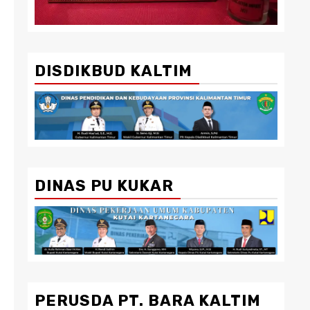
DISDIKBUD KALTIM
DINAS PU KUKAR
PERUSDA PT. BARA KALTIM