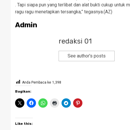
. Tapi siapa pun yang terlibat dan alat bukti cukup untuk
ragu ragu menetapkan tersangka,” tegasnya.(AZ)
Admin
redaksi 01
See author's posts
Anda Pembaca ke
1,398
Bagikan:
Like this: