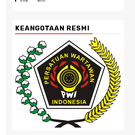
KEANGOTAAN RESMI