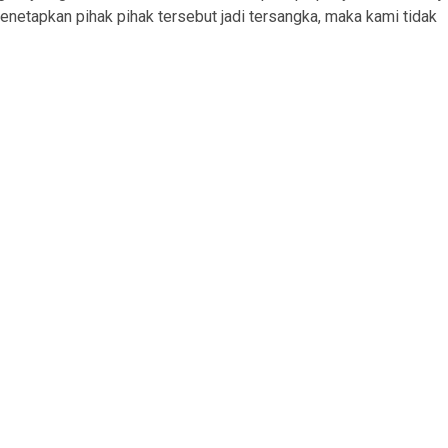
 menetapkan pihak pihak tersebut jadi tersangka, maka kami tidak