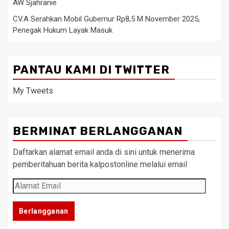
AW Sjahranie
CV.A Serahkan Mobil Gubernur Rp8,5 M November 2025,
Penegak Hukum Layak Masuk
PANTAU KAMI DI TWITTER
My Tweets
BERMINAT BERLANGGANAN
Daftarkan alamat email anda di sini untuk menerima
pemberitahuan berita kalpostonline melalui email
Alamat
Email
Berlangganan