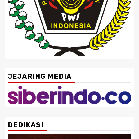
JEJARING MEDIA
DEDIKASI