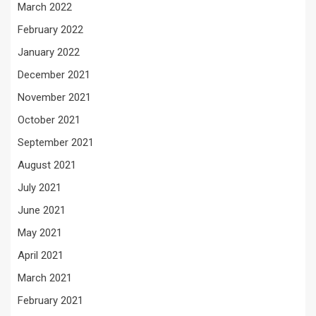
March 2022
February 2022
January 2022
December 2021
November 2021
October 2021
September 2021
August 2021
July 2021
June 2021
May 2021
April 2021
March 2021
February 2021