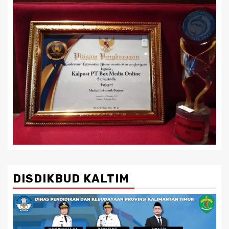
DISDIKBUD KALTIM