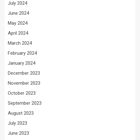
July 2024
June 2024
May 2024
April 2024
March 2024
February 2024
January 2024
December 2023
November 2023
October 2023
September 2023
August 2023
July 2023
June 2023