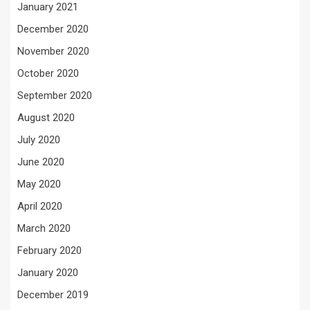
January 2021
December 2020
November 2020
October 2020
September 2020
August 2020
July 2020
June 2020
May 2020
April 2020
March 2020
February 2020
January 2020
December 2019