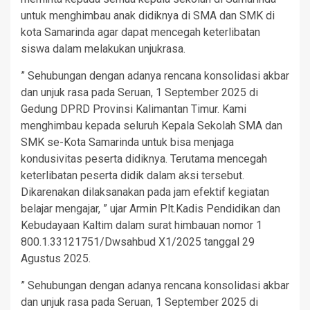
untuk menghimbau anak didiknya di SMA dan SMK di
kota Samarinda agar dapat mencegah keterlibatan
siswa dalam melakukan unjukrasa.
” Sehubungan dengan adanya rencana konsolidasi akbar
dan unjuk rasa pada Seruan, 1 September 2025 di
Gedung DPRD Provinsi Kalimantan Timur. Kami
menghimbau kepada seluruh Kepala Sekolah SMA dan
SMK se-Kota Samarinda untuk bisa menjaga
kondusivitas peserta didiknya. Terutama mencegah
keterlibatan peserta didik dalam aksi tersebut.
Dikarenakan dilaksanakan pada jam efektif kegiatan
belajar mengajar, ” ujar Armin Plt.Kadis Pendidikan dan
Kebudayaan Kaltim dalam surat himbauan nomor 1
800.1.33121751/Dwsahbud X1/2025 tanggal 29
Agustus 2025.
” Sehubungan dengan adanya rencana konsolidasi akbar
dan unjuk rasa pada Seruan, 1 September 2025 di