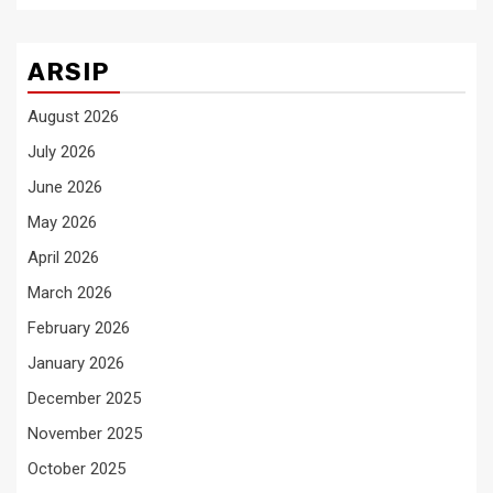
ARSIP
August 2026
July 2026
June 2026
May 2026
April 2026
March 2026
February 2026
January 2026
December 2025
November 2025
October 2025