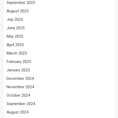
September 2025
August 2025
July 2025
June 2025
May 2025
April 2025
March 2025
February 2025
January 2025
December 2024
November 2024
October 2024
September 2024
August 2024