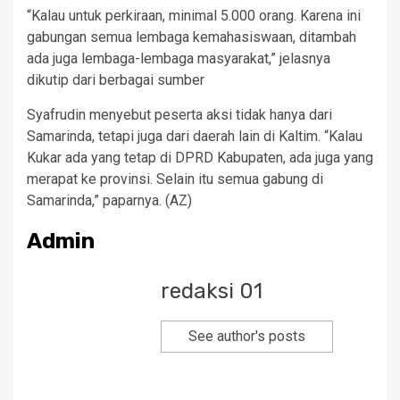
“Kalau untuk perkiraan, minimal 5.000 orang. Karena ini
gabungan semua lembaga kemahasiswaan, ditambah
ada juga lembaga-lembaga masyarakat,” jelasnya
dikutip dari berbagai sumber
Syafrudin menyebut peserta aksi tidak hanya dari
Samarinda, tetapi juga dari daerah lain di Kaltim. “Kalau
Kukar ada yang tetap di DPRD Kabupaten, ada juga yang
merapat ke provinsi. Selain itu semua gabung di
Samarinda,” paparnya. (AZ)
Admin
redaksi 01
See author's posts