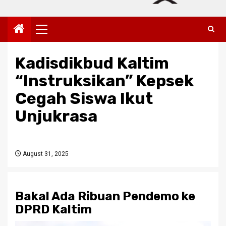
Primary
Menu
Kadisdikbud Kaltim
“Instruksikan” Kepsek
Cegah Siswa Ikut
Unjukrasa
August 31, 2025
Bakal Ada Ribuan Pendemo ke
DPRD Kaltim