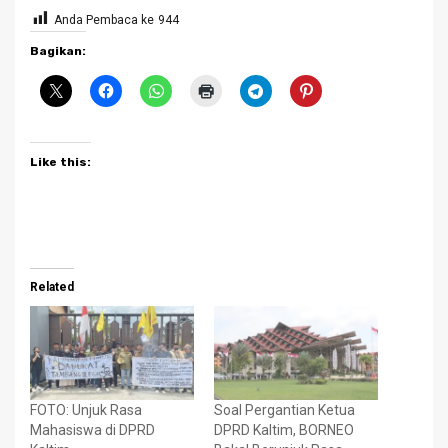
Anda Pembaca ke
944
Bagikan:
Like this:
Related
FOTO: Unjuk Rasa
Soal Pergantian Ketua
Mahasiswa di DPRD
DPRD Kaltim, BORNEO