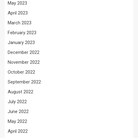
May 2023
April 2023
March 2023
February 2023
January 2023
December 2022
November 2022
October 2022
September 2022
August 2022
July 2022
June 2022
May 2022
April 2022