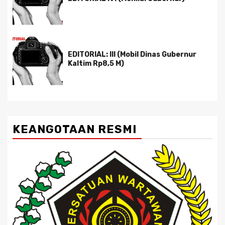
EDITORIAL: III (Mobil Dinas Gubernur
Kaltim Rp8,5 M)
KEANGOTAAN RESMI