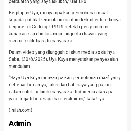
perbuatan yang saya lakukan,” ujar Eko.
Begitupun Uya, menyampaikan permohonan maaf
kepada publik. Permintaan maaf ini terkait video dirinya
berjoget di Gedung DPR RI setelah pengumuman
kenaikan gaji dan tunjangan anggota dewan, yang
menuai kritik luas di masyarakat.
Dalam video yang diunggah di akun media sosialnya
Sabtu (30/8/2025), Uya Kuya menyatakan penyesalan
mendalam.
“Saya Uya Kuya menyampaikan permohonan maaf yang
sebesar-besarnya, tulus dari hati saya yang paling
dalam untuk seluruh masyarakat Indonesia atas apa
yang terjadi beberapa hari terakhir ini,” kata Uya.
(Inilah.com)
Admin