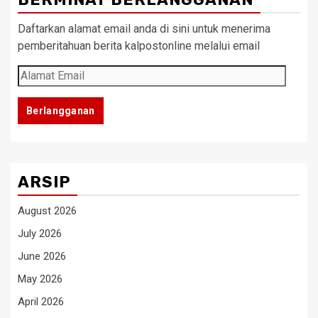
Daftarkan alamat email anda di sini untuk menerima
pemberitahuan berita kalpostonline melalui email
Alamat
Email
Berlangganan
ARSIP
August 2026
July 2026
June 2026
May 2026
April 2026