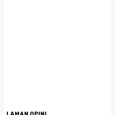
LAMAN OPINI