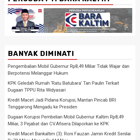
BANYAK DIMINATI
Pengembalian Mobil Gubernur Rp8,49 Miliar Tidak Wajar dan
Berpotensi Melanggar Hukum
KPK Geledah Rumah ‘Ratu Batubara’ Tan Paulin Terkait
Dugaan TPPU Rita Widyasari
Kredit Macet Jadi Pidana Korupsi, Mantan Pincab BRI
Tenggarong Mengadu ke Presiden
Dugaan Korupsi Pembelian Mobil Gubernur Kaltim Rp8,49
Miliar, 3 Pejabat dan CV.Afisera Dilaporkan ke KPK
Kredit Macet Bankaltim (3): Roni Fauzan Jamin Kredit Senilai