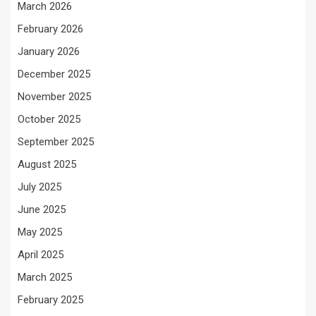
March 2026
February 2026
January 2026
December 2025
November 2025
October 2025
September 2025
August 2025
July 2025
June 2025
May 2025
April 2025
March 2025
February 2025