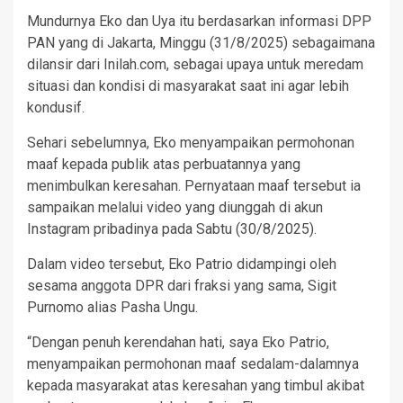
Mundurnya Eko dan Uya itu berdasarkan informasi DPP
PAN yang
di Jakarta, Minggu (31/8/2025) sebagaimana
dilansir dari Inilah.com, sebagai upaya untuk meredam
situasi dan kondisi di masyarakat saat ini agar lebih
kondusif.
Sehari sebelumnya, Eko menyampaikan permohonan
maaf kepada publik atas perbuatannya yang
menimbulkan keresahan. Pernyataan maaf tersebut ia
sampaikan melalui video yang diunggah di akun
Instagram pribadinya pada Sabtu (30/8/2025).
Dalam video tersebut, Eko Patrio didampingi oleh
sesama anggota DPR dari fraksi yang sama, Sigit
Purnomo alias Pasha Ungu.
“Dengan penuh kerendahan hati, saya Eko Patrio,
menyampaikan permohonan maaf sedalam-dalamnya
kepada masyarakat atas keresahan yang timbul akibat