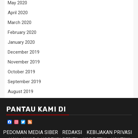
May 2020
April 2020
March 2020
February 2020
January 2020
December 2019
November 2019
October 2019
September 2019
August 2019
PANTAU KAMI DI
Facebook
Instagram
Twitter
Feed
PEDOMAN MEDIA SIBER
REDAKSI
KEBIJAKAN PRIVASI