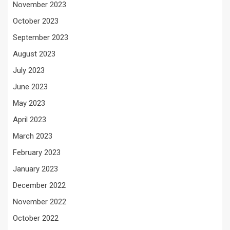
November 2023
October 2023
September 2023
August 2023
July 2023
June 2023
May 2023
April 2023
March 2023
February 2023
January 2023
December 2022
November 2022
October 2022