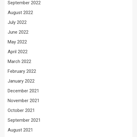
September 2022
August 2022
July 2022
June 2022
May 2022
April 2022
March 2022
February 2022
January 2022
December 2021
November 2021
October 2021
September 2021
August 2021