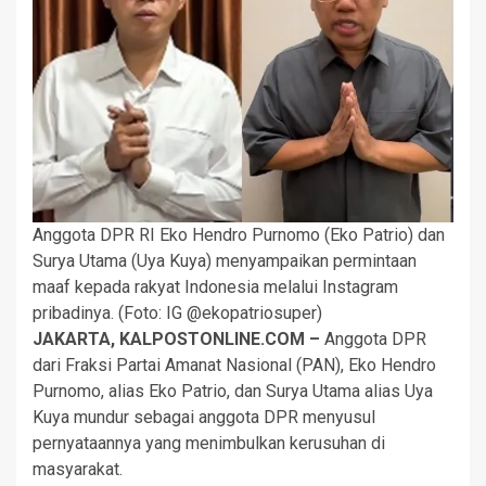
Anggota DPR RI Eko Hendro Purnomo (Eko Patrio) dan
Surya Utama (Uya Kuya) menyampaikan permintaan
maaf kepada rakyat Indonesia melalui Instagram
pribadinya. (Foto: IG @ekopatriosuper)
JAKARTA, KALPOSTONLINE.COM –
Anggota DPR
dari Fraksi Partai Amanat Nasional (PAN), Eko Hendro
Purnomo, alias Eko Patrio, dan Surya Utama alias Uya
Kuya mundur sebagai anggota DPR menyusul
pernyataannya yang menimbulkan kerusuhan di
masyarakat.