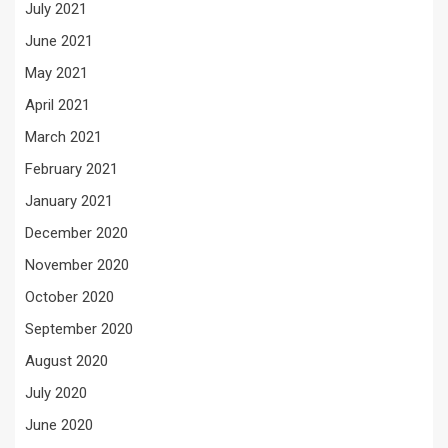
July 2021
June 2021
May 2021
April 2021
March 2021
February 2021
January 2021
December 2020
November 2020
October 2020
September 2020
August 2020
July 2020
June 2020