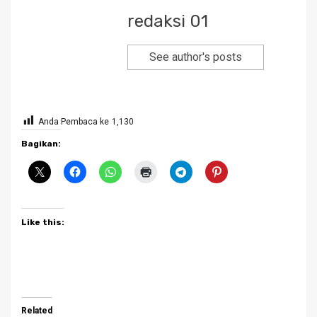
redaksi 01
See author's posts
Anda Pembaca ke
1,130
Bagikan:
Like this:
Related