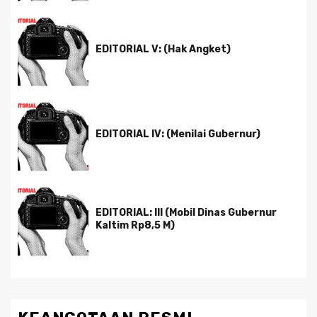
EDITORIAL V: (Hak Angket)
EDITORIAL IV: (Menilai Gubernur)
EDITORIAL: III (Mobil Dinas Gubernur
Kaltim Rp8,5 M)