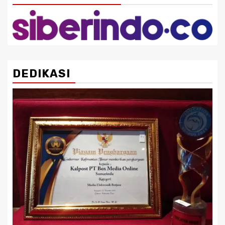
DEDIKASI