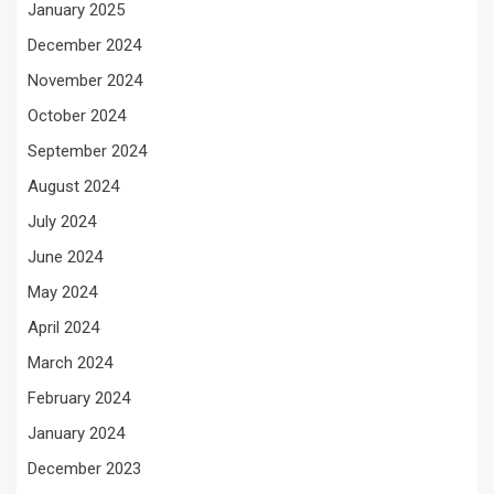
January 2025
December 2024
November 2024
October 2024
September 2024
August 2024
July 2024
June 2024
May 2024
April 2024
March 2024
February 2024
January 2024
December 2023