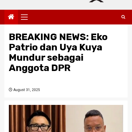
Primary
Menu
BREAKING NEWS: Eko
Patrio dan Uya Kuya
Mundur sebagai
Anggota DPR
August 31, 2025