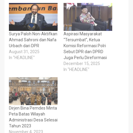
Surya Paloh Non-Aktifkan
Aspirasi Masyarakat
Ahmad Sahroni dan Nafa
“Tersumbat”, Ketua
Urbach dari DPR
Komisi Reformasi Polri
August 31, 2025
Sebut DPR dan DPRD
In "HEADLINE"
Juga Perlu Direformasi
December 15, 2025
In "HEADLINE"
Dirjen Bina Pemdes Minta
Peta Batas Wilayah
Administrasi Desa Selesai
Tahun 2023
November 4, 2023