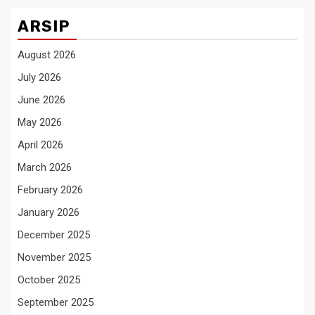
ARSIP
August 2026
July 2026
June 2026
May 2026
April 2026
March 2026
February 2026
January 2026
December 2025
November 2025
October 2025
September 2025