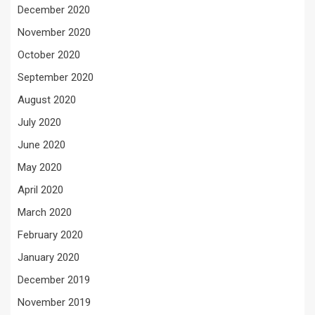
December 2020
November 2020
October 2020
September 2020
August 2020
July 2020
June 2020
May 2020
April 2020
March 2020
February 2020
January 2020
December 2019
November 2019