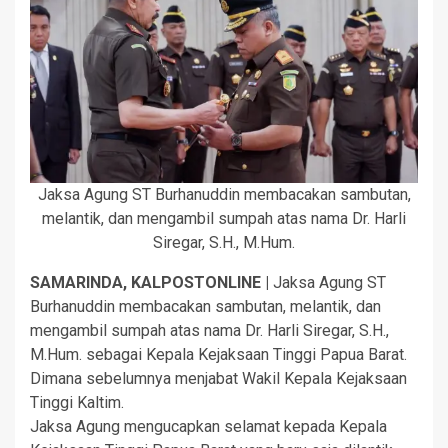
Jaksa Agung ST Burhanuddin membacakan sambutan,
melantik, dan mengambil sumpah atas nama Dr. Harli
Siregar, S.H., M.Hum.
SAMARINDA, KALPOSTONLINE |
Jaksa Agung ST
Burhanuddin membacakan sambutan, melantik, dan
mengambil sumpah atas nama Dr. Harli Siregar, S.H.,
M.Hum. sebagai Kepala Kejaksaan Tinggi Papua Barat.
Dimana sebelumnya menjabat Wakil Kepala Kejaksaan
Tinggi Kaltim.
Jaksa Agung mengucapkan selamat kepada Kepala