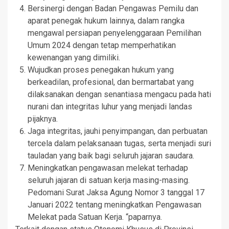
Bersinergi dengan Badan Pengawas Pemilu dan
aparat penegak hukum lainnya, dalam rangka
mengawal persiapan penyelenggaraan Pemilihan
Umum 2024 dengan tetap memperhatikan
kewenangan yang dimiliki.
Wujudkan proses penegakan hukum yang
berkeadilan, profesional, dan bermartabat yang
dilaksanakan dengan senantiasa mengacu pada hati
nurani dan integritas luhur yang menjadi landas
pijaknya.
Jaga integritas, jauhi penyimpangan, dan perbuatan
tercela dalam pelaksanaan tugas, serta menjadi suri
tauladan yang baik bagi seluruh jajaran saudara.
Meningkatkan pengawasan melekat terhadap
seluruh jajaran di satuan kerja masing-masing.
Pedomani Surat Jaksa Agung Nomor 3 tanggal 17
Januari 2022 tentang meningkatkan Pengawasan
Melekat pada Satuan Kerja. “paparnya.