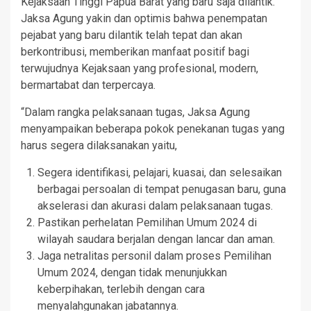
Kejaksaan Tinggi Papua Barat yang baru saja dilantik.
Jaksa Agung yakin dan optimis bahwa penempatan
pejabat yang baru dilantik telah tepat dan akan
berkontribusi, memberikan manfaat positif bagi
terwujudnya Kejaksaan yang profesional, modern,
bermartabat dan terpercaya.
“Dalam rangka pelaksanaan tugas, Jaksa Agung
menyampaikan beberapa pokok penekanan tugas yang
harus segera dilaksanakan yaitu,
Segera identifikasi, pelajari, kuasai, dan selesaikan
berbagai persoalan di tempat penugasan baru, guna
akselerasi dan akurasi dalam pelaksanaan tugas.
Pastikan perhelatan Pemilihan Umum 2024 di
wilayah saudara berjalan dengan lancar dan aman.
Jaga netralitas personil dalam proses Pemilihan
Umum 2024, dengan tidak menunjukkan
keberpihakan, terlebih dengan cara
menyalahgunakan jabatannya.