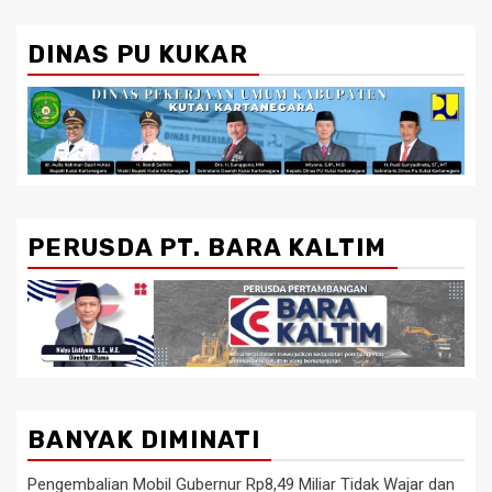
DINAS PU KUKAR
PERUSDA PT. BARA KALTIM
BANYAK DIMINATI
Pengembalian Mobil Gubernur Rp8,49 Miliar Tidak Wajar dan