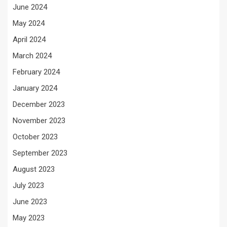
June 2024
May 2024
April 2024
March 2024
February 2024
January 2024
December 2023
November 2023
October 2023
September 2023
August 2023
July 2023
June 2023
May 2023