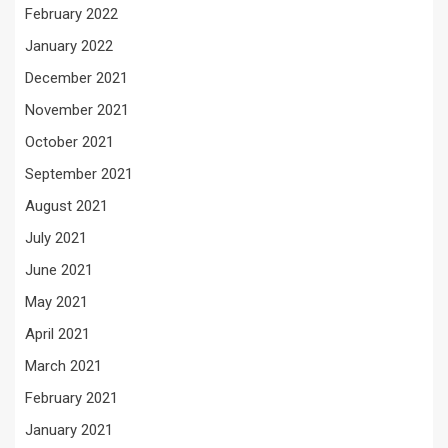
February 2022
January 2022
December 2021
November 2021
October 2021
September 2021
August 2021
July 2021
June 2021
May 2021
April 2021
March 2021
February 2021
January 2021