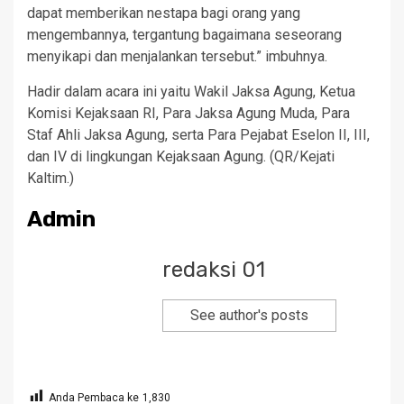
dapat memberikan nestapa bagi orang yang
mengembannya, tergantung bagaimana seseorang
menyikapi dan menjalankan tersebut.” imbuhnya.
Hadir dalam acara ini yaitu Wakil Jaksa Agung, Ketua
Komisi Kejaksaan RI, Para Jaksa Agung Muda, Para
Staf Ahli Jaksa Agung, serta Para Pejabat Eselon II, III,
dan IV di lingkungan Kejaksaan Agung. (QR/Kejati
Kaltim.)
Admin
redaksi 01
See author's posts
Anda Pembaca ke
1,830