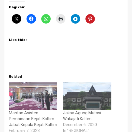
Bagikan:
Like this:
Related
Mantan Asisten
Jaksa Agung Mutasi
Pembinaan Kejati Kaltim
Wakajati Kaltim
Jabat Kepala Kejati Kaltim
December 6, 2020
February 7, 2023
In "REGIONAL"