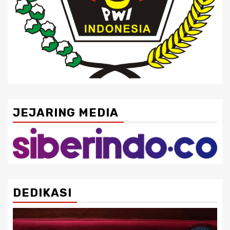
JEJARING MEDIA
DEDIKASI