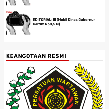
EDITORIAL: III (Mobil Dinas Gubernur
Kaltim Rp8,5 M)
KEANGOTAAN RESMI