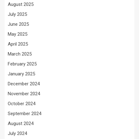
August 2025
July 2025
June 2025
May 2025
April 2025
March 2025
February 2025
January 2025
December 2024
November 2024
October 2024
September 2024
August 2024
July 2024