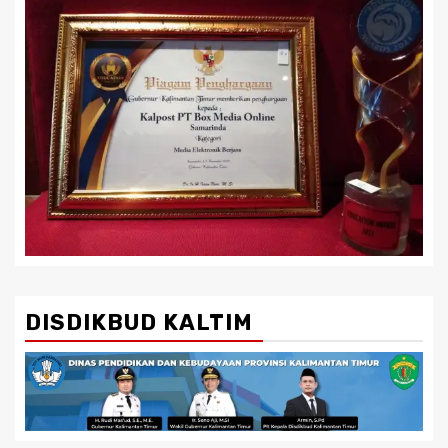
DISDIKBUD KALTIM