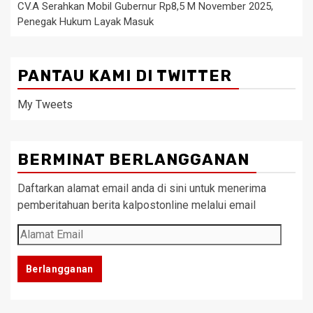
CV.A Serahkan Mobil Gubernur Rp8,5 M November 2025,
Penegak Hukum Layak Masuk
PANTAU KAMI DI TWITTER
My Tweets
BERMINAT BERLANGGANAN
Daftarkan alamat email anda di sini untuk menerima
pemberitahuan berita kalpostonline melalui email
Alamat
Email
Berlangganan