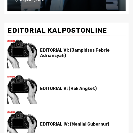
EDITORIAL KALPOSTONLINE
EDITORIAL VI: (Jampidsus Febrie
Adriansyah)
EDITORIAL V: (Hak Angket)
EDITORIAL IV: (Menilai Gubernur)