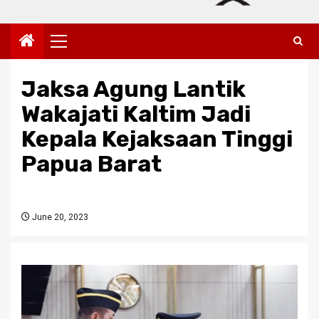
Primary
Menu
Jaksa Agung Lantik
Wakajati Kaltim Jadi
Kepala Kejaksaan Tinggi
Papua Barat
June 20, 2023