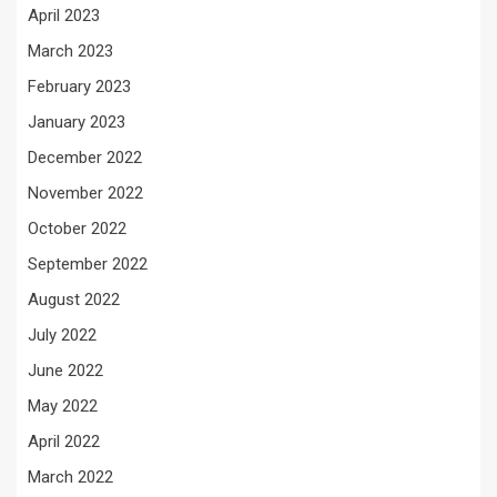
April 2023
March 2023
February 2023
January 2023
December 2022
November 2022
October 2022
September 2022
August 2022
July 2022
June 2022
May 2022
April 2022
March 2022