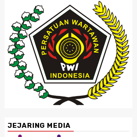
JEJARING MEDIA