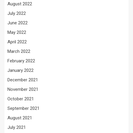
August 2022
July 2022
June 2022
May 2022
April 2022
March 2022
February 2022
January 2022
December 2021
November 2021
October 2021
September 2021
August 2021
July 2021