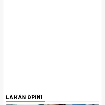
LAMAN OPINI