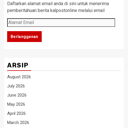
Daftarkan alamat email anda di sini untuk menerima
pemberitahuan berita kalpostonline melalui email
Alamat
Email
Berlangganan
ARSIP
August 2026
July 2026
June 2026
May 2026
April 2026
March 2026