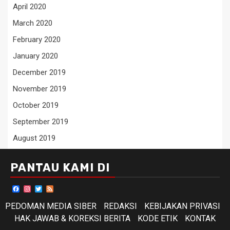
April 2020
March 2020
February 2020
January 2020
December 2019
November 2019
October 2019
September 2019
August 2019
PANTAU KAMI DI
Facebook
Instagram
Twitter
Feed
PEDOMAN MEDIA SIBER
REDAKSI
KEBIJAKAN PRIVASI
HAK JAWAB & KOREKSI BERITA
KODE ETIK
KONTAK