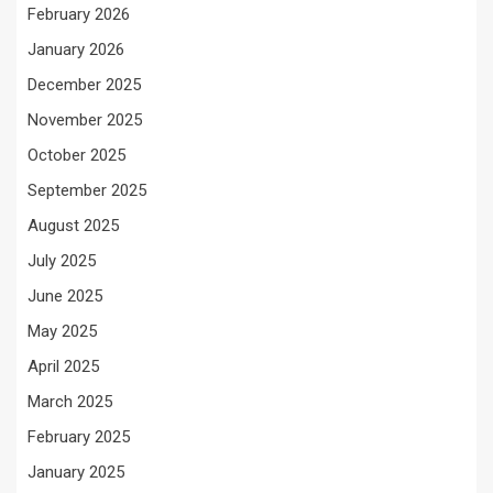
February 2026
January 2026
December 2025
November 2025
October 2025
September 2025
August 2025
July 2025
June 2025
May 2025
April 2025
March 2025
February 2025
January 2025