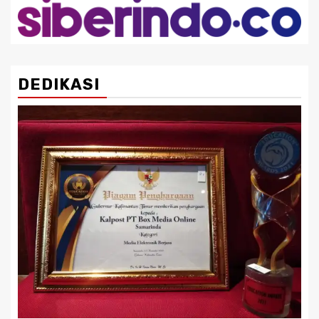
DEDIKASI