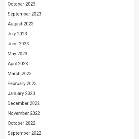
October 2023
September 2023
August 2023
July 2023
June 2023
May 2023
April 2023
March 2023
February 2023
January 2023
December 2022
November 2022
October 2022
September 2022