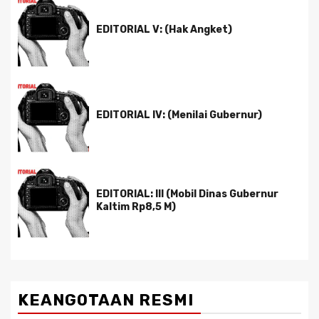
EDITORIAL V: (Hak Angket)
EDITORIAL IV: (Menilai Gubernur)
EDITORIAL: III (Mobil Dinas Gubernur
Kaltim Rp8,5 M)
KEANGOTAAN RESMI