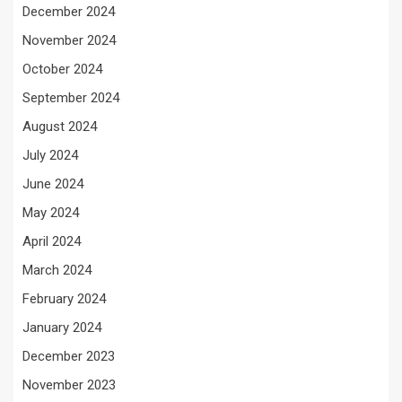
December 2024
November 2024
October 2024
September 2024
August 2024
July 2024
June 2024
May 2024
April 2024
March 2024
February 2024
January 2024
December 2023
November 2023