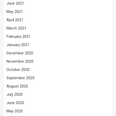
June 2021
May 2021
April 2021
March 2021
February 2021
January 2021
December 2020
November 2020
October 2020
September 2020
August 2020
July 2020
June 2020
May 2020