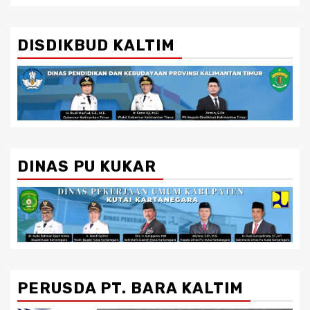
DISDIKBUD KALTIM
DINAS PU KUKAR
PERUSDA PT. BARA KALTIM