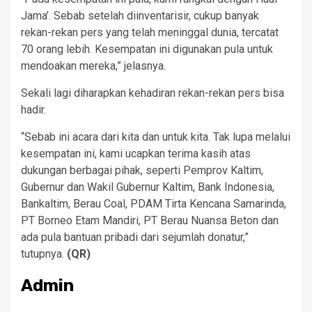
Jama’. Sebab setelah diinventarisir, cukup banyak
rekan-rekan pers yang telah meninggal dunia, tercatat
70 orang lebih. Kesempatan ini digunakan pula untuk
mendoakan mereka,” jelasnya.
Sekali lagi diharapkan kehadiran rekan-rekan pers bisa
hadir.
“Sebab ini acara dari kita dan untuk kita. Tak lupa melalui
kesempatan ini, kami ucapkan terima kasih atas
dukungan berbagai pihak, seperti Pemprov Kaltim,
Gubernur dan Wakil Gubernur Kaltim, Bank Indonesia,
Bankaltim, Berau Coal, PDAM Tirta Kencana Samarinda,
PT Borneo Etam Mandiri, PT Berau Nuansa Beton dan
ada pula bantuan pribadi dari sejumlah donatur,”
tutupnya.
(QR)
Admin