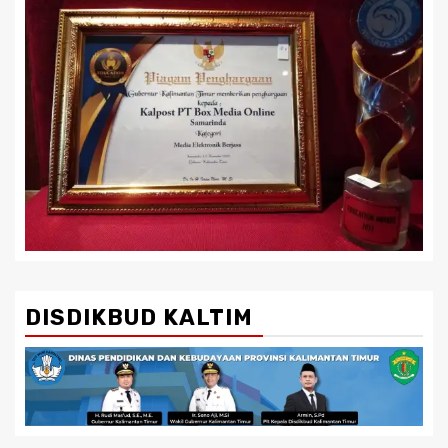
DISDIKBUD KALTIM