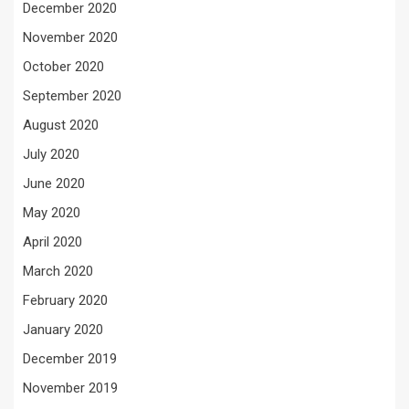
December 2020
November 2020
October 2020
September 2020
August 2020
July 2020
June 2020
May 2020
April 2020
March 2020
February 2020
January 2020
December 2019
November 2019