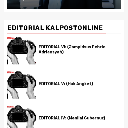
EDITORIAL KALPOSTONLINE
EDITORIAL VI: (Jampidsus Febrie
Adriansyah)
EDITORIAL V: (Hak Angket)
EDITORIAL IV: (Menilai Gubernur)