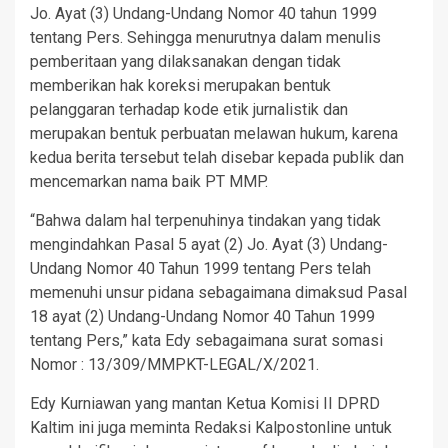
Jo. Ayat (3) Undang-Undang Nomor 40 tahun 1999
tentang Pers. Sehingga menurutnya dalam menulis
pemberitaan yang dilaksanakan dengan tidak
memberikan hak koreksi merupakan bentuk
pelanggaran terhadap kode etik jurnalistik dan
merupakan bentuk perbuatan melawan hukum, karena
kedua berita tersebut telah disebar kepada publik dan
mencemarkan nama baik PT MMP.
“Bahwa dalam hal terpenuhinya tindakan yang tidak
mengindahkan Pasal 5 ayat (2) Jo. Ayat (3) Undang-
Undang Nomor 40 Tahun 1999 tentang Pers telah
memenuhi unsur pidana sebagaimana dimaksud Pasal
18 ayat (2) Undang-Undang Nomor 40 Tahun 1999
tentang Pers,” kata Edy sebagaimana surat somasi
Nomor : 13/309/MMPKT-LEGAL/X/2021.
Edy Kurniawan yang mantan Ketua Komisi II DPRD
Kaltim ini juga meminta Redaksi Kalpostonline untuk