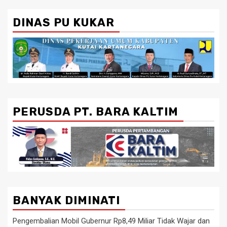
DINAS PU KUKAR
PERUSDA PT. BARA KALTIM
BANYAK DIMINATI
Pengembalian Mobil Gubernur Rp8,49 Miliar Tidak Wajar dan