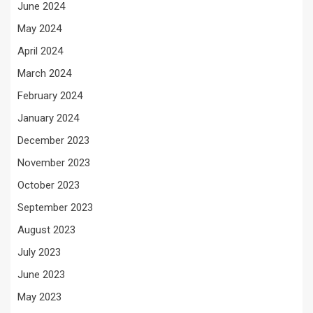
June 2024
May 2024
April 2024
March 2024
February 2024
January 2024
December 2023
November 2023
October 2023
September 2023
August 2023
July 2023
June 2023
May 2023