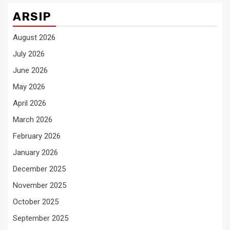
ARSIP
August 2026
July 2026
June 2026
May 2026
April 2026
March 2026
February 2026
January 2026
December 2025
November 2025
October 2025
September 2025