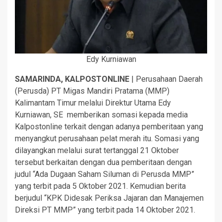
Edy Kurniawan
SAMARINDA, KALPOSTONLINE
| Perusahaan Daerah
(Perusda) PT Migas Mandiri Pratama (MMP)
Kalimantam Timur melalui Direktur Utama Edy
Kurniawan, SE memberikan somasi kepada media
Kalpostonline terkait dengan adanya pemberitaan yang
menyangkut perusahaan pelat merah itu. Somasi yang
dilayangkan melalui surat tertanggal 21 Oktober
tersebut berkaitan dengan dua pemberitaan dengan
judul “Ada Dugaan Saham Siluman di Perusda MMP”
yang terbit pada 5 Oktober 2021. Kemudian berita
berjudul “KPK Didesak Periksa Jajaran dan Manajemen
Direksi PT MMP” yang terbit pada 14 Oktober 2021.