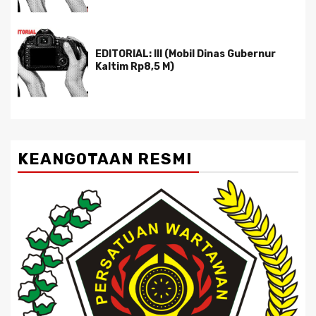
EDITORIAL: III (Mobil Dinas Gubernur
Kaltim Rp8,5 M)
KEANGOTAAN RESMI