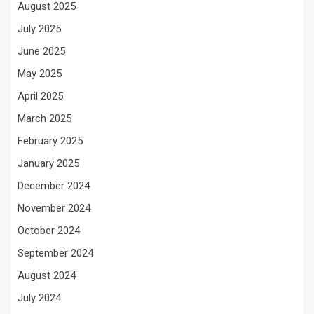
August 2025
July 2025
June 2025
May 2025
April 2025
March 2025
February 2025
January 2025
December 2024
November 2024
October 2024
September 2024
August 2024
July 2024