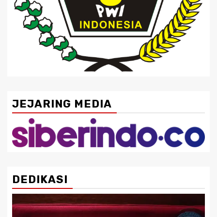
JEJARING MEDIA
DEDIKASI