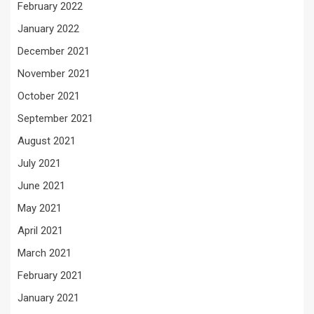
February 2022
January 2022
December 2021
November 2021
October 2021
September 2021
August 2021
July 2021
June 2021
May 2021
April 2021
March 2021
February 2021
January 2021