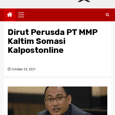
Primary
Menu
Dirut Perusda PT MMP
Kaltim Somasi
Kalpostonline
October 23, 2021