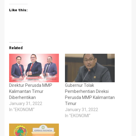
Like this:
Related
Direktur Perusda MMP
Gubernur Tolak
Kalimantan Timur
Pemberhentian Direksi
Diberhentikan
Perusda MMP Kalimantan
January 31, 2022
Timur
In "EKONOMI"
January 31, 2022
In "EKONOMI"