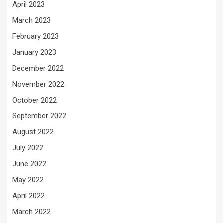
April 2023
March 2023
February 2023
January 2023
December 2022
November 2022
October 2022
September 2022
August 2022
July 2022
June 2022
May 2022
April 2022
March 2022