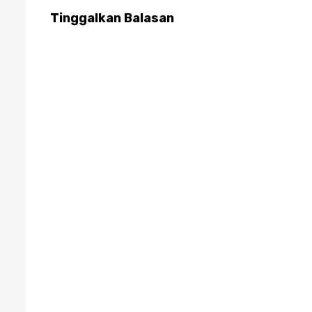
Tinggalkan Balasan