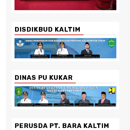
DISDIKBUD KALTIM
DINAS PU KUKAR
PERUSDA PT. BARA KALTIM