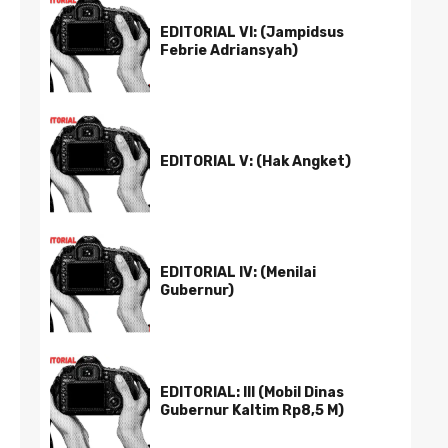
EDITORIAL VI: (Jampidsus
Febrie Adriansyah)
EDITORIAL V: (Hak Angket)
EDITORIAL IV: (Menilai
Gubernur)
EDITORIAL: III (Mobil Dinas
Gubernur Kaltim Rp8,5 M)