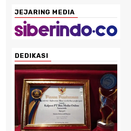
JEJARING MEDIA
DEDIKASI