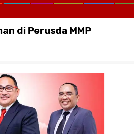
an di Perusda MMP