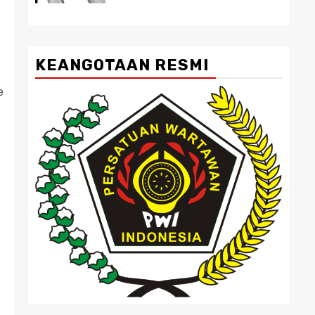
KEANGOTAAN RESMI
e