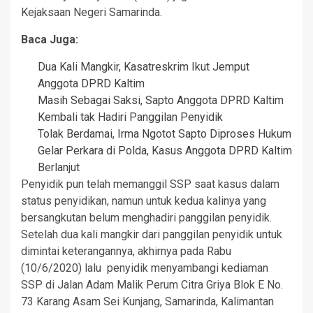
Kejaksaan Negeri Samarinda.
Baca Juga:
Dua Kali Mangkir, Kasatreskrim Ikut Jemput
Anggota DPRD Kaltim
Masih Sebagai Saksi, Sapto Anggota DPRD Kaltim
Kembali tak Hadiri Panggilan Penyidik
Tolak Berdamai, Irma Ngotot Sapto Diproses Hukum
Gelar Perkara di Polda, Kasus Anggota DPRD Kaltim
Berlanjut
Penyidik pun telah memanggil SSP saat kasus dalam
status penyidikan, namun untuk kedua kalinya yang
bersangkutan belum menghadiri panggilan penyidik.
Setelah dua kali mangkir dari panggilan penyidik untuk
dimintai keterangannya, akhirnya pada Rabu
(10/6/2020) lalu penyidik menyambangi kediaman
SSP di Jalan Adam Malik Perum Citra Griya Blok E No.
73 Karang Asam Sei Kunjang, Samarinda, Kalimantan