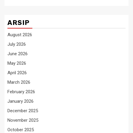
ARSIP
August 2026
July 2026
June 2026
May 2026
April 2026
March 2026
February 2026
January 2026
December 2025
November 2025
October 2025