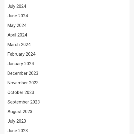
July 2024
June 2024
May 2024
April 2024
March 2024
February 2024
January 2024
December 2023
November 2023
October 2023
September 2023
August 2023
July 2023
June 2023