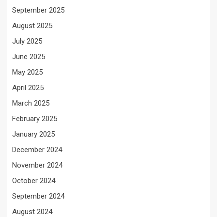
September 2025
August 2025
July 2025
June 2025
May 2025
April 2025
March 2025
February 2025
January 2025
December 2024
November 2024
October 2024
September 2024
August 2024