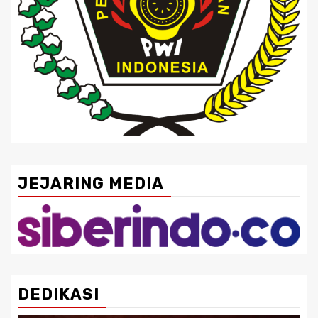
JEJARING MEDIA
DEDIKASI