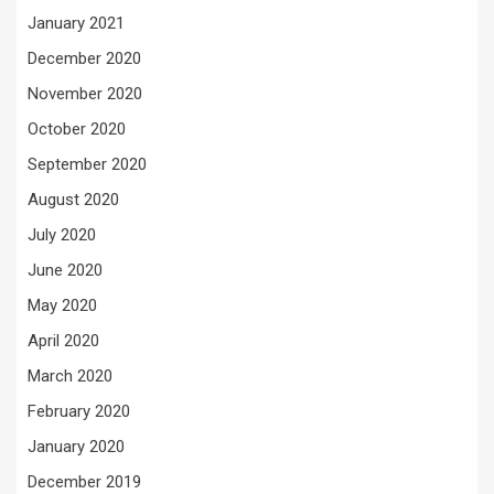
January 2021
December 2020
November 2020
October 2020
September 2020
August 2020
July 2020
June 2020
May 2020
April 2020
March 2020
February 2020
January 2020
December 2019