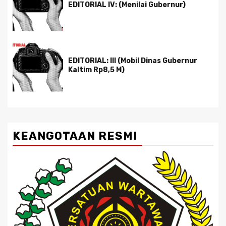
EDITORIAL IV: (Menilai Gubernur)
EDITORIAL: III (Mobil Dinas Gubernur
Kaltim Rp8,5 M)
KEANGOTAAN RESMI