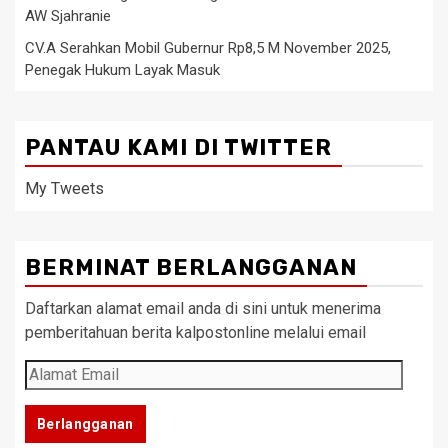
AW Sjahranie
CV.A Serahkan Mobil Gubernur Rp8,5 M November 2025,
Penegak Hukum Layak Masuk
PANTAU KAMI DI TWITTER
My Tweets
BERMINAT BERLANGGANAN
Daftarkan alamat email anda di sini untuk menerima
pemberitahuan berita kalpostonline melalui email
Alamat
Email
Berlangganan