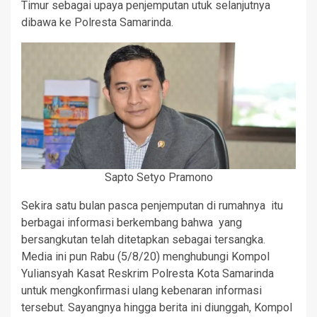
Timur sebagai upaya penjemputan utuk selanjutnya
dibawa ke Polresta Samarinda.
Sapto Setyo Pramono
Sekira satu bulan pasca penjemputan di rumahnya itu
berbagai informasi berkembang bahwa yang
bersangkutan telah ditetapkan sebagai tersangka.
Media ini pun Rabu (5/8/20) menghubungi Kompol
Yuliansyah Kasat Reskrim Polresta Kota Samarinda
untuk mengkonfirmasi ulang kebenaran informasi
tersebut. Sayangnya hingga berita ini diunggah, Kompol