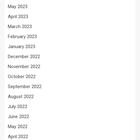
May 2023
April 2023
March 2023
February 2023
January 2023
December 2022
November 2022
October 2022
September 2022
August 2022
July 2022
June 2022
May 2022
April 2022