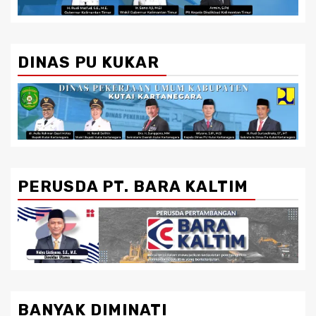
DINAS PU KUKAR
PERUSDA PT. BARA KALTIM
BANYAK DIMINATI