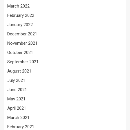
March 2022
February 2022
January 2022
December 2021
November 2021
October 2021
September 2021
August 2021
July 2021
June 2021
May 2021
April 2021
March 2021
February 2021