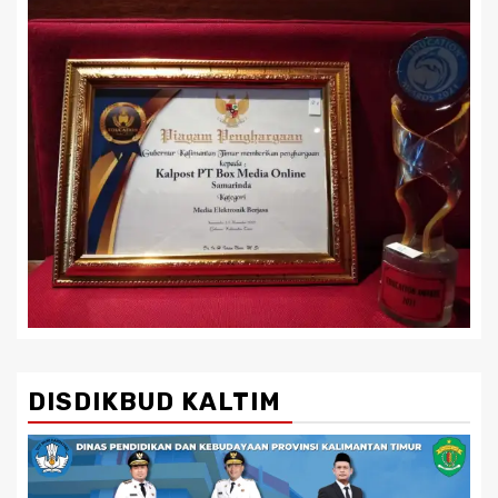
DISDIKBUD KALTIM