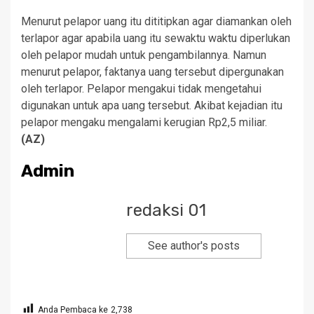
Menurut pelapor uang itu dititipkan agar diamankan oleh
terlapor agar apabila uang itu sewaktu waktu diperlukan
oleh pelapor mudah untuk pengambilannya. Namun
menurut pelapor, faktanya uang tersebut dipergunakan
oleh terlapor. Pelapor mengakui tidak mengetahui
digunakan untuk apa uang tersebut. Akibat kejadian itu
pelapor mengaku mengalami kerugian Rp2,5 miliar.
(AZ)
Admin
redaksi 01
See author's posts
Anda Pembaca ke
2,738