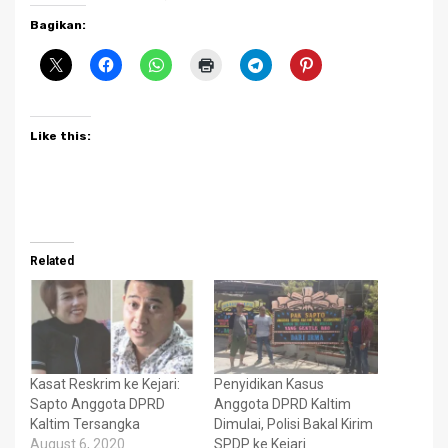
Bagikan:
Like this:
Related
Kasat Reskrim ke Kejari:
Penyidikan Kasus
Sapto Anggota DPRD
Anggota DPRD Kaltim
Kaltim Tersangka
Dimulai, Polisi Bakal Kirim
August 6, 2020
SPDP ke Kejari