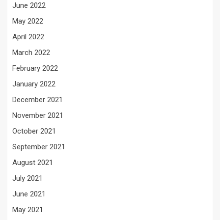
June 2022
May 2022
April 2022
March 2022
February 2022
January 2022
December 2021
November 2021
October 2021
September 2021
August 2021
July 2021
June 2021
May 2021