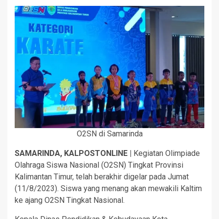
O2SN di Samarinda
SAMARINDA, KALPOSTONLINE |
Kegiatan Olimpiade
Olahraga Siswa Nasional (O2SN) Tingkat Provinsi
Kalimantan Timur, telah berakhir digelar pada Jumat
(11/8/2023). Siswa yang menang akan mewakili Kaltim
ke ajang O2SN Tingkat Nasional.