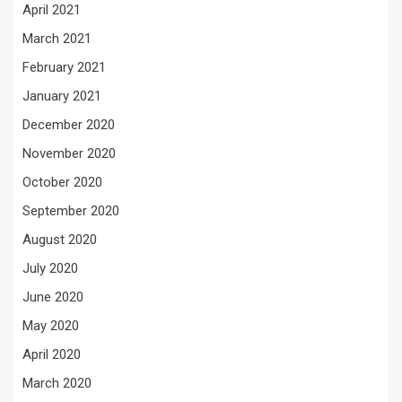
April 2021
March 2021
February 2021
January 2021
December 2020
November 2020
October 2020
September 2020
August 2020
July 2020
June 2020
May 2020
April 2020
March 2020