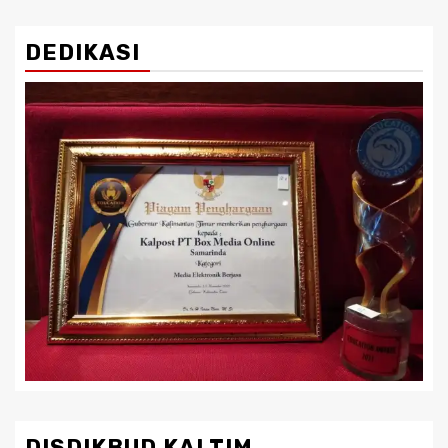
DEDIKASI
DISDIKBUD KALTIM