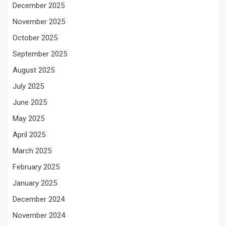
December 2025
November 2025
October 2025
September 2025
August 2025
July 2025
June 2025
May 2025
April 2025
March 2025
February 2025
January 2025
December 2024
November 2024