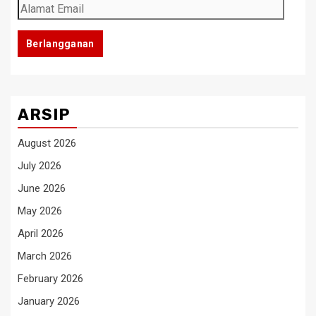
Alamat
Email
Berlangganan
ARSIP
August 2026
July 2026
June 2026
May 2026
April 2026
March 2026
February 2026
January 2026