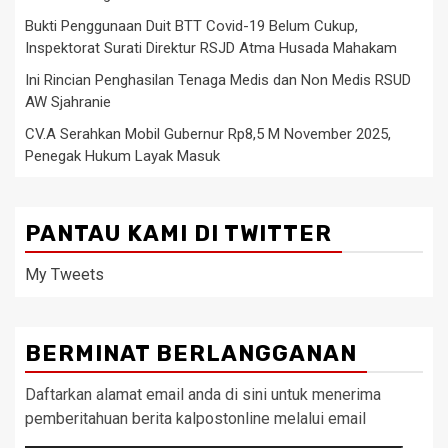
Bukti Penggunaan Duit BTT Covid-19 Belum Cukup,
Inspektorat Surati Direktur RSJD Atma Husada Mahakam
Ini Rincian Penghasilan Tenaga Medis dan Non Medis RSUD
AW Sjahranie
CV.A Serahkan Mobil Gubernur Rp8,5 M November 2025,
Penegak Hukum Layak Masuk
PANTAU KAMI DI TWITTER
My Tweets
BERMINAT BERLANGGANAN
Daftarkan alamat email anda di sini untuk menerima
pemberitahuan berita kalpostonline melalui email