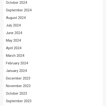
October 2024
September 2024
August 2024
July 2024
June 2024
May 2024
April 2024
March 2024
February 2024
January 2024
December 2023
November 2023
October 2023
September 2023