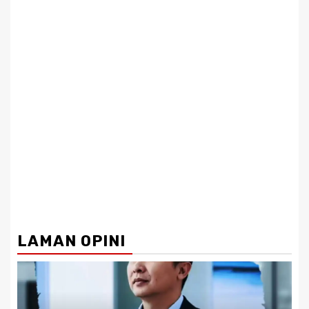
LAMAN OPINI