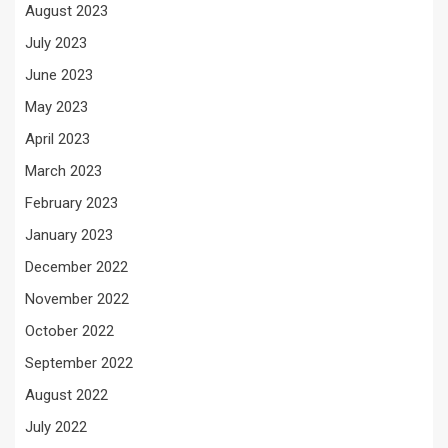
August 2023
July 2023
June 2023
May 2023
April 2023
March 2023
February 2023
January 2023
December 2022
November 2022
October 2022
September 2022
August 2022
July 2022