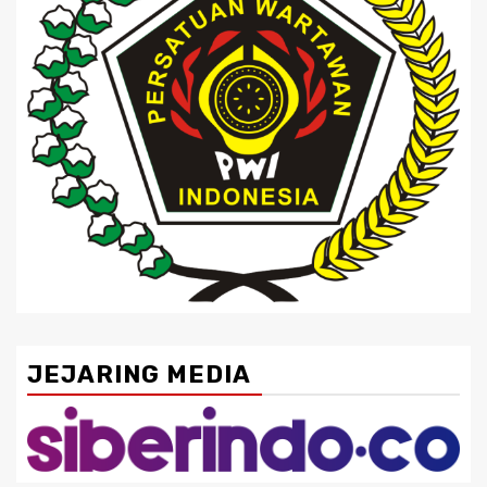
JEJARING MEDIA