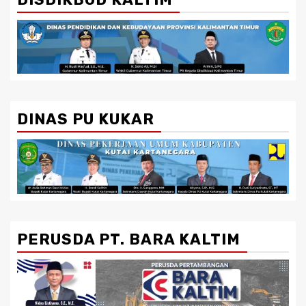
DINAS PU KUKAR
PERUSDA PT. BARA KALTIM