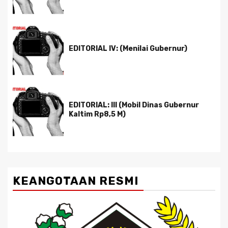
EDITORIAL IV: (Menilai Gubernur)
EDITORIAL: III (Mobil Dinas Gubernur
Kaltim Rp8,5 M)
KEANGOTAAN RESMI