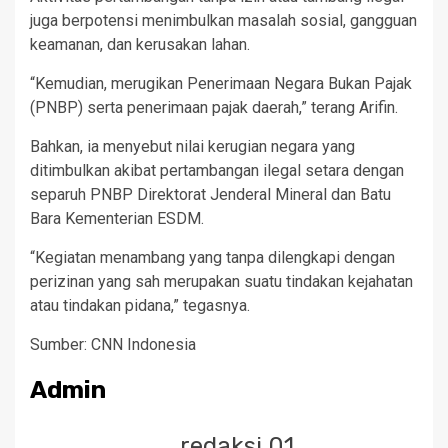
juga berpotensi menimbulkan masalah sosial, gangguan
keamanan, dan kerusakan lahan.
“Kemudian, merugikan Penerimaan Negara Bukan Pajak
(PNBP) serta penerimaan pajak daerah,” terang Arifin.
Bahkan, ia menyebut nilai kerugian negara yang
ditimbulkan akibat pertambangan ilegal setara dengan
separuh PNBP Direktorat Jenderal Mineral dan Batu
Bara Kementerian ESDM.
“Kegiatan menambang yang tanpa dilengkapi dengan
perizinan yang sah merupakan suatu tindakan kejahatan
atau tindakan pidana,” tegasnya.
Sumber: CNN Indonesia
Admin
redaksi 01