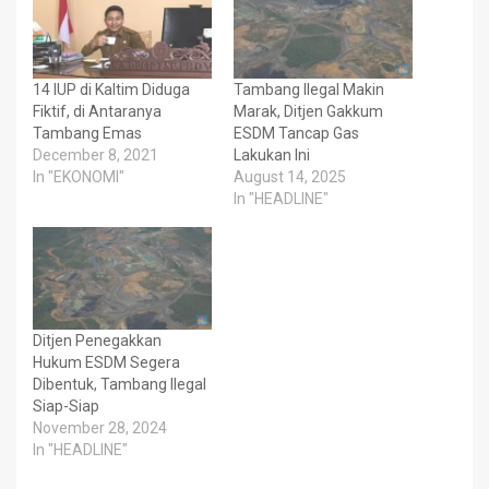
14 IUP di Kaltim Diduga
Tambang Ilegal Makin
Fiktif, di Antaranya
Marak, Ditjen Gakkum
Tambang Emas
ESDM Tancap Gas
December 8, 2021
Lakukan Ini
In "EKONOMI"
August 14, 2025
In "HEADLINE"
Ditjen Penegakkan
Hukum ESDM Segera
Dibentuk, Tambang Ilegal
Siap-Siap
November 28, 2024
In "HEADLINE"