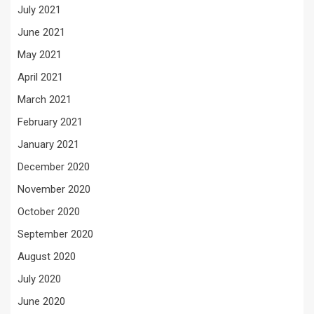
July 2021
June 2021
May 2021
April 2021
March 2021
February 2021
January 2021
December 2020
November 2020
October 2020
September 2020
August 2020
July 2020
June 2020