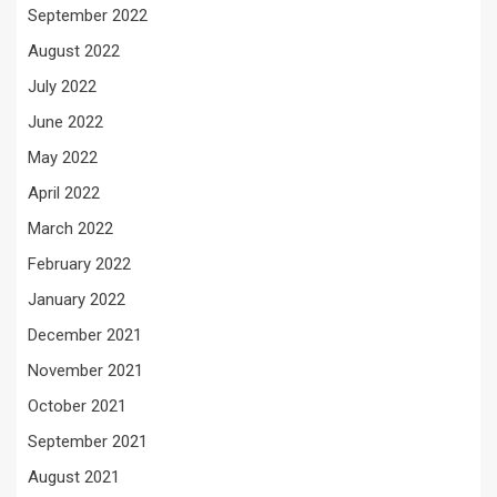
September 2022
August 2022
July 2022
June 2022
May 2022
April 2022
March 2022
February 2022
January 2022
December 2021
November 2021
October 2021
September 2021
August 2021