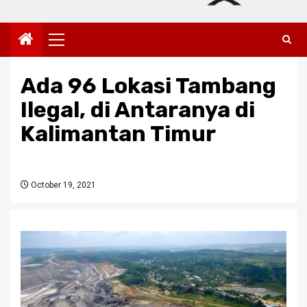
Primary
Menu
Ada 96 Lokasi Tambang
Ilegal, di Antaranya di
Kalimantan Timur
October 19, 2021