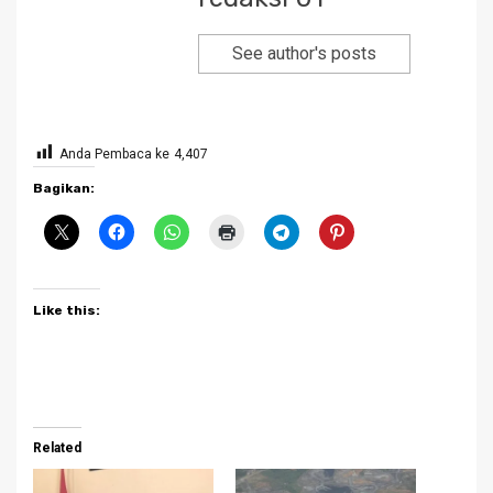
See author's posts
Anda Pembaca ke
4,407
Bagikan:
Like this:
Related