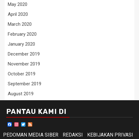
May 2020
April 2020
March 2020
February 2020
January 2020
December 2019
November 2019
October 2019
September 2019
August 2019
PANTAU KAMI DI
Facebook
Instagram
Twitter
Feed
PEDOMAN MEDIA SIBER
REDAKSI
KEBIJAKAN PRIVASI