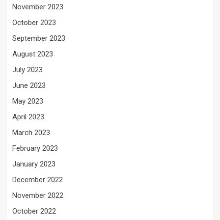
November 2023
October 2023
September 2023
August 2023
July 2023
June 2023
May 2023
April 2023
March 2023
February 2023
January 2023
December 2022
November 2022
October 2022