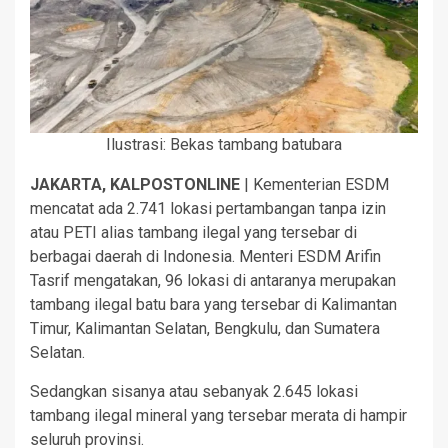
Ilustrasi: Bekas tambang batubara
JAKARTA, KALPOSTONLINE
| Kementerian ESDM
mencatat ada 2.741 lokasi pertambangan tanpa izin
atau PETI alias tambang ilegal yang tersebar di
berbagai daerah di Indonesia. Menteri ESDM Arifin
Tasrif mengatakan, 96 lokasi di antaranya merupakan
tambang ilegal batu bara yang tersebar di Kalimantan
Timur, Kalimantan Selatan, Bengkulu, dan Sumatera
Selatan.
Sedangkan sisanya atau sebanyak 2.645 lokasi
tambang ilegal mineral yang tersebar merata di hampir
seluruh provinsi.