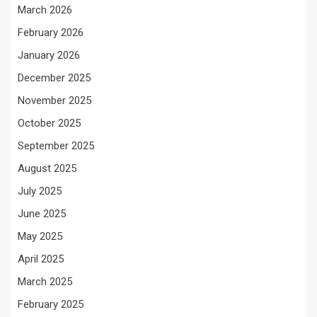
March 2026
February 2026
January 2026
December 2025
November 2025
October 2025
September 2025
August 2025
July 2025
June 2025
May 2025
April 2025
March 2025
February 2025