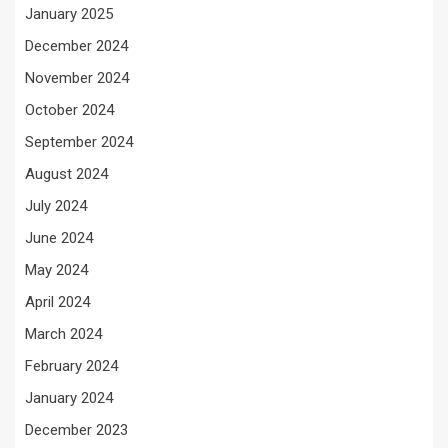
January 2025
December 2024
November 2024
October 2024
September 2024
August 2024
July 2024
June 2024
May 2024
April 2024
March 2024
February 2024
January 2024
December 2023