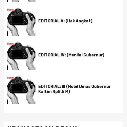
EDITORIAL V: (Hak Angket)
EDITORIAL IV: (Menilai Gubernur)
EDITORIAL: III (Mobil Dinas Gubernur
Kaltim Rp8,5 M)