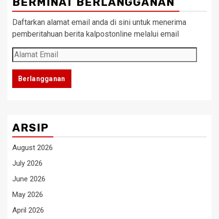
BERMINAT BERLANGGANAN
Daftarkan alamat email anda di sini untuk menerima
pemberitahuan berita kalpostonline melalui email
Alamat
Email
Berlangganan
ARSIP
August 2026
July 2026
June 2026
May 2026
April 2026