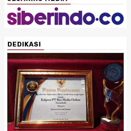
DEDIKASI