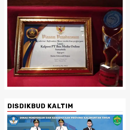
DISDIKBUD KALTIM