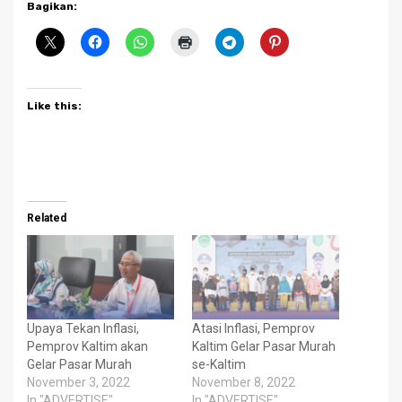
Bagikan:
Like this:
Related
Upaya Tekan Inflasi,
Atasi Inflasi, Pemprov
Pemprov Kaltim akan
Kaltim Gelar Pasar Murah
Gelar Pasar Murah
se-Kaltim
November 3, 2022
November 8, 2022
In "ADVERTISE"
In "ADVERTISE"