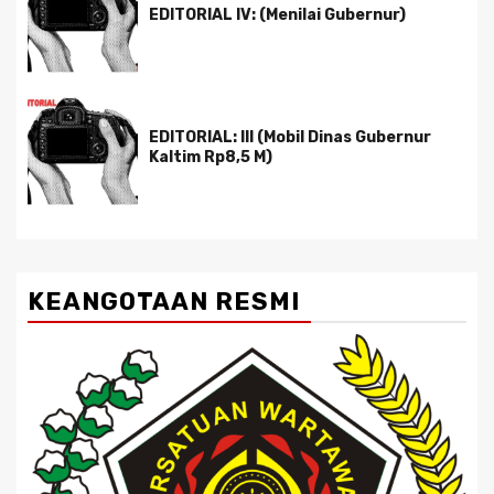
EDITORIAL IV: (Menilai Gubernur)
EDITORIAL: III (Mobil Dinas Gubernur
Kaltim Rp8,5 M)
KEANGOTAAN RESMI