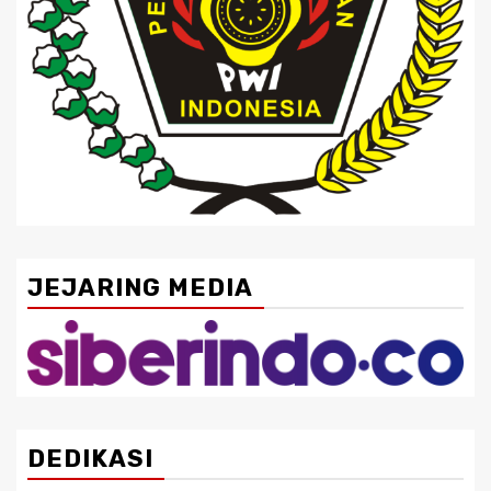
JEJARING MEDIA
DEDIKASI