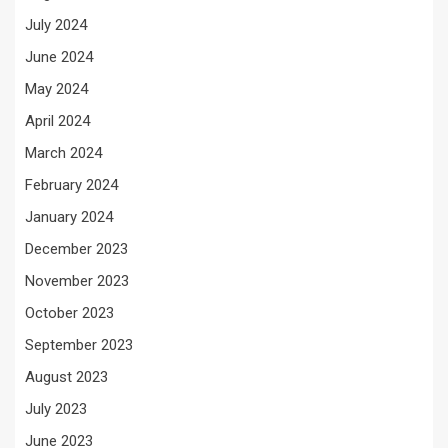
July 2024
June 2024
May 2024
April 2024
March 2024
February 2024
January 2024
December 2023
November 2023
October 2023
September 2023
August 2023
July 2023
June 2023