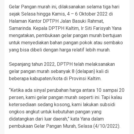
Gelar Pangan murah ini, dilaksanakan selama tiga hari
sejak Selasa hingga Kamis, 4 – 6 Oktober 2022 di
Halaman Kantor DPTPH Jalan Basuki Rahmat,
Samarinda. Kepala DPTPH Kaltim, Ir Siti Farisyah Yana
mengatakan, pembukaan gelar pangan murah bertujuan
untuk menyediakan bahan pangan pokok atau sembako
yang bisa dibeli dengan harga relatif lebih murah.
Sepanjang tahun 2022, DPTPH telah melaksanakan
gelar pangan murah sebanyak 8 (delapan) kali di
beberapa kabupaten/kota di Provinsi Kaltim.
“Ketika ada sinyal perubahan harga antara 10 sampai 20
persen, kami gelar pangan murah seperti ini. Tapi kalau
ketersediaan sedang kosong, kami lakukan subsidi
ongkos angkut untuk kebutuhan pangan yang
didatangkan dari luar daerah,” kata Yana dalam
pembukaan Gelar Pangan Murah, Selasa (4/10/2022).