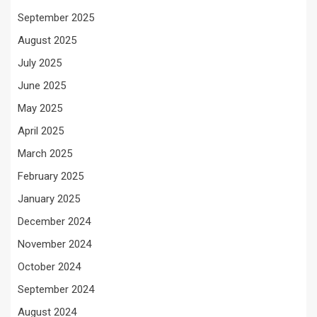
September 2025
August 2025
July 2025
June 2025
May 2025
April 2025
March 2025
February 2025
January 2025
December 2024
November 2024
October 2024
September 2024
August 2024