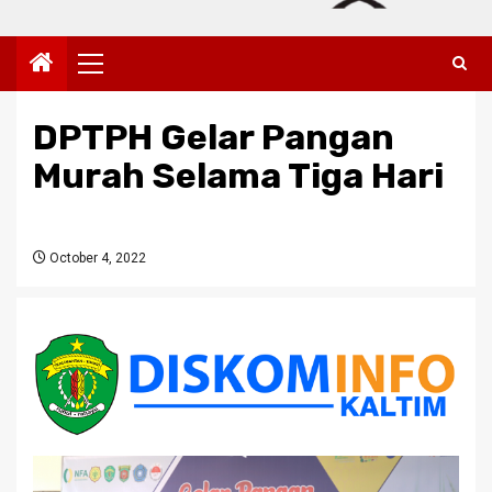
Primary
Menu
DPTPH Gelar Pangan
Murah Selama Tiga Hari
October 4, 2022