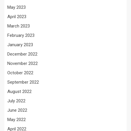
May 2023
April 2023
March 2023
February 2023
January 2023
December 2022
November 2022
October 2022
September 2022
August 2022
July 2022
June 2022
May 2022
April 2022