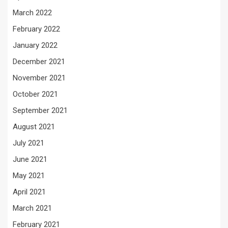
March 2022
February 2022
January 2022
December 2021
November 2021
October 2021
September 2021
August 2021
July 2021
June 2021
May 2021
April 2021
March 2021
February 2021