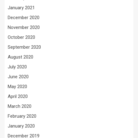
January 2021
December 2020
November 2020
October 2020
September 2020
August 2020
July 2020
June 2020
May 2020
April 2020
March 2020
February 2020
January 2020
December 2019