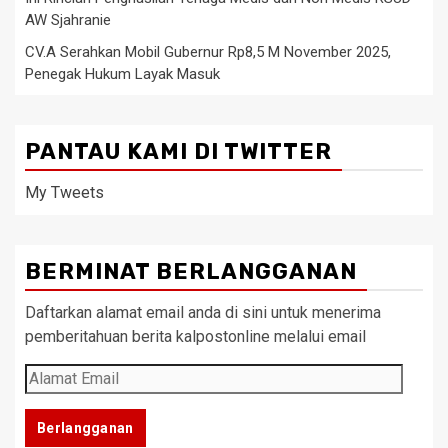
AW Sjahranie
CV.A Serahkan Mobil Gubernur Rp8,5 M November 2025,
Penegak Hukum Layak Masuk
PANTAU KAMI DI TWITTER
My Tweets
BERMINAT BERLANGGANAN
Daftarkan alamat email anda di sini untuk menerima
pemberitahuan berita kalpostonline melalui email
Alamat
Email
Berlangganan