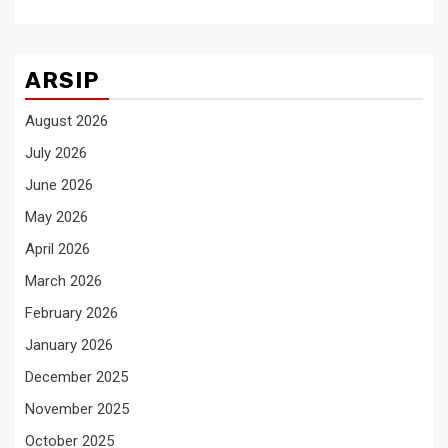
ARSIP
August 2026
July 2026
June 2026
May 2026
April 2026
March 2026
February 2026
January 2026
December 2025
November 2025
October 2025