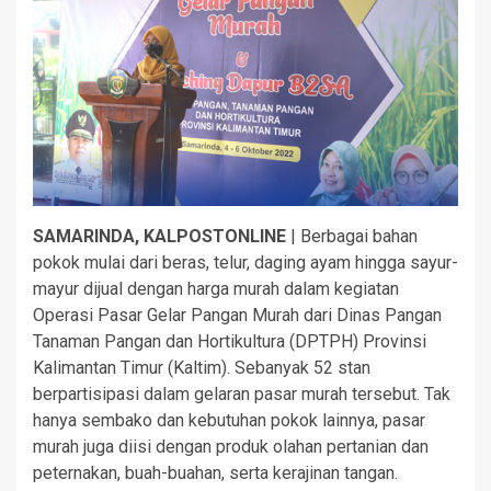
SAMARINDA, KALPOSTONLINE
| Berbagai bahan
pokok mulai dari beras, telur, daging ayam hingga sayur-
mayur dijual dengan harga murah dalam kegiatan
Operasi Pasar Gelar Pangan Murah dari Dinas Pangan
Tanaman Pangan dan Hortikultura (DPTPH) Provinsi
Kalimantan Timur (Kaltim). Sebanyak 52 stan
berpartisipasi dalam gelaran pasar murah tersebut. Tak
hanya sembako dan kebutuhan pokok lainnya, pasar
murah juga diisi dengan produk olahan pertanian dan
peternakan, buah-buahan, serta kerajinan tangan.