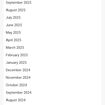
September 2025
August 2025
July 2025
June 2025
May 2025
April 2025
March 2025
February 2025
January 2025
December 2024
November 2024
October 2024
September 2024
August 2024