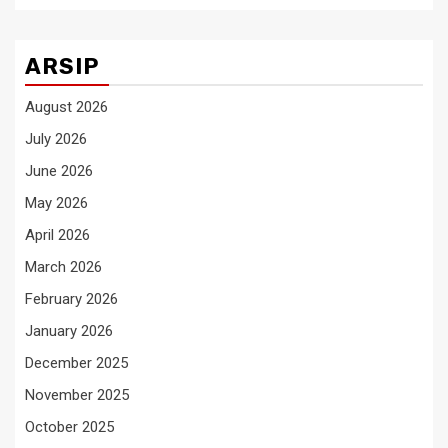
ARSIP
August 2026
July 2026
June 2026
May 2026
April 2026
March 2026
February 2026
January 2026
December 2025
November 2025
October 2025