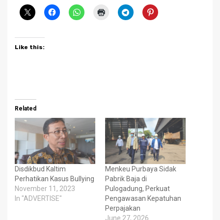
Like this:
Related
Disdikbud Kaltim
Menkeu Purbaya Sidak
Perhatikan Kasus Bullying
Pabrik Baja di
November 11, 2023
Pulogadung, Perkuat
In "ADVERTISE"
Pengawasan Kepatuhan
Perpajakan
June 27, 2026