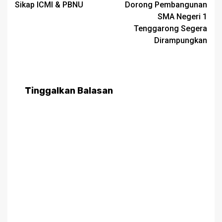
Sikap ICMI & PBNU
Dorong Pembangunan
SMA Negeri 1
Tenggarong Segera
Dirampungkan
Tinggalkan Balasan