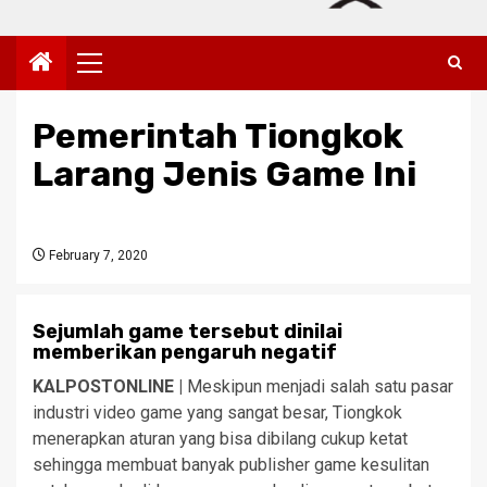
Primary
Menu
Pemerintah Tiongkok
Larang Jenis Game Ini
February 7, 2020
Sejumlah game tersebut dinilai
memberikan pengaruh negatif
KALPOSTONLINE |
Meskipun menjadi salah satu pasar
industri video game yang sangat besar, Tiongkok
menerapkan aturan yang bisa dibilang cukup ketat
sehingga membuat banyak publisher game kesulitan