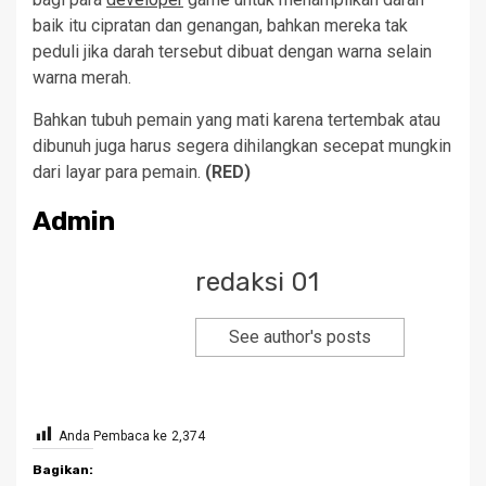
baik itu cipratan dan genangan, bahkan mereka tak
peduli jika darah tersebut dibuat dengan warna selain
warna merah.
Bahkan tubuh pemain yang mati karena tertembak atau
dibunuh juga harus segera dihilangkan secepat mungkin
dari layar para pemain.
(RED)
Admin
redaksi 01
See author's posts
Anda Pembaca ke
2,374
Bagikan: