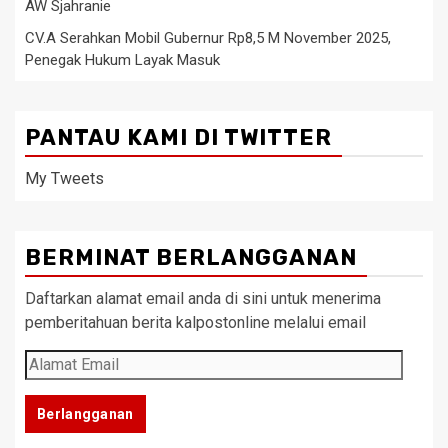
AW Sjahranie
CV.A Serahkan Mobil Gubernur Rp8,5 M November 2025,
Penegak Hukum Layak Masuk
PANTAU KAMI DI TWITTER
My Tweets
BERMINAT BERLANGGANAN
Daftarkan alamat email anda di sini untuk menerima
pemberitahuan berita kalpostonline melalui email
Alamat
Email
Berlangganan