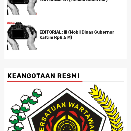
EDITORIAL: III (Mobil Dinas Gubernur
Kaltim Rp8,5 M)
KEANGOTAAN RESMI