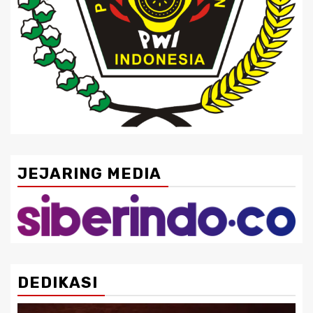
JEJARING MEDIA
DEDIKASI