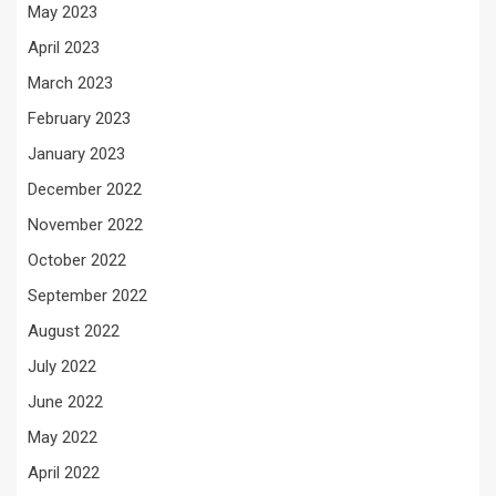
May 2023
April 2023
March 2023
February 2023
January 2023
December 2022
November 2022
October 2022
September 2022
August 2022
July 2022
June 2022
May 2022
April 2022