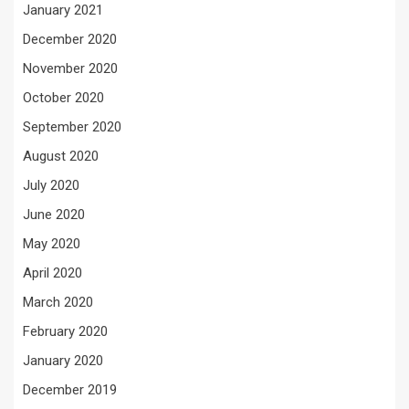
January 2021
December 2020
November 2020
October 2020
September 2020
August 2020
July 2020
June 2020
May 2020
April 2020
March 2020
February 2020
January 2020
December 2019