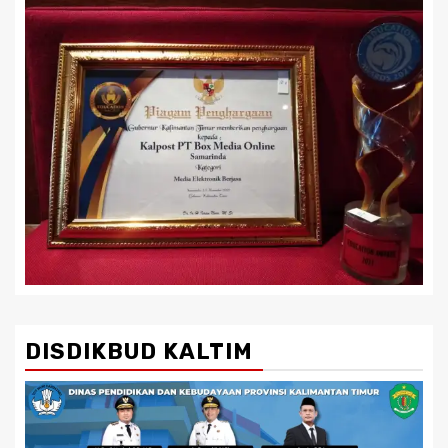
DISDIKBUD KALTIM