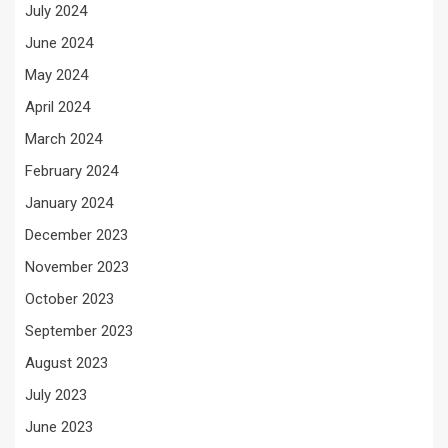
July 2024
June 2024
May 2024
April 2024
March 2024
February 2024
January 2024
December 2023
November 2023
October 2023
September 2023
August 2023
July 2023
June 2023