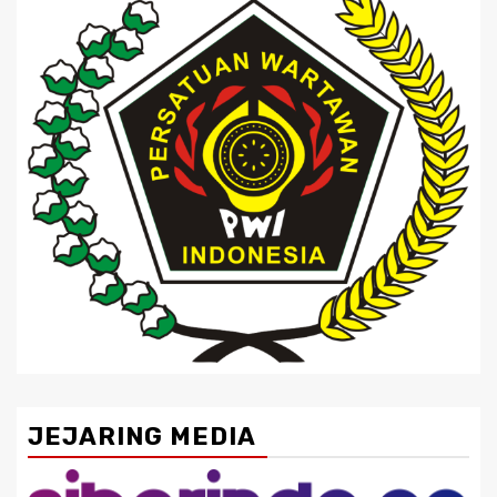
JEJARING MEDIA