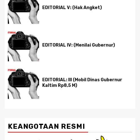
EDITORIAL V: (Hak Angket)
EDITORIAL IV: (Menilai Gubernur)
EDITORIAL: III (Mobil Dinas Gubernur
Kaltim Rp8,5 M)
KEANGOTAAN RESMI