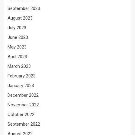
September 2023
August 2023
July 2023
June 2023
May 2023
April 2023
March 2023
February 2023
January 2023
December 2022
November 2022
October 2022
September 2022
August 2022