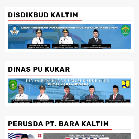
DISDIKBUD KALTIM
DINAS PU KUKAR
PERUSDA PT. BARA KALTIM