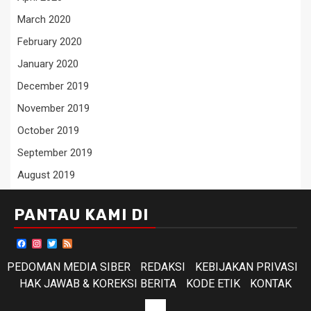
March 2020
February 2020
January 2020
December 2019
November 2019
October 2019
September 2019
August 2019
PANTAU KAMI DI
Facebook
Instagram
Twitter
Feed
PEDOMAN MEDIA SIBER
REDAKSI
KEBIJAKAN PRIVASI
HAK JAWAB & KOREKSI BERITA
KODE ETIK
KONTAK
KODE