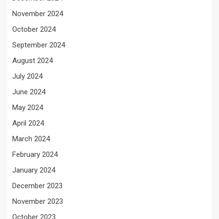
November 2024
October 2024
September 2024
August 2024
July 2024
June 2024
May 2024
April 2024
March 2024
February 2024
January 2024
December 2023
November 2023
October 2023