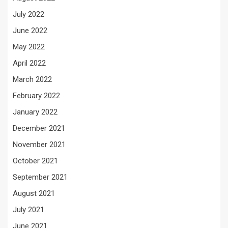
July 2022
June 2022
May 2022
April 2022
March 2022
February 2022
January 2022
December 2021
November 2021
October 2021
September 2021
August 2021
July 2021
June 2021