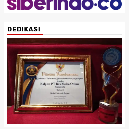
DEDIKASI