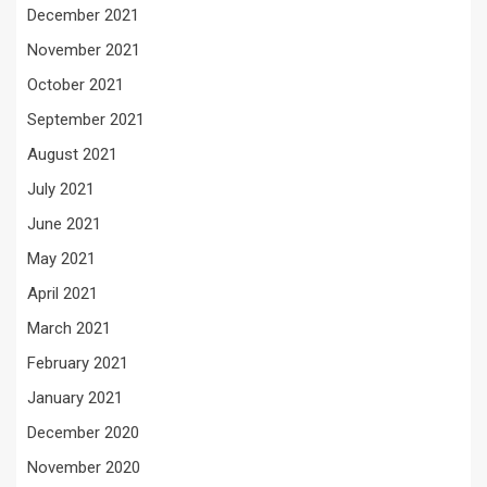
December 2021
November 2021
October 2021
September 2021
August 2021
July 2021
June 2021
May 2021
April 2021
March 2021
February 2021
January 2021
December 2020
November 2020