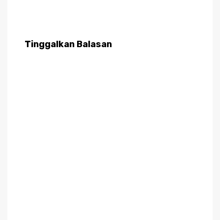
Tinggalkan Balasan