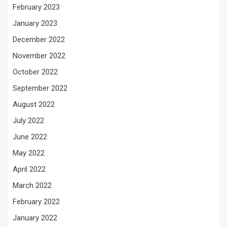
February 2023
January 2023
December 2022
November 2022
October 2022
September 2022
August 2022
July 2022
June 2022
May 2022
April 2022
March 2022
February 2022
January 2022