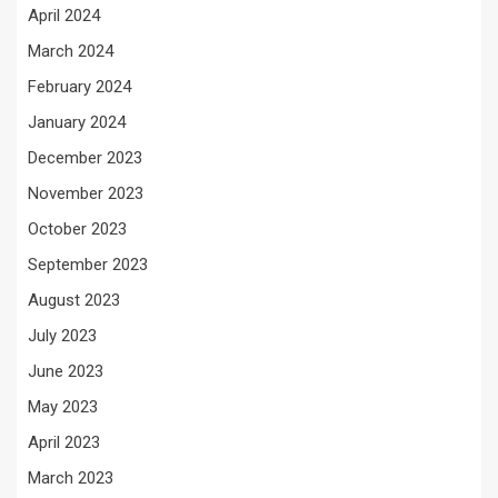
April 2024
March 2024
February 2024
January 2024
December 2023
November 2023
October 2023
September 2023
August 2023
July 2023
June 2023
May 2023
April 2023
March 2023