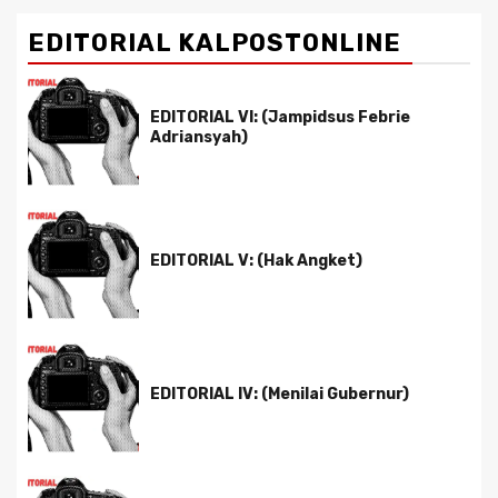
EDITORIAL KALPOSTONLINE
EDITORIAL VI: (Jampidsus Febrie
Adriansyah)
EDITORIAL V: (Hak Angket)
EDITORIAL IV: (Menilai Gubernur)