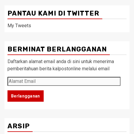
PANTAU KAMI DI TWITTER
My Tweets
BERMINAT BERLANGGANAN
Daftarkan alamat email anda di sini untuk menerima
pemberitahuan berita kalpostonline melalui email
Alamat
Email
Berlangganan
ARSIP