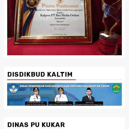
DISDIKBUD KALTIM
DINAS PU KUKAR