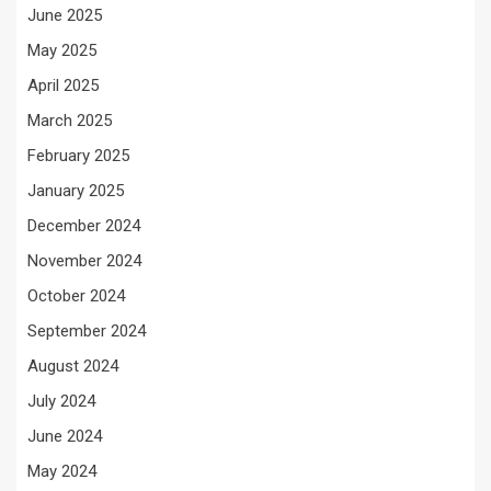
June 2025
May 2025
April 2025
March 2025
February 2025
January 2025
December 2024
November 2024
October 2024
September 2024
August 2024
July 2024
June 2024
May 2024