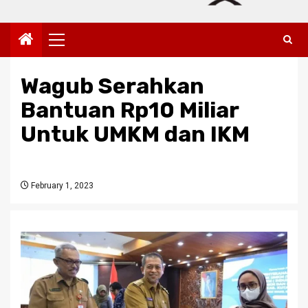
Primary
Menu
Wagub Serahkan
Bantuan Rp10 Miliar
Untuk UMKM dan IKM
February 1, 2023