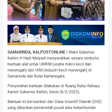
SAMARINDA, KALPOSTONLINE
| Wakil Gubernur
Kaltim H Hadi Mulyadi menyerahkan secara simbolis
bantuan alat untuk UMKM (usaha mikro kecil dan
menengah) den IKM (industri kecil menengah) di
Samarinda dan Kutai Kartanegara.
Penyerahan bantuan dilakukan di Ruang Ruhui Rahayu
Kantor Gubernur Kaltim, Senin (6/2/2023).
Bantuan ini bersumber dari Dana Insentif Daerah (DID)
yang diberikan pemerintah pusat atas keberhasilan