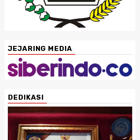
JEJARING MEDIA
DEDIKASI