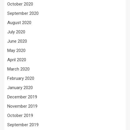
October 2020
September 2020
August 2020
July 2020
June 2020
May 2020
April 2020
March 2020
February 2020
January 2020
December 2019
November 2019
October 2019
September 2019