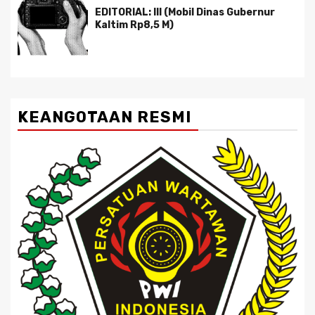
EDITORIAL: III (Mobil Dinas Gubernur
Kaltim Rp8,5 M)
KEANGOTAAN RESMI