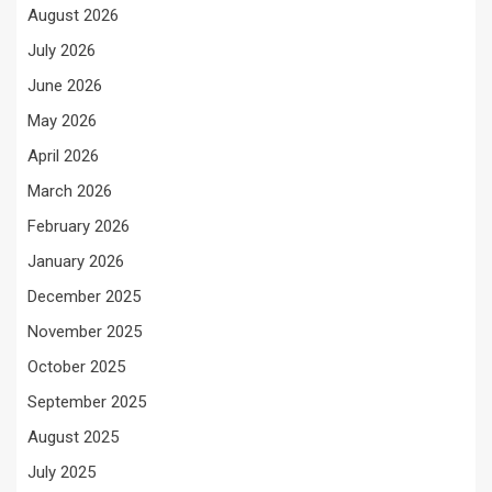
August 2026
July 2026
June 2026
May 2026
April 2026
March 2026
February 2026
January 2026
December 2025
November 2025
October 2025
September 2025
August 2025
July 2025