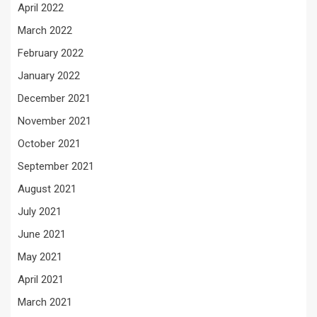
April 2022
March 2022
February 2022
January 2022
December 2021
November 2021
October 2021
September 2021
August 2021
July 2021
June 2021
May 2021
April 2021
March 2021