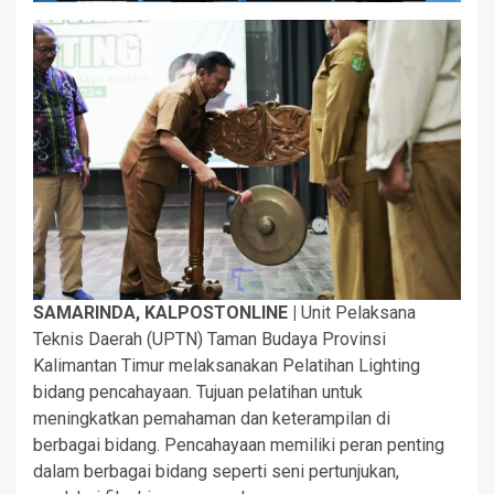
SAMARINDA, KALPOSTONLINE |
Unit Pelaksana
Teknis Daerah (UPTN) Taman Budaya Provinsi
Kalimantan Timur melaksanakan Pelatihan Lighting
bidang pencahayaan. Tujuan pelatihan untuk
meningkatkan pemahaman dan keterampilan di
berbagai bidang. Pencahayaan memiliki peran penting
dalam berbagai bidang seperti seni pertunjukan,