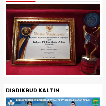
DISDIKBUD KALTIM