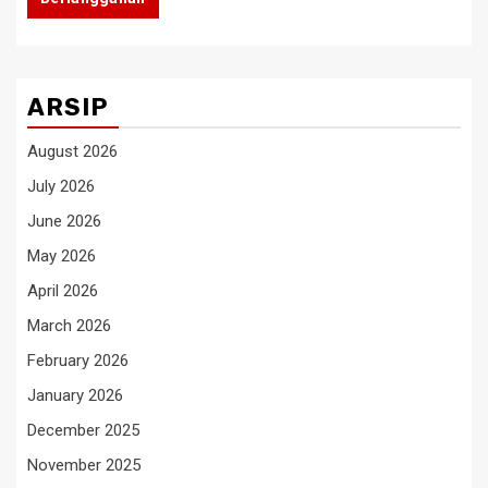
ARSIP
August 2026
July 2026
June 2026
May 2026
April 2026
March 2026
February 2026
January 2026
December 2025
November 2025