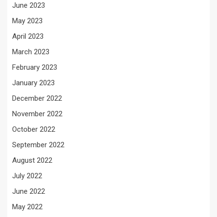
June 2023
May 2023
April 2023
March 2023
February 2023
January 2023
December 2022
November 2022
October 2022
September 2022
August 2022
July 2022
June 2022
May 2022