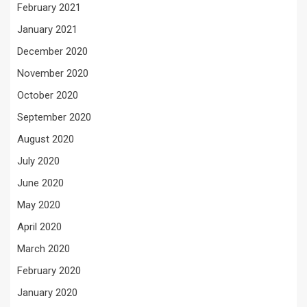
February 2021
January 2021
December 2020
November 2020
October 2020
September 2020
August 2020
July 2020
June 2020
May 2020
April 2020
March 2020
February 2020
January 2020