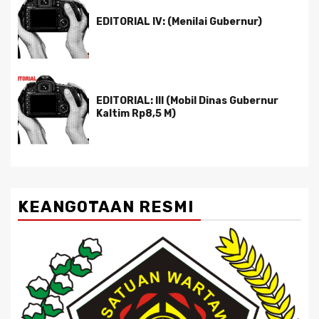
EDITORIAL IV: (Menilai Gubernur)
EDITORIAL: III (Mobil Dinas Gubernur
Kaltim Rp8,5 M)
KEANGOTAAN RESMI