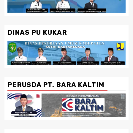
DINAS PU KUKAR
PERUSDA PT. BARA KALTIM