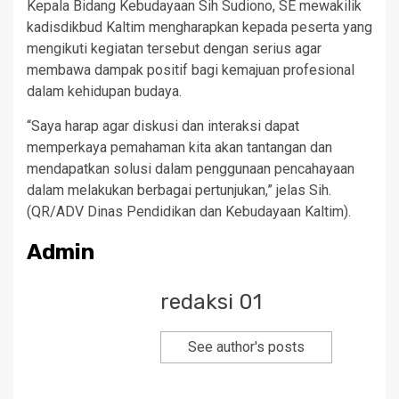
Kepala Bidang Kebudayaan Sih Sudiono, SE mewakilik
kadisdikbud Kaltim mengharapkan kepada peserta yang
mengikuti kegiatan tersebut dengan serius agar
membawa dampak positif bagi kemajuan profesional
dalam kehidupan budaya.
“Saya harap agar diskusi dan interaksi dapat
memperkaya pemahaman kita akan tantangan dan
mendapatkan solusi dalam penggunaan pencahayaan
dalam melakukan berbagai pertunjukan,” jelas Sih.
(QR/ADV Dinas Pendidikan dan Kebudayaan Kaltim).
Admin
redaksi 01
See author's posts