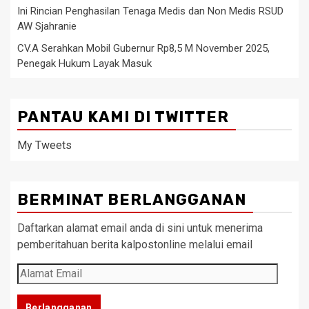
Ini Rincian Penghasilan Tenaga Medis dan Non Medis RSUD
AW Sjahranie
CV.A Serahkan Mobil Gubernur Rp8,5 M November 2025,
Penegak Hukum Layak Masuk
PANTAU KAMI DI TWITTER
My Tweets
BERMINAT BERLANGGANAN
Daftarkan alamat email anda di sini untuk menerima
pemberitahuan berita kalpostonline melalui email
Alamat
Email
Berlangganan