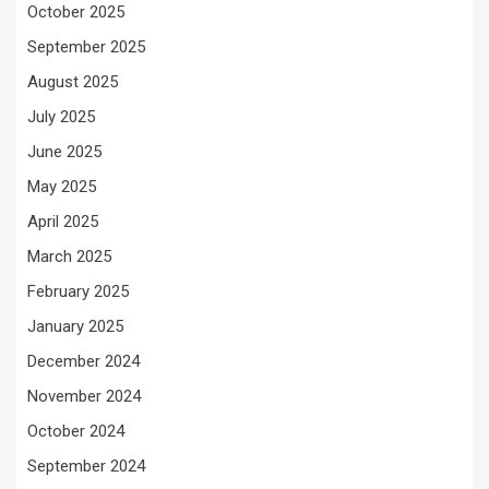
October 2025
September 2025
August 2025
July 2025
June 2025
May 2025
April 2025
March 2025
February 2025
January 2025
December 2024
November 2024
October 2024
September 2024