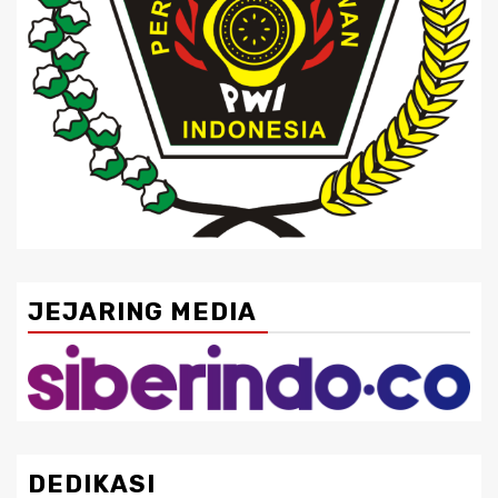
JEJARING MEDIA
DEDIKASI