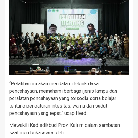
“Pelatihan ini akan mendalami teknik dasar
pencahayaan, memahami berbagai jenis lampu dan
peralatan pencahayaan yang tersedia serta belajar
tentang pengaturan intesitas, warna dan sudut
pencahayaan yang tepat,” ucap Herdi.
Mewakili Kadisdikbud Prov. Kaltim dalam sambutan
saat membuka acara oleh