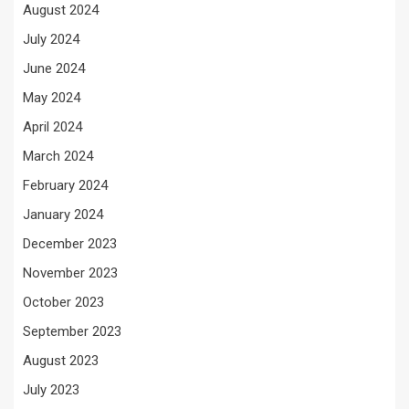
August 2024
July 2024
June 2024
May 2024
April 2024
March 2024
February 2024
January 2024
December 2023
November 2023
October 2023
September 2023
August 2023
July 2023