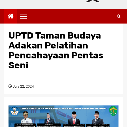
Primary
Menu
UPTD Taman Budaya
Adakan Pelatihan
Pencahayaan Pentas
Seni
July 22, 2024