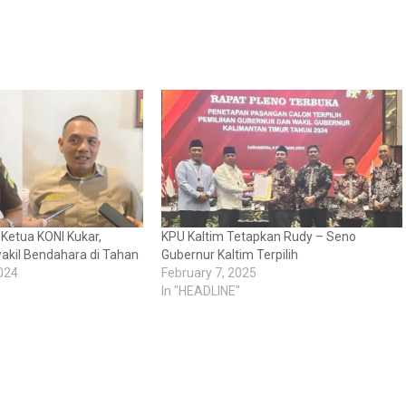
 Ketua KONI Kukar,
KPU Kaltim Tetapkan Rudy – Seno
akil Bendahara di Tahan
Gubernur Kaltim Terpilih
024
February 7, 2025
In "HEADLINE"