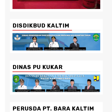
DISDIKBUD KALTIM
DINAS PU KUKAR
PERUSDA PT. BARA KALTIM