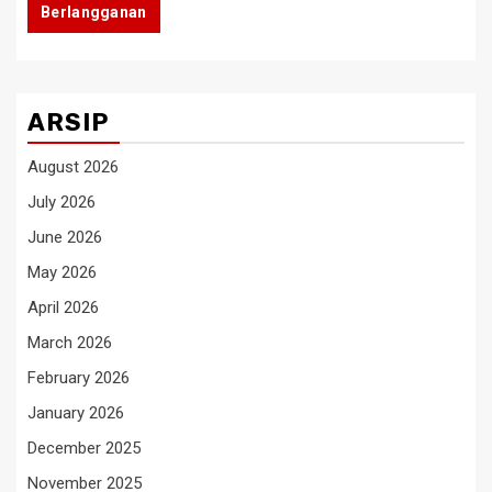
Berlangganan
ARSIP
August 2026
July 2026
June 2026
May 2026
April 2026
March 2026
February 2026
January 2026
December 2025
November 2025