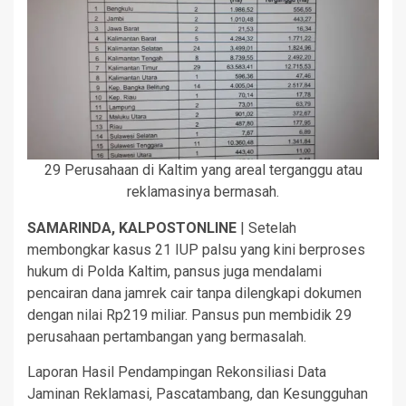
29 Perusahaan di Kaltim yang areal terganggu atau
reklamasinya bermasah.
SAMARINDA, KALPOSTONLINE
| Setelah
membongkar kasus 21 IUP palsu yang kini berproses
hukum di Polda Kaltim, pansus juga mendalami
pencairan dana jamrek cair tanpa dilengkapi dokumen
dengan nilai Rp219 miliar. Pansus pun membidik 29
perusahaan pertambangan yang bermasalah.
Laporan Hasil Pendampingan Rekonsiliasi Data
Jaminan Reklamasi, Pascatambang, dan Kesungguhan