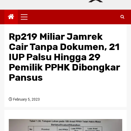
Primary
Menu
Rp219 Miliar Jamrek
Cair Tanpa Dokumen, 21
IUP Palsu Hingga 29
Pemilik PPHK Dibongkar
Pansus
February 5, 2023