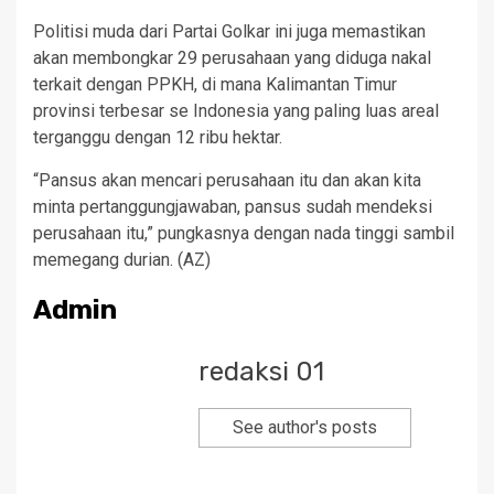
Politisi muda dari Partai Golkar ini juga memastikan
akan membongkar 29 perusahaan yang diduga nakal
terkait dengan PPKH, di mana Kalimantan Timur
provinsi terbesar se Indonesia yang paling luas areal
terganggu dengan 12 ribu hektar.
“Pansus akan mencari perusahaan itu dan akan kita
minta pertanggungjawaban, pansus sudah mendeksi
perusahaan itu,” pungkasnya dengan nada tinggi sambil
memegang durian. (AZ)
Admin
redaksi 01
See author's posts