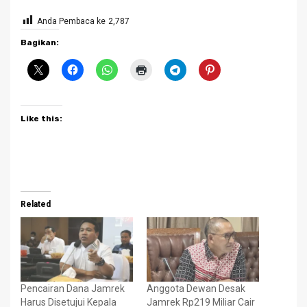
Anda Pembaca ke
2,787
Bagikan:
Like this:
Related
Pencairan Dana Jamrek
Anggota Dewan Desak
Harus Disetujui Kepala
Jamrek Rp219 Miliar Cair