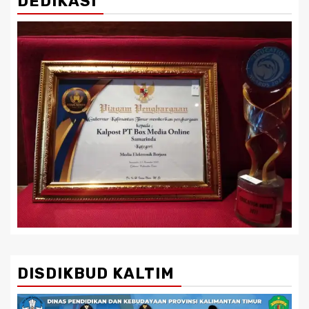
DEDIKASI
DISDIKBUD KALTIM