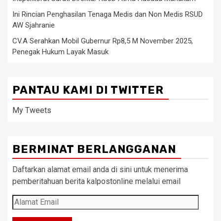
Ini Rincian Penghasilan Tenaga Medis dan Non Medis RSUD
AW Sjahranie
CV.A Serahkan Mobil Gubernur Rp8,5 M November 2025,
Penegak Hukum Layak Masuk
PANTAU KAMI DI TWITTER
My Tweets
BERMINAT BERLANGGANAN
Daftarkan alamat email anda di sini untuk menerima
pemberitahuan berita kalpostonline melalui email
Alamat
Email