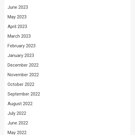
June 2023
May 2023
April 2023
March 2023
February 2023
January 2023
December 2022
November 2022
October 2022
September 2022
August 2022
July 2022
June 2022
May 2022