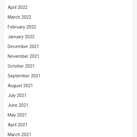
April 2022
March 2022
February 2022
January 2022
December 2021
November 2021
October 2021
September 2021
August 2021
July 2021
June 2021
May 2021
April 2021
March 2021