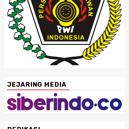
JEJARING MEDIA