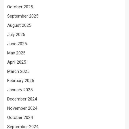
October 2025
September 2025
August 2025
July 2025
June 2025
May 2025
April 2025
March 2025
February 2025
January 2025
December 2024
November 2024
October 2024
September 2024