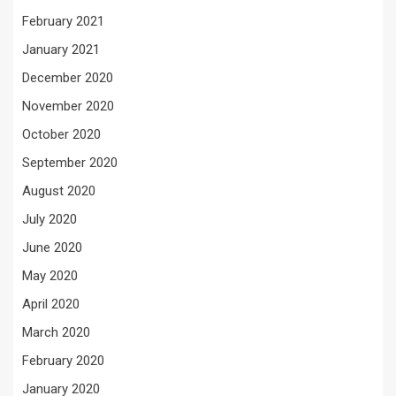
February 2021
January 2021
December 2020
November 2020
October 2020
September 2020
August 2020
July 2020
June 2020
May 2020
April 2020
March 2020
February 2020
January 2020