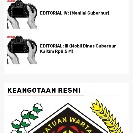
EDITORIAL IV: (Menilai Gubernur)
EDITORIAL: III (Mobil Dinas Gubernur
Kaltim Rp8,5 M)
KEANGOTAAN RESMI