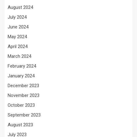
August 2024
July 2024
June 2024
May 2024
April 2024
March 2024
February 2024
January 2024
December 2023
November 2023
October 2023
September 2023
August 2023
July 2023