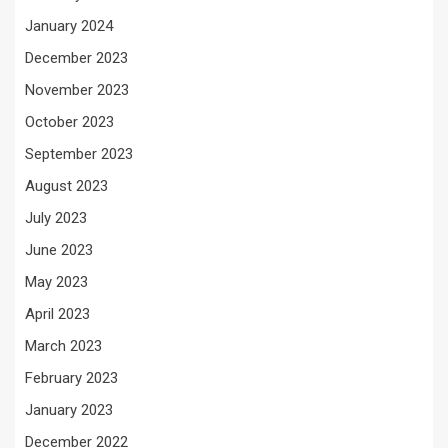
January 2024
December 2023
November 2023
October 2023
September 2023
August 2023
July 2023
June 2023
May 2023
April 2023
March 2023
February 2023
January 2023
December 2022