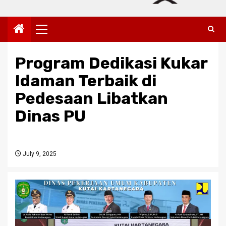
Primary
Menu
Program Dedikasi Kukar
Idaman Terbaik di
Pedesaan Libatkan
Dinas PU
July 9, 2025