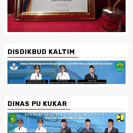
DISDIKBUD KALTIM
DINAS PU KUKAR