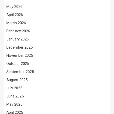
May 2026
April 2026
March 2026
February 2026
January 2026
December 2025
November 2025
October 2025
September 2025
August 2025
July 2025
June 2025
May 2025
April 2025