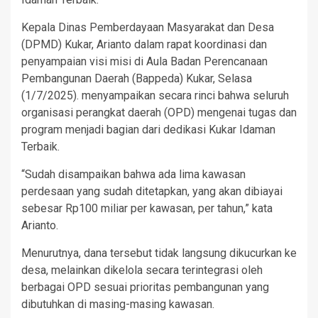
Kepala Dinas Pemberdayaan Masyarakat dan Desa
(DPMD) Kukar, Arianto dalam rapat koordinasi dan
penyampaian visi misi di Aula Badan Perencanaan
Pembangunan Daerah (Bappeda) Kukar, Selasa
(1/7/2025). menyampaikan secara rinci bahwa seluruh
organisasi perangkat daerah (OPD) mengenai tugas dan
program menjadi bagian dari dedikasi Kukar Idaman
Terbaik.
“Sudah disampaikan bahwa ada lima kawasan
perdesaan yang sudah ditetapkan, yang akan dibiayai
sebesar Rp100 miliar per kawasan, per tahun,” kata
Arianto.
Menurutnya, dana tersebut tidak langsung dikucurkan ke
desa, melainkan dikelola secara terintegrasi oleh
berbagai OPD sesuai prioritas pembangunan yang
dibutuhkan di masing-masing kawasan.