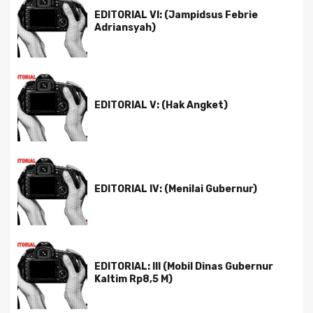
EDITORIAL VI: (Jampidsus Febrie
Adriansyah)
EDITORIAL V: (Hak Angket)
EDITORIAL IV: (Menilai Gubernur)
EDITORIAL: III (Mobil Dinas Gubernur
Kaltim Rp8,5 M)