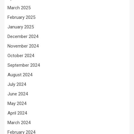
March 2025
February 2025
January 2025
December 2024
November 2024
October 2024
September 2024
August 2024
July 2024
June 2024
May 2024
April 2024
March 2024
February 2024