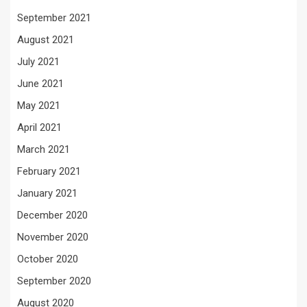
September 2021
August 2021
July 2021
June 2021
May 2021
April 2021
March 2021
February 2021
January 2021
December 2020
November 2020
October 2020
September 2020
August 2020