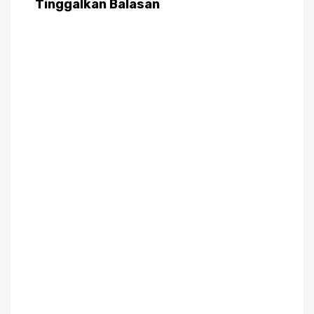
Tinggalkan Balasan