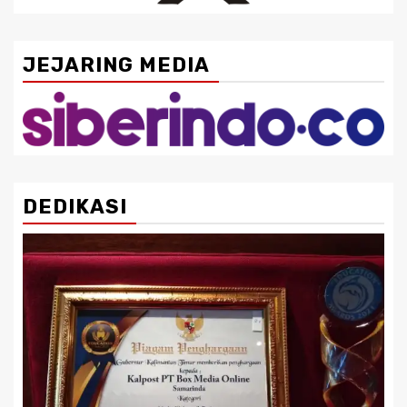
JEJARING MEDIA
DEDIKASI