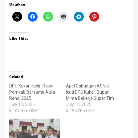
Bagikan:
Like this:
Related
DPU Kukar Hadiri Rakor
Apel Gabungan ASN di
Pemkab Bersama Aulia-
Ikuti DPU Kukar, Bupati
Rendi 2025
Minta Bekerja Super Tim
July 17, 2025
July 10, 2025
In "ADVERTISE"
In "ADVERTISE"