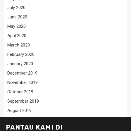
July 2020
June 2020
May 2020
April 2020
March 2020
February 2020
January 2020
December 2019
November 2019
October 2019
September 2019
August 2019
PANTAU KAMI DI