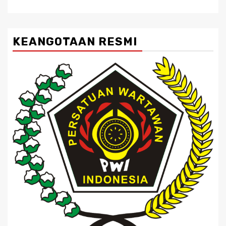
KEANGOTAAN RESMI