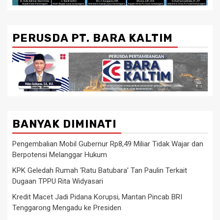
PERUSDA PT. BARA KALTIM
BANYAK DIMINATI
Pengembalian Mobil Gubernur Rp8,49 Miliar Tidak Wajar dan
Berpotensi Melanggar Hukum
KPK Geledah Rumah ‘Ratu Batubara’ Tan Paulin Terkait
Dugaan TPPU Rita Widyasari
Kredit Macet Jadi Pidana Korupsi, Mantan Pincab BRI
Tenggarong Mengadu ke Presiden