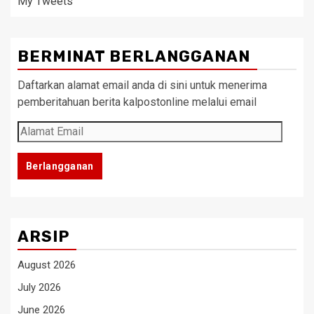
My Tweets
BERMINAT BERLANGGANAN
Daftarkan alamat email anda di sini untuk menerima
pemberitahuan berita kalpostonline melalui email
Alamat
Email
Berlangganan
ARSIP
August 2026
July 2026
June 2026