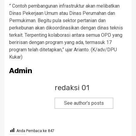
” Contoh pembangunan infrastruktur akan melibatkan
Dinas Pekerjaan Umum atau Dinas Perumahan dan
Permukiman. Begitu pula sektor pertanian dan
perkebunan akan dikoordinasikan dengan dinas teknis
terkait. Terpenting kolaborasi antara semua OPD yang
beririsan dengan program yang ada, termasuk 17
program telah ditetapkan,” ujar Arianto. (K/adv/DPU
Kukar)
Admin
redaksi 01
See author's posts
Anda Pembaca ke
847