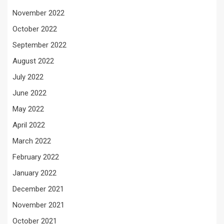
November 2022
October 2022
September 2022
August 2022
July 2022
June 2022
May 2022
April 2022
March 2022
February 2022
January 2022
December 2021
November 2021
October 2021