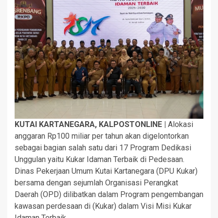
KUTAI KARTANEGARA, KALPOSTONLINE |
Alokasi
anggaran Rp100 miliar per tahun akan digelontorkan
sebagai bagian salah satu dari 17 Program Dedikasi
Unggulan yaitu Kukar Idaman Terbaik di Pedesaan.
Dinas Pekerjaan Umum Kutai Kartanegara (DPU Kukar)
bersama dengan sejumlah Organisasi Perangkat
Daerah (OPD) dilibatkan dalam Program pengembangan
kawasan perdesaan di (Kukar) dalam Visi Misi Kukar
Idaman Terbaik.