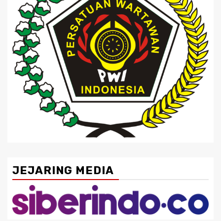
JEJARING MEDIA