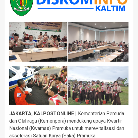
JAKARTA, KALPOSTONLINE
| Kementerian Pemuda
dan Olahraga (Kemenpora) mendukung upaya Kwartir
Nasional (Kwarnas) Pramuka untuk merevitalisasi dan
akselerasi Satuan Karya (Saka) Pramuka.