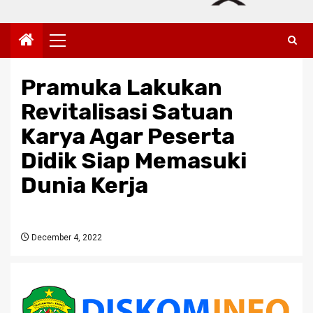
Primary
Menu
Pramuka Lakukan
Revitalisasi Satuan
Karya Agar Peserta
Didik Siap Memasuki
Dunia Kerja
December 4, 2022