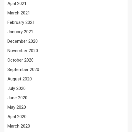
April 2021
March 2021
February 2021
January 2021
December 2020
November 2020
October 2020
September 2020
August 2020
July 2020
June 2020
May 2020
April 2020
March 2020