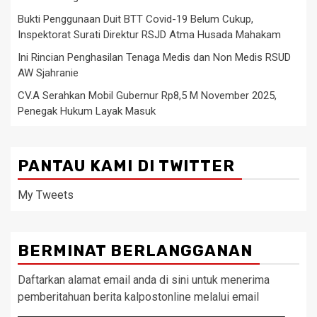
Bukti Penggunaan Duit BTT Covid-19 Belum Cukup,
Inspektorat Surati Direktur RSJD Atma Husada Mahakam
Ini Rincian Penghasilan Tenaga Medis dan Non Medis RSUD
AW Sjahranie
CV.A Serahkan Mobil Gubernur Rp8,5 M November 2025,
Penegak Hukum Layak Masuk
PANTAU KAMI DI TWITTER
My Tweets
BERMINAT BERLANGGANAN
Daftarkan alamat email anda di sini untuk menerima
pemberitahuan berita kalpostonline melalui email