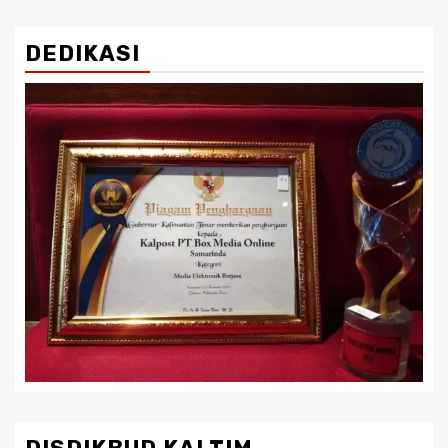
DEDIKASI