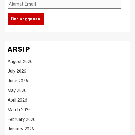
Alamat
Email
Berlangganan
ARSIP
August 2026
July 2026
June 2026
May 2026
April 2026
March 2026
February 2026
January 2026