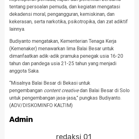
tentang persoalan pemuda, dan kegiatan mengatasi
dekadensi moral, pengangguran, kemiskinan, dan
kekerasan, serta narkotika, psikotropika, dan zat adiktif
lainnya.
Budiyanto mengatakan, Kementerian Tenaga Kerja
(Kemenaker) menawarkan lima Balai Besar untuk
dimanfaatkan adik-adik pramuka penegak usia 16-20
tahun dan pandega usia 21-25 tahun yang menjadi
anggota Saka.
“Misalnya Balai Besar di Bekasi untuk
pengembangan
content creative
dan Balai Besar di Solo
untuk pengembangan jasa-jasa,” pungkas Budiyanto.
(ADV/DISKOMINFO KALTIM)
Admin
redaksi 01