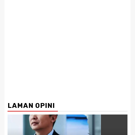
LAMAN OPINI