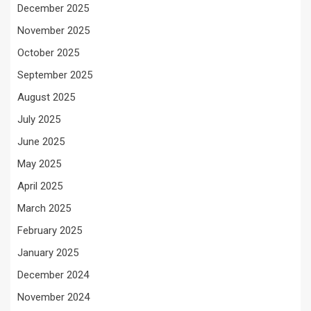
December 2025
November 2025
October 2025
September 2025
August 2025
July 2025
June 2025
May 2025
April 2025
March 2025
February 2025
January 2025
December 2024
November 2024