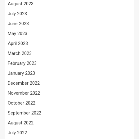
August 2023
July 2023
June 2023
May 2023
April 2023
March 2023
February 2023
January 2023
December 2022
November 2022
October 2022
September 2022
August 2022
July 2022