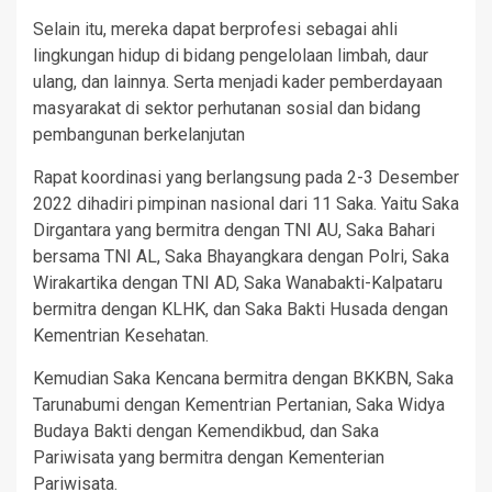
Selain itu, mereka dapat berprofesi sebagai ahli
lingkungan hidup di bidang pengelolaan limbah, daur
ulang, dan lainnya. Serta menjadi kader pemberdayaan
masyarakat di sektor perhutanan sosial dan bidang
pembangunan berkelanjutan
Rapat koordinasi yang berlangsung pada 2-3 Desember
2022 dihadiri pimpinan nasional dari 11 Saka. Yaitu Saka
Dirgantara yang bermitra dengan TNI AU, Saka Bahari
bersama TNI AL, Saka Bhayangkara dengan Polri, Saka
Wirakartika dengan TNI AD, Saka Wanabakti-Kalpataru
bermitra dengan KLHK, dan Saka Bakti Husada dengan
Kementrian Kesehatan.
Kemudian Saka Kencana bermitra dengan BKKBN, Saka
Tarunabumi dengan Kementrian Pertanian, Saka Widya
Budaya Bakti dengan Kemendikbud, dan Saka
Pariwisata yang bermitra dengan Kementerian
Pariwisata.