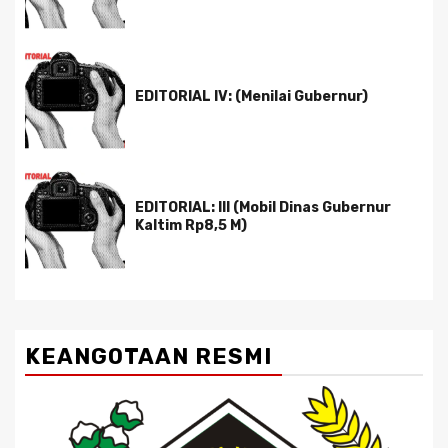
EDITORIAL IV: (Menilai Gubernur)
EDITORIAL: III (Mobil Dinas Gubernur
Kaltim Rp8,5 M)
KEANGOTAAN RESMI