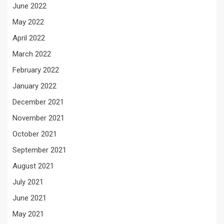
June 2022
May 2022
April 2022
March 2022
February 2022
January 2022
December 2021
November 2021
October 2021
September 2021
August 2021
July 2021
June 2021
May 2021