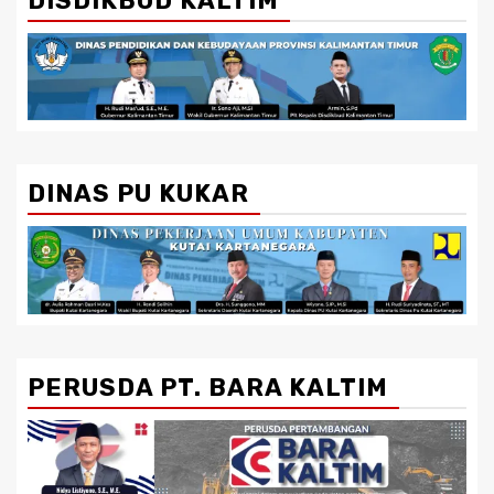
DISDIKBUD KALTIM
DINAS PU KUKAR
PERUSDA PT. BARA KALTIM