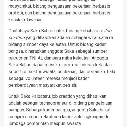
masyarakat, bidang penguasaan pekerjaan berbasis
profesi, dan bidang penguasaan pekerjaan berbasis
kesukarelawanan.
Contohnya Saka Bahari untuk bidang kebaharian.
Job
creation
yang dihasilkan adalah sebagai wirausaha di
bidang sumber daya kelautan. Untuk bidang kader
bangsa, diharapkan anggota Saka sebagai sumber
rekrutmen TNI AL dan para mitra kelautan. Anggota
Saka Bahari dapat masuk di profesi industri kelautan
seperti di sektor wisata, perikanan, dan pertanian. Lalu
sebagai volunteer, mereka menjadi kader
pemberdayaan masyarakat pesisir.
Untuk Saka Kalpataru, job creation yang dihasilkan
adalah sebagai technopreneur di bidang pengelolaan
sampah. Sebagai kader bangsa, anggota Saka bakal
menjadi sumber rekrutmen kader ahli lingkungan di
lembaga pemerintah maupun swasta.