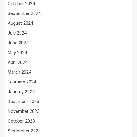
October 2024
September 2024
August 2024
July 2024
June 2024
May 2024
April 2024
March 2024
February 2024
January 2024
December 2023
November 2023
October 2023
September 2023