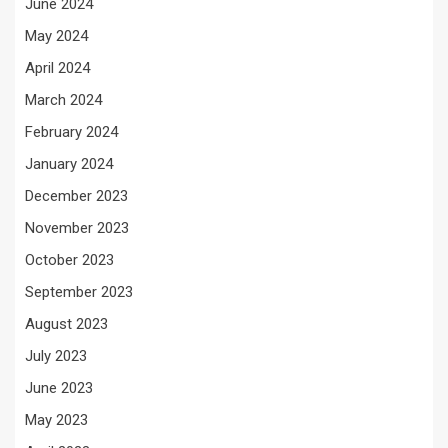
June 2024
May 2024
April 2024
March 2024
February 2024
January 2024
December 2023
November 2023
October 2023
September 2023
August 2023
July 2023
June 2023
May 2023