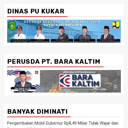
DINAS PU KUKAR
PERUSDA PT. BARA KALTIM
BANYAK DIMINATI
Pengembalian Mobil Gubernur Rp8,49 Miliar Tidak Wajar dan