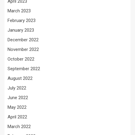
April 2023
March 2023
February 2023
January 2023
December 2022
November 2022
October 2022
September 2022
August 2022
July 2022
June 2022
May 2022
April 2022
March 2022