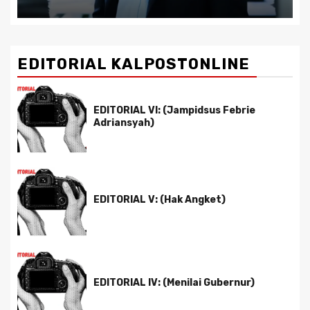
EDITORIAL KALPOSTONLINE
EDITORIAL VI: (Jampidsus Febrie
Adriansyah)
EDITORIAL V: (Hak Angket)
EDITORIAL IV: (Menilai Gubernur)