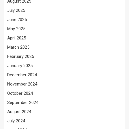
August 2025
July 2025
June 2025
May 2025
April 2025
March 2025
February 2025
January 2025
December 2024
November 2024
October 2024
September 2024
August 2024
July 2024