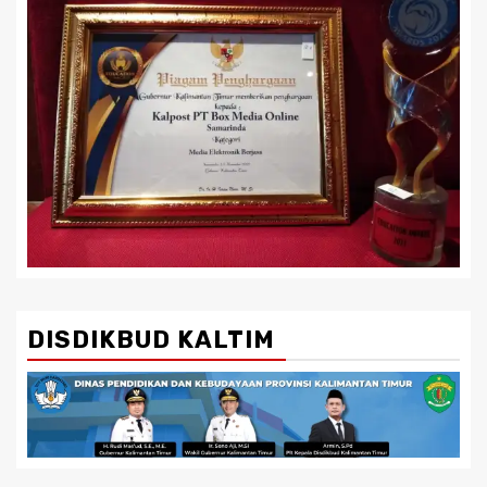
DISDIKBUD KALTIM