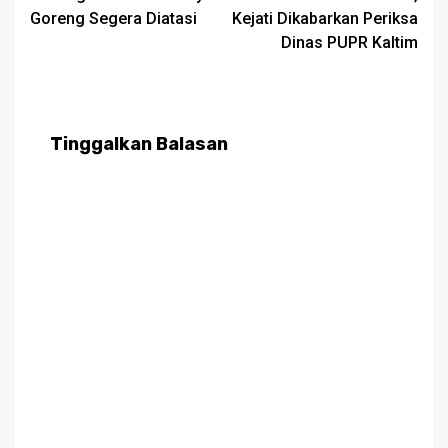
Goreng Segera Diatasi
Kejati Dikabarkan Periksa
Dinas PUPR Kaltim
Tinggalkan Balasan