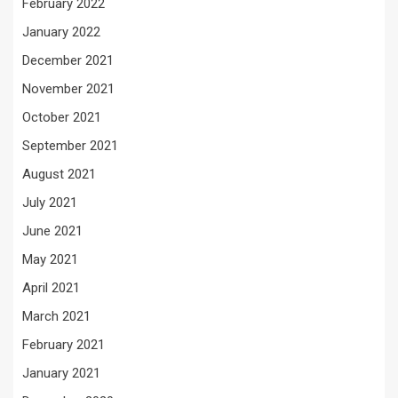
February 2022
January 2022
December 2021
November 2021
October 2021
September 2021
August 2021
July 2021
June 2021
May 2021
April 2021
March 2021
February 2021
January 2021