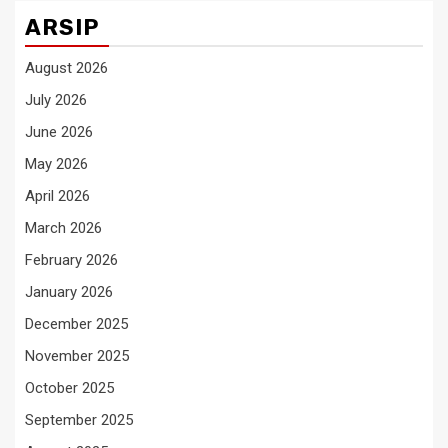
ARSIP
August 2026
July 2026
June 2026
May 2026
April 2026
March 2026
February 2026
January 2026
December 2025
November 2025
October 2025
September 2025