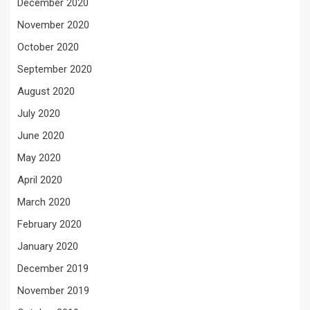
December 2020
November 2020
October 2020
September 2020
August 2020
July 2020
June 2020
May 2020
April 2020
March 2020
February 2020
January 2020
December 2019
November 2019