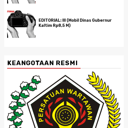
EDITORIAL: III (Mobil Dinas Gubernur
Kaltim Rp8,5 M)
KEANGOTAAN RESMI