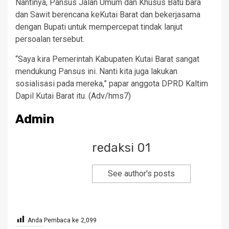
Nantinya, Pansus Jalan Umum dan Khusus Batu bara
dan Sawit berencana keKutai Barat dan bekerjasama
dengan Bupati untuk mempercepat tindak lanjut
persoalan tersebut.
“Saya kira Pemerintah Kabupaten Kutai Barat sangat
mendukung Pansus ini. Nanti kita juga lakukan
sosialisasi pada mereka,” papar anggota DPRD Kaltim
Dapil Kutai Barat itu. (Adv/hms7)
Admin
redaksi 01
See author's posts
Anda Pembaca ke
2,099