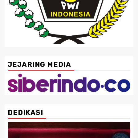
JEJARING MEDIA
DEDIKASI