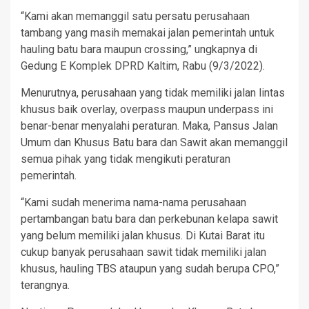
“Kami akan memanggil satu persatu perusahaan
tambang yang masih memakai jalan pemerintah untuk
hauling batu bara maupun crossing,” ungkapnya di
Gedung E Komplek DPRD Kaltim, Rabu (9/3/2022).
Menurutnya, perusahaan yang tidak memiliki jalan lintas
khusus baik overlay, overpass maupun underpass ini
benar-benar menyalahi peraturan. Maka, Pansus Jalan
Umum dan Khusus Batu bara dan Sawit akan memanggil
semua pihak yang tidak mengikuti peraturan
pemerintah.
“Kami sudah menerima nama-nama perusahaan
pertambangan batu bara dan perkebunan kelapa sawit
yang belum memiliki jalan khusus. Di Kutai Barat itu
cukup banyak perusahaan sawit tidak memiliki jalan
khusus, hauling TBS ataupun yang sudah berupa CPO,”
terangnya.