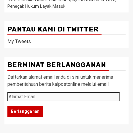
Penegak Hukum Layak Masuk
PANTAU KAMI DI TWITTER
My Tweets
BERMINAT BERLANGGANAN
Daftarkan alamat email anda di sini untuk menerima
pemberitahuan berita kalpostonline melalui email
Alamat
Email
Berlangganan