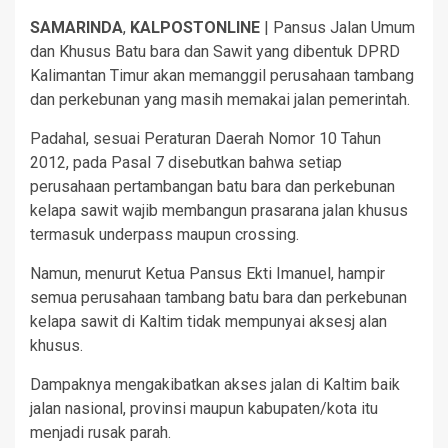
SAMARINDA
,
KALPOSTONLINE
| Pansus Jalan Umum
dan Khusus Batu bara dan Sawit yang dibentuk DPRD
Kalimantan Timur akan memanggil perusahaan tambang
dan perkebunan yang masih memakai jalan pemerintah.
Padahal, sesuai Peraturan Daerah Nomor 10 Tahun
2012, pada Pasal 7 disebutkan bahwa setiap
perusahaan pertambangan batu bara dan perkebunan
kelapa sawit wajib membangun prasarana jalan khusus
termasuk underpass maupun crossing.
Namun, menurut Ketua Pansus Ekti Imanuel, hampir
semua perusahaan tambang batu bara dan perkebunan
kelapa sawit di Kaltim tidak mempunyai aksesj alan
khusus.
Dampaknya mengakibatkan akses jalan di Kaltim baik
jalan nasional, provinsi maupun kabupaten/kota itu
menjadi rusak parah.