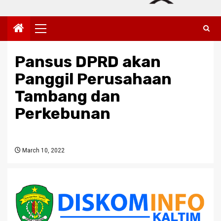
Primary
Menu
Pansus DPRD akan
Panggil Perusahaan
Tambang dan
Perkebunan
March 10, 2022