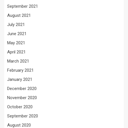
September 2021
August 2021
July 2021
June 2021
May 2021
April 2021
March 2021
February 2021
January 2021
December 2020
November 2020
October 2020
September 2020
August 2020