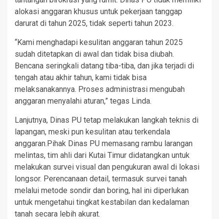
alokasi anggaran khusus untuk pekerjaan tanggap
darurat di tahun 2025, tidak seperti tahun 2023.
“Kami menghadapi kesulitan anggaran tahun 2025
sudah ditetapkan di awal dan tidak bisa diubah.
Bencana seringkali datang tiba-tiba, dan jika terjadi di
tengah atau akhir tahun, kami tidak bisa
melaksanakannya. Proses administrasi mengubah
anggaran menyalahi aturan,” tegas Linda.
Lanjutnya, Dinas PU tetap melakukan langkah teknis di
lapangan, meski pun kesulitan atau terkendala
anggaran.Pihak Dinas PU memasang rambu larangan
melintas, tim ahli dari Kutai Timur didatangkan untuk
melakukan survei visual dan pengukuran awal di lokasi
longsor. Perencanaan detail, termasuk survei tanah
melalui metode sondir dan boring, hal ini diperlukan
untuk mengetahui tingkat kestabilan dan kedalaman
tanah secara lebih akurat.