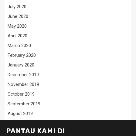
July 2020
June 2020
May 2020
April 2020
March 2020
February 2020
January 2020
December 2019
November 2019
October 2019
September 2019
August 2019
PANTAU KAMI DI