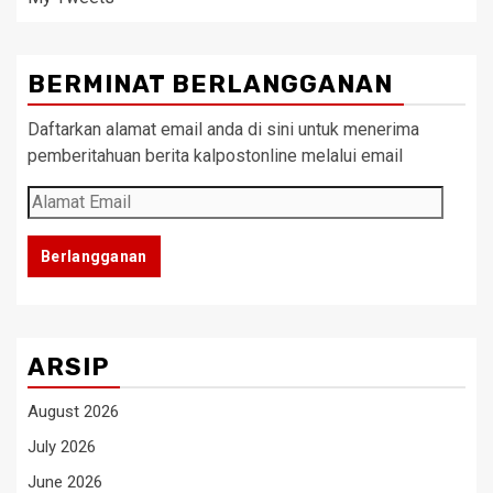
BERMINAT BERLANGGANAN
Daftarkan alamat email anda di sini untuk menerima
pemberitahuan berita kalpostonline melalui email
Alamat
Email
Berlangganan
ARSIP
August 2026
July 2026
June 2026