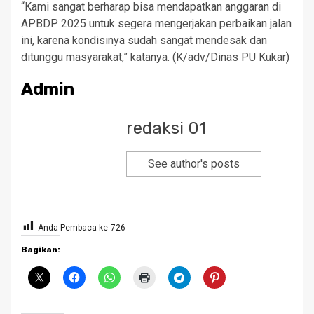
“Kami sangat berharap bisa mendapatkan anggaran di
APBDP 2025 untuk segera mengerjakan perbaikan jalan
ini, karena kondisinya sudah sangat mendesak dan
ditunggu masyarakat,” katanya. (K/adv/Dinas PU Kukar)
Admin
redaksi 01
See author's posts
Anda Pembaca ke
726
Bagikan: