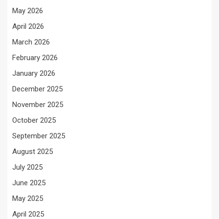
May 2026
April 2026
March 2026
February 2026
January 2026
December 2025
November 2025
October 2025
September 2025
August 2025
July 2025
June 2025
May 2025
April 2025