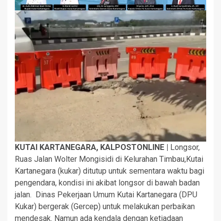
KUTAI KARTANEGARA, KALPOSTONLINE |
Longsor,
Ruas Jalan Wolter Mongisidi di Kelurahan Timbau,Kutai
Kartanegara (kukar) ditutup untuk sementara waktu bagi
pengendara, kondisi ini akibat longsor di bawah badan
jalan. Dinas Pekerjaan Umum Kutai Kartanegara (DPU
Kukar) bergerak (Gercep) untuk melakukan perbaikan
mendesak. Namun ada kendala dengan ketiadaan