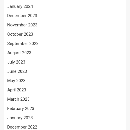
January 2024
December 2023
November 2023
October 2023
September 2023
August 2023
July 2023
June 2023
May 2023
April 2023
March 2023
February 2023
January 2023
December 2022