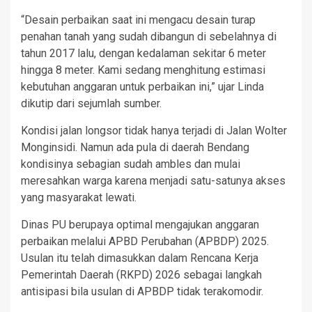
“Desain perbaikan saat ini mengacu desain turap
penahan tanah yang sudah dibangun di sebelahnya di
tahun 2017 lalu, dengan kedalaman sekitar 6 meter
hingga 8 meter. Kami sedang menghitung estimasi
kebutuhan anggaran untuk perbaikan ini,” ujar Linda
dikutip dari sejumlah sumber.
Kondisi jalan longsor tidak hanya terjadi di Jalan Wolter
Monginsidi. Namun ada pula di daerah Bendang
kondisinya sebagian sudah ambles dan mulai
meresahkan warga karena menjadi satu-satunya akses
yang masyarakat lewati.
Dinas PU berupaya optimal mengajukan anggaran
perbaikan melalui APBD Perubahan (APBDP) 2025.
Usulan itu telah dimasukkan dalam Rencana Kerja
Pemerintah Daerah (RKPD) 2026 sebagai langkah
antisipasi bila usulan di APBDP tidak terakomodir.