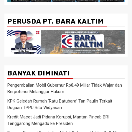
PERUSDA PT. BARA KALTIM
BANYAK DIMINATI
Pengembalian Mobil Gubernur Rp8,49 Miliar Tidak Wajar dan
Berpotensi Melanggar Hukum
KPK Geledah Rumah ‘Ratu Batubara’ Tan Paulin Terkait
Dugaan TPPU Rita Widyasari
Kredit Macet Jadi Pidana Korupsi, Mantan Pincab BRI
Tenggarong Mengadu ke Presiden