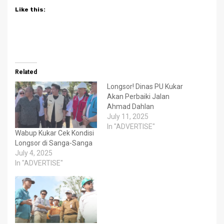
Like this:
Related
Longsor! Dinas PU Kukar
Akan Perbaiki Jalan
Ahmad Dahlan
July 11, 2025
In "ADVERTISE"
Wabup Kukar Cek Kondisi
Longsor di Sanga-Sanga
July 4, 2025
In "ADVERTISE"