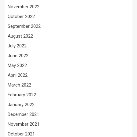
November 2022
October 2022
September 2022
August 2022
July 2022
June 2022
May 2022
April 2022
March 2022
February 2022
January 2022
December 2021
November 2021
October 2021