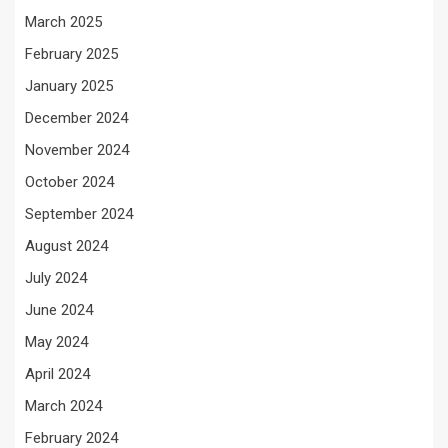
March 2025
February 2025
January 2025
December 2024
November 2024
October 2024
September 2024
August 2024
July 2024
June 2024
May 2024
April 2024
March 2024
February 2024