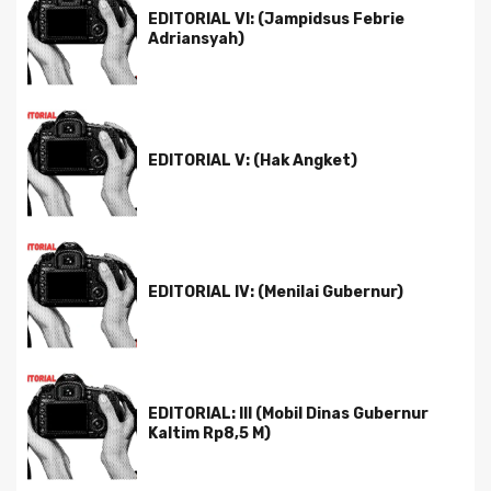
EDITORIAL VI: (Jampidsus Febrie
Adriansyah)
EDITORIAL V: (Hak Angket)
EDITORIAL IV: (Menilai Gubernur)
EDITORIAL: III (Mobil Dinas Gubernur
Kaltim Rp8,5 M)