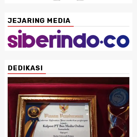
JEJARING MEDIA
DEDIKASI