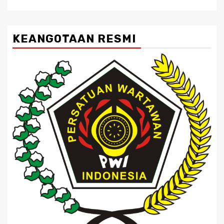
KEANGOTAAN RESMI