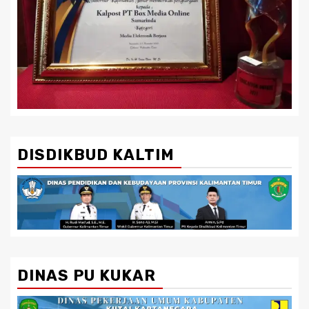
DISDIKBUD KALTIM
DINAS PU KUKAR