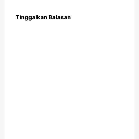
Tinggalkan Balasan