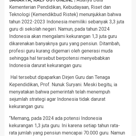
Kementerian Pendidikan, Kebudayaan, Riset dan
Teknologi (Kemendikbud Ristek) menunjukkan bahwa
tahun 2022-2023 Indonesia memiliki sebanyak 3,3 juta
guru di sekolah negeri. Namun, pada tahun 2024
Indonesia akan mengalami kekurangan 1,3 juta guru
dikarenakan banyaknya guru yang pensiun. Ditambah,
profesi guru kurang digemari oleh generasi muda
sehingga hal tersebut berpotensi menyebabkan
Indonesia darurat kekurangan guru.
Hal tersebut dipaparkan Dirjen Guru dan Tenaga
Kependidikan, Prof. Nunuk Suryani. Meski begitu, ia
menyatakan bahwa pemerintah telah menempuh
sejumlah strategi agar Indonesia tidak darurat
kekurangan guru.
“Memang, pada 2024 ada potensi Indonesia
kekurangan 1,3 juta guru. Ini karena setiap tahun rata-
rata jumlah yang pensiun mencapai 70.000 guru. Namun