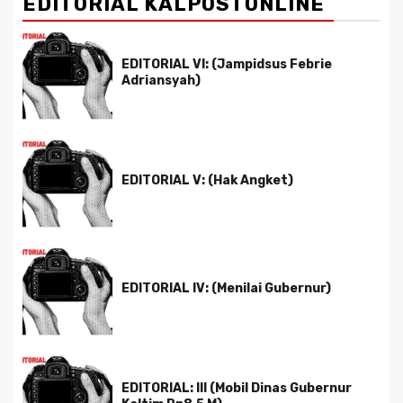
EDITORIAL KALPOSTONLINE
EDITORIAL VI: (Jampidsus Febrie
Adriansyah)
EDITORIAL V: (Hak Angket)
EDITORIAL IV: (Menilai Gubernur)
EDITORIAL: III (Mobil Dinas Gubernur