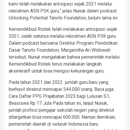
kami telah melakukan antisipasi sejak 2021 melalui
rekrutmen ASN P3K guru,” jelas Nunuk dalam podcast
Unlocking Potential Tanoto Foundation, belum lama ini.
Kemendikbud Ristek telah melakukan antisipasi sejak
2021, salah satunya melalui rekrutmen ASN P3K guru.
Dalam podcast bersama Direktur Program Pendidikan
Dasar Tanoto Foundation, Margaretha Ari Widowati
tersebut, Nunuk mengatakan bahwa pemerintah melalui
Kemendikbud Ristek terus melakukan langkah
akseleratif untuk bisa mengisi kekurangan guru.
Pada tahun 2021 dan 2022 jumlah guru baru yang
berhasil direkrut mencapai 544.000 orang. Baca juga:
Cara Daftar PPG Prajabatan 2023 bagi Lulusan S1,
Beasiswa Rp 17 Juta Pada tahun ini, lanjut Nunuk,
jumlah profesi pengajar sekolah negeri yang direkrut
ditargetkan bisa mencapai 600.000. Namun demikian,
pemerintah daerah di seluruh Indonesia baru