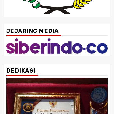
JEJARING MEDIA
DEDIKASI