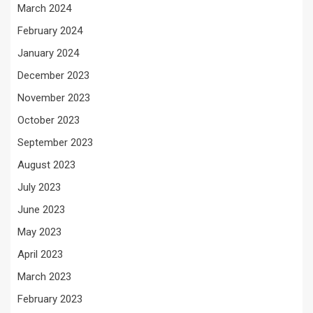
March 2024
February 2024
January 2024
December 2023
November 2023
October 2023
September 2023
August 2023
July 2023
June 2023
May 2023
April 2023
March 2023
February 2023