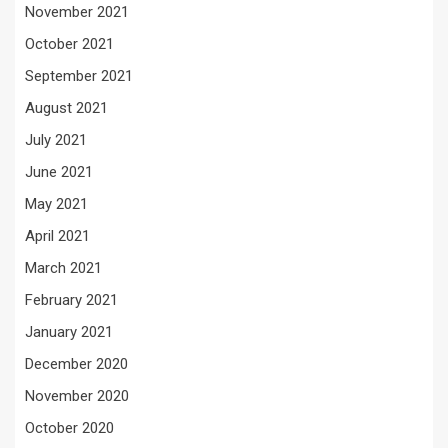
November 2021
October 2021
September 2021
August 2021
July 2021
June 2021
May 2021
April 2021
March 2021
February 2021
January 2021
December 2020
November 2020
October 2020