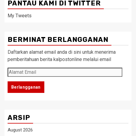
PANTAU KAMI DI TWITTER
My Tweets
BERMINAT BERLANGGANAN
Daftarkan alamat email anda di sini untuk menerima
pemberitahuan berita kalpostonline melalui email
Alamat
Email
Berlangganan
ARSIP
August 2026