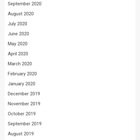
September 2020
August 2020
July 2020
June 2020
May 2020
April 2020
March 2020
February 2020
January 2020
December 2019
November 2019
October 2019
September 2019
August 2019