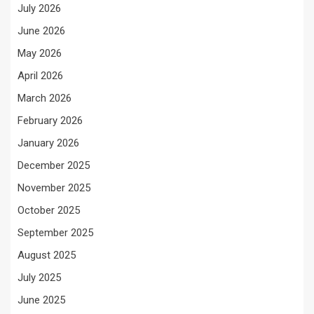
July 2026
June 2026
May 2026
April 2026
March 2026
February 2026
January 2026
December 2025
November 2025
October 2025
September 2025
August 2025
July 2025
June 2025