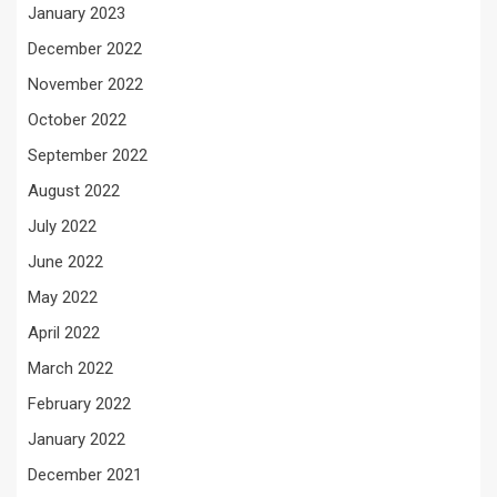
January 2023
December 2022
November 2022
October 2022
September 2022
August 2022
July 2022
June 2022
May 2022
April 2022
March 2022
February 2022
January 2022
December 2021