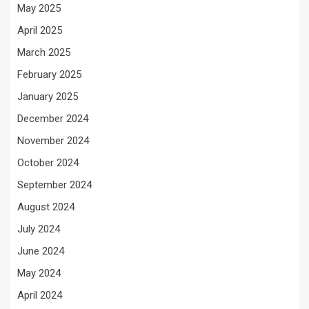
May 2025
April 2025
March 2025
February 2025
January 2025
December 2024
November 2024
October 2024
September 2024
August 2024
July 2024
June 2024
May 2024
April 2024