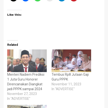
Like this:
Related
Menteri Nadiem Prediksi
Tembus Rp8 Jutaan Gaji
1 Juta Guru Honorer
Guru PPPK
Direncanakan Diangkat
November 11, 2023
jadi PPPK sampai 2024
In "ADVERTISE"
November 27, 2023
In "ADVERTISE"