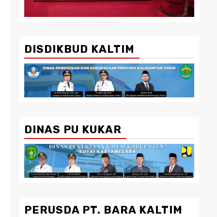
DISDIKBUD KALTIM
DINAS PU KUKAR
PERUSDA PT. BARA KALTIM