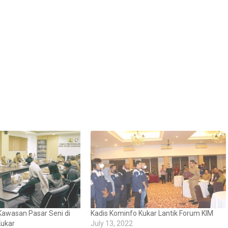
Kawasan Pasar Seni di
Kadis Kominfo Kukar Lantik Forum KIM
Kukar
July 13, 2022