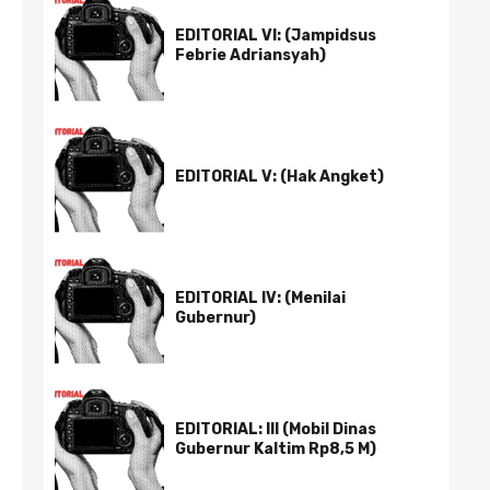
EDITORIAL VI: (Jampidsus
Febrie Adriansyah)
EDITORIAL V: (Hak Angket)
EDITORIAL IV: (Menilai
Gubernur)
EDITORIAL: III (Mobil Dinas
Gubernur Kaltim Rp8,5 M)