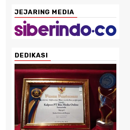
JEJARING MEDIA
DEDIKASI