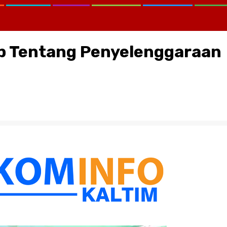
p Tentang Penyelenggaraan