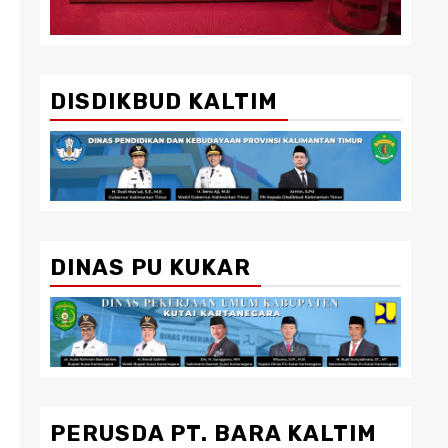
DISDIKBUD KALTIM
DINAS PU KUKAR
PERUSDA PT. BARA KALTIM