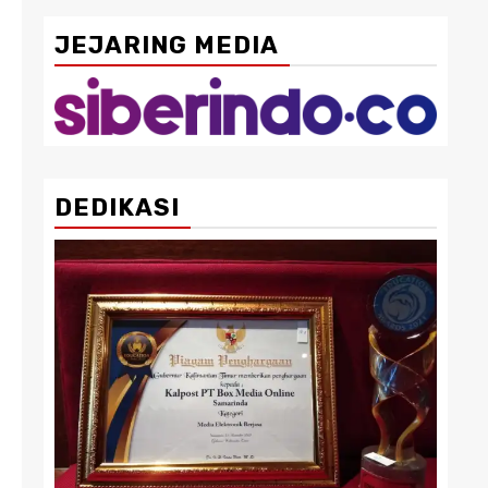
JEJARING MEDIA
DEDIKASI