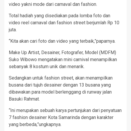
video yakni mode dari carnaval dan fashion.
Total hadiah yang disediakan pada lomba foto dan
video reel carnaval dan fashion street berjumlah Rp 10
juta.
“Kita akan cari foto dan video yang terbaik,”paparnya.
Make Up Artist, Desainer, Fotografer, Model (MDFM)
Suko Wibowo mengatakan mini carnival menampilkan
sebanyak 8 kostum unik dan menarik.
Sedangkan untuk fashion street, akan menampilkan
busana dari tujuh desainer dengan 13 busana yang
dibawakan para model berlenggang di runway jalan
Basuki Rahmat.
“Ini merupakan sebuah karya pertunjukan dari penyatuan
7 fashion desainer Kota Samarinda dengan karakter
yang berbeda,”ungkapnya.