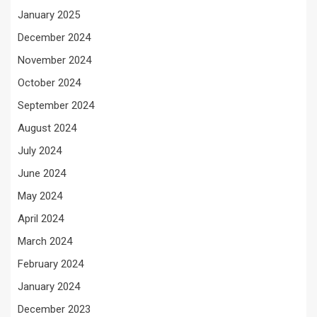
January 2025
December 2024
November 2024
October 2024
September 2024
August 2024
July 2024
June 2024
May 2024
April 2024
March 2024
February 2024
January 2024
December 2023