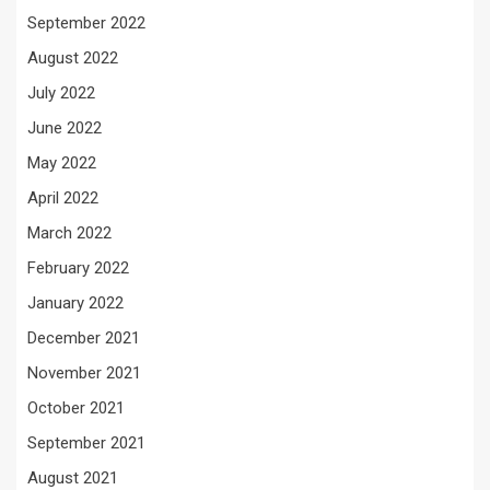
September 2022
August 2022
July 2022
June 2022
May 2022
April 2022
March 2022
February 2022
January 2022
December 2021
November 2021
October 2021
September 2021
August 2021