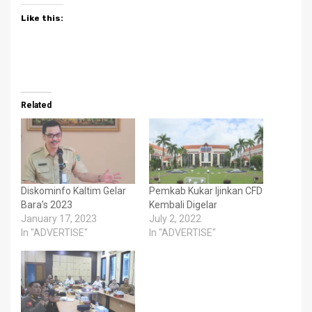
Like this:
Related
Diskominfo Kaltim Gelar
Pemkab Kukar Ijinkan CFD
Bara’s 2023
Kembali Digelar
January 17, 2023
July 2, 2022
In "ADVERTISE"
In "ADVERTISE"