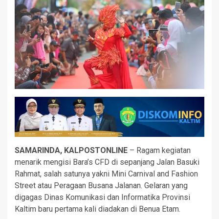
SAMARINDA, KALPOSTONLINE
– Ragam kegiatan
menarik mengisi Bara’s CFD di sepanjang Jalan Basuki
Rahmat, salah satunya yakni Mini Carnival and Fashion
Street atau Peragaan Busana Jalanan. Gelaran yang
digagas Dinas Komunikasi dan Informatika Provinsi
Kaltim baru pertama kali diadakan di Benua Etam.