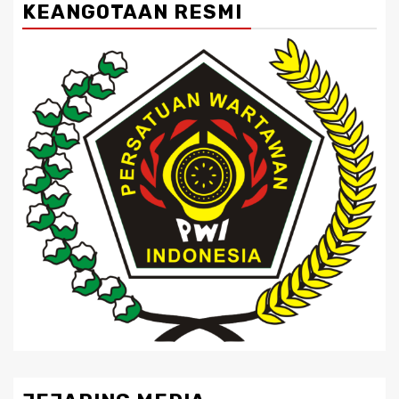
KEANGOTAAN RESMI