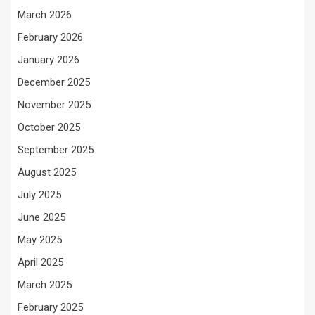
March 2026
February 2026
January 2026
December 2025
November 2025
October 2025
September 2025
August 2025
July 2025
June 2025
May 2025
April 2025
March 2025
February 2025