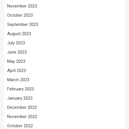
November 2023
October 2023
September 2023
August 2023
July 2023
June 2023
May 2023
April 2023
March 2023
February 2023
January 2023
December 2022
November 2022
October 2022