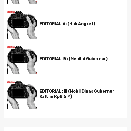
EDITORIAL V: (Hak Angket)
EDITORIAL IV: (Menilai Gubernur)
EDITORIAL: III (Mobil Dinas Gubernur
Kaltim Rp8,5 M)