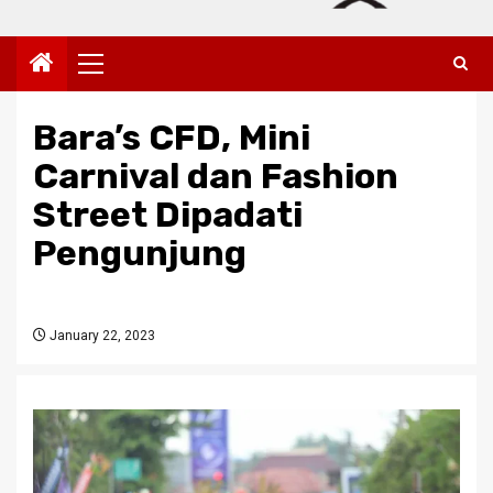
Primary
Menu
Bara’s CFD, Mini
Carnival dan Fashion
Street Dipadati
Pengunjung
January 22, 2023