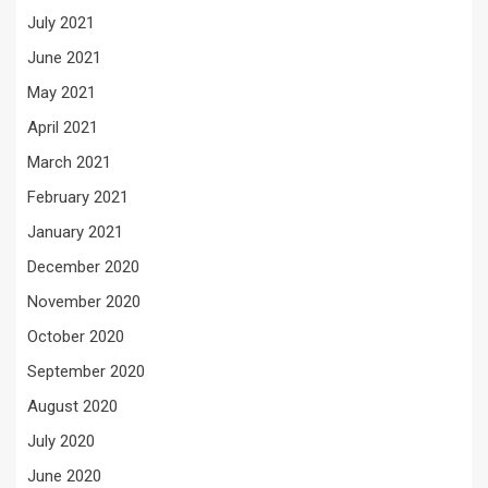
July 2021
June 2021
May 2021
April 2021
March 2021
February 2021
January 2021
December 2020
November 2020
October 2020
September 2020
August 2020
July 2020
June 2020