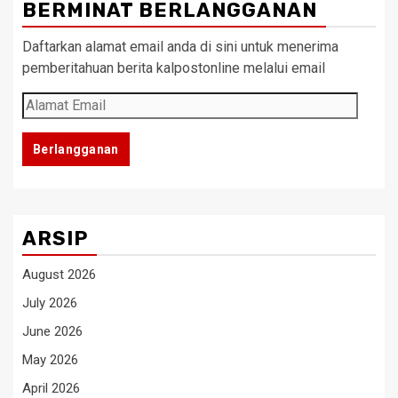
BERMINAT BERLANGGANAN
Daftarkan alamat email anda di sini untuk menerima
pemberitahuan berita kalpostonline melalui email
Alamat
Email
Berlangganan
ARSIP
August 2026
July 2026
June 2026
May 2026
April 2026