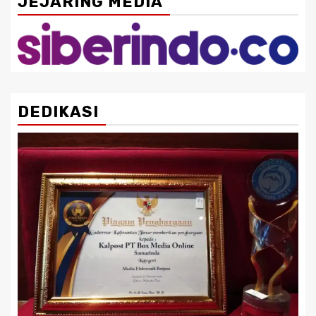
JEJARING MEDIA
DEDIKASI