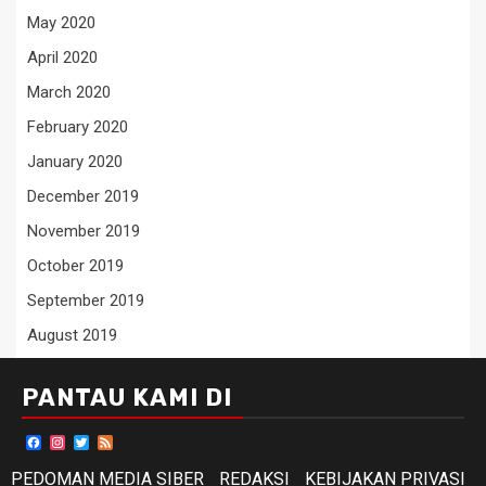
May 2020
April 2020
March 2020
February 2020
January 2020
December 2019
November 2019
October 2019
September 2019
August 2019
PANTAU KAMI DI
Facebook
Instagram
Twitter
Feed
PEDOMAN MEDIA SIBER
REDAKSI
KEBIJAKAN PRIVASI