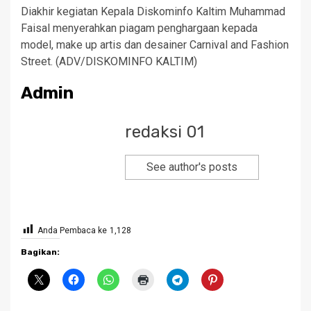
Diakhir kegiatan Kepala Diskominfo Kaltim Muhammad
Faisal menyerahkan piagam penghargaan kepada
model, make up artis dan desainer Carnival and Fashion
Street. (ADV/DISKOMINFO KALTIM)
Admin
redaksi 01
See author's posts
Anda Pembaca ke
1,128
Bagikan: