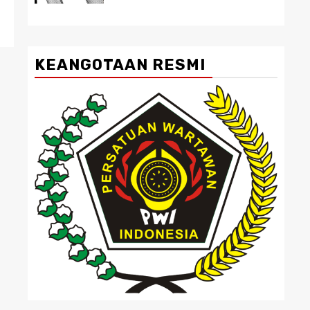
KEANGOTAAN RESMI