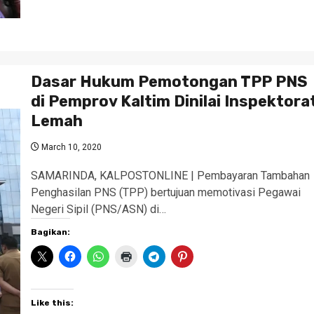
Dasar Hukum Pemotongan TPP PNS
di Pemprov Kaltim Dinilai Inspektora
Lemah
March 10, 2020
SAMARINDA, KALPOSTONLINE | Pembayaran Tambahan
Penghasilan PNS (TPP) bertujuan memotivasi Pegawai
Negeri Sipil (PNS/ASN) di…
Bagikan:
Like this: