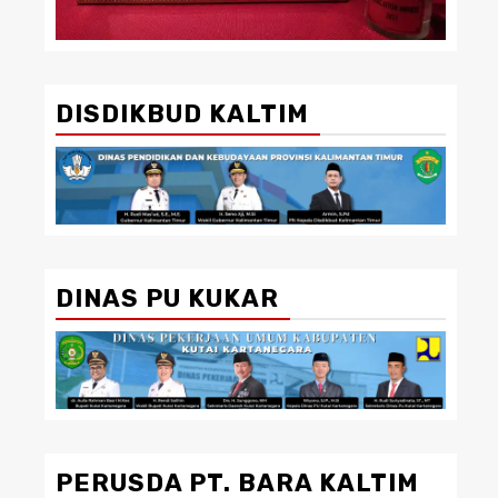
DISDIKBUD KALTIM
DINAS PU KUKAR
PERUSDA PT. BARA KALTIM