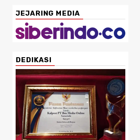
JEJARING MEDIA
DEDIKASI