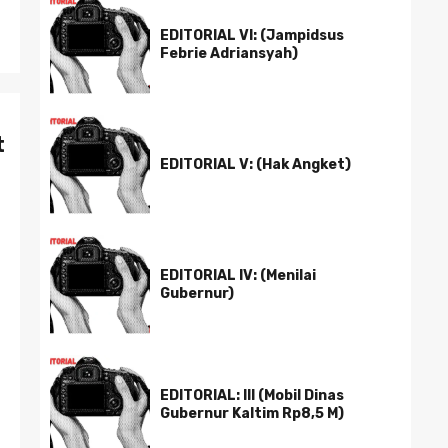
EDITORIAL VI: (Jampidsus
Febrie Adriansyah)
t
EDITORIAL V: (Hak Angket)
EDITORIAL IV: (Menilai
Gubernur)
EDITORIAL: III (Mobil Dinas
Gubernur Kaltim Rp8,5 M)