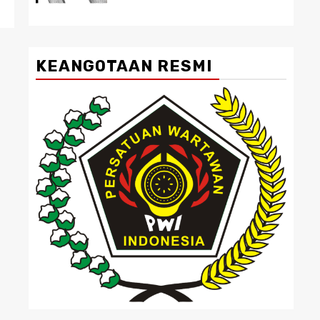
KEANGOTAAN RESMI