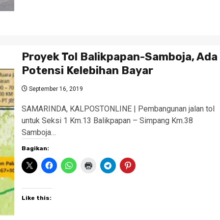
Proyek Tol Balikpapan-Samboja, Ada
Potensi Kelebihan Bayar
September 16, 2019
SAMARINDA, KALPOSTONLINE | Pembangunan jalan tol
untuk Seksi 1 Km.13 Balikpapan – Simpang Km.38
Samboja…
Bagikan:
Like this: