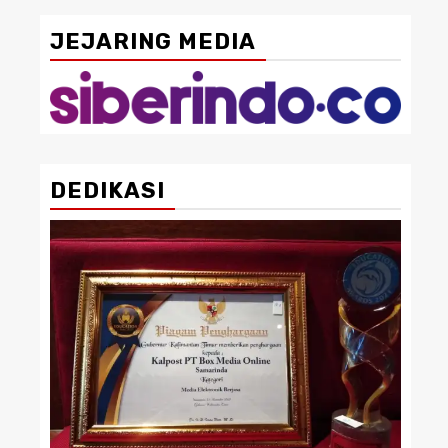
JEJARING MEDIA
DEDIKASI