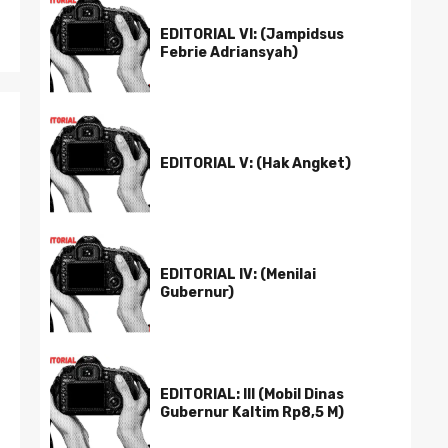
EDITORIAL VI: (Jampidsus
Febrie Adriansyah)
EDITORIAL V: (Hak Angket)
EDITORIAL IV: (Menilai
Gubernur)
EDITORIAL: III (Mobil Dinas
Gubernur Kaltim Rp8,5 M)