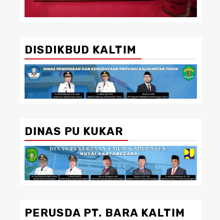
DISDIKBUD KALTIM
DINAS PU KUKAR
PERUSDA PT. BARA KALTIM