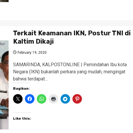
Terkait Keamanan IKN, Postur TNI di
Kaltim Dikaji
February 19, 2020
SAMARINDA, KALPOSTONLINE | Pemindahan Ibu kota
Negara (IKN) bukanlah perkara yang mudah, mengingat
bahwa terdapat…
Bagikan:
Like this: