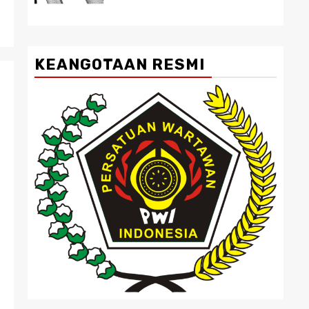
KEANGOTAAN RESMI