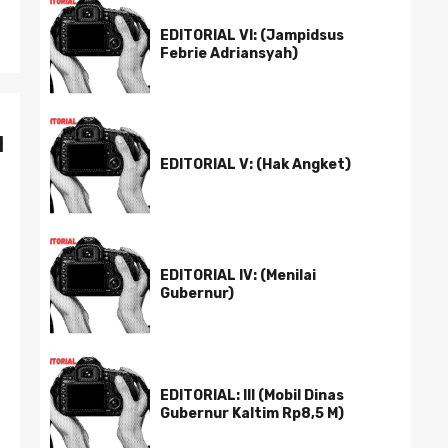
EDITORIAL VI: (Jampidsus
Febrie Adriansyah)
N
EDITORIAL V: (Hak Angket)
EDITORIAL IV: (Menilai
Gubernur)
EDITORIAL: III (Mobil Dinas
Gubernur Kaltim Rp8,5 M)