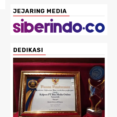
JEJARING MEDIA
DEDIKASI