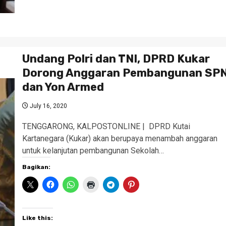
Undang Polri dan TNI, DPRD Kukar
Dorong Anggaran Pembangunan SP
dan Yon Armed
July 16, 2020
TENGGARONG, KALPOSTONLINE | DPRD Kutai
Kartanegara (Kukar) akan berupaya menambah anggaran
untuk kelanjutan pembangunan Sekolah…
Bagikan:
Like this: