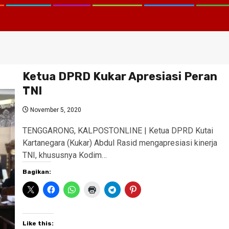
Ketua DPRD Kukar Apresiasi Peran
TNI
November 5, 2020
TENGGARONG, KALPOSTONLINE | Ketua DPRD Kutai
Kartanegara (Kukar) Abdul Rasid mengapresiasi kinerja
TNI, khususnya Kodim…
Bagikan:
Like this: