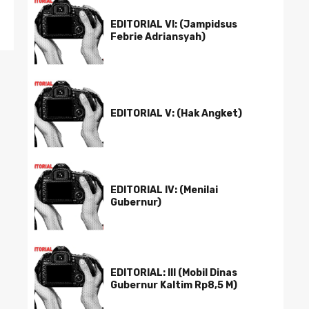
EDITORIAL VI: (Jampidsus
Febrie Adriansyah)
EDITORIAL V: (Hak Angket)
EDITORIAL IV: (Menilai
Gubernur)
EDITORIAL: III (Mobil Dinas
Gubernur Kaltim Rp8,5 M)