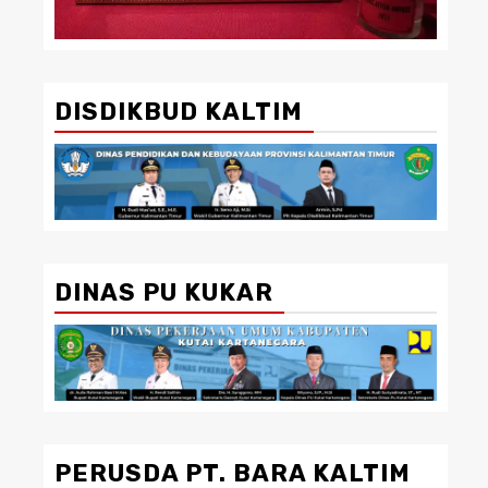
DISDIKBUD KALTIM
DINAS PU KUKAR
PERUSDA PT. BARA KALTIM