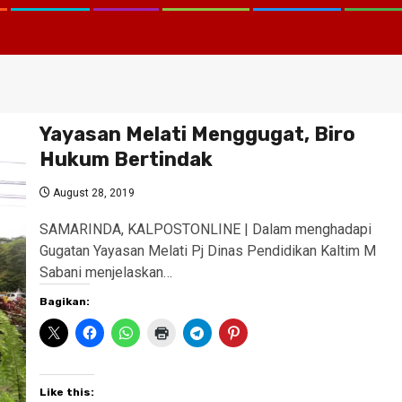
Yayasan Melati Menggugat, Biro
Hukum Bertindak
August 28, 2019
SAMARINDA, KALPOSTONLINE | Dalam menghadapi
Gugatan Yayasan Melati Pj Dinas Pendidikan Kaltim M
Sabani menjelaskan…
Bagikan:
Like this: