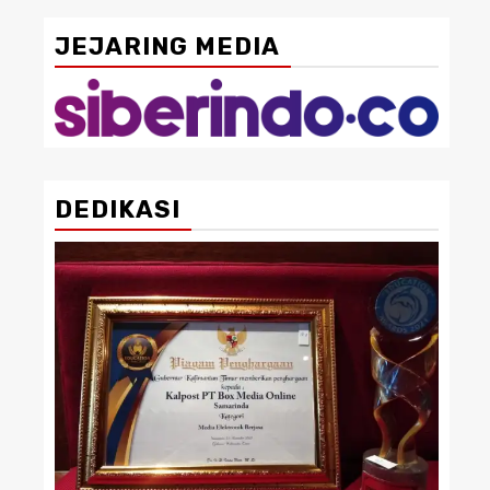
JEJARING MEDIA
DEDIKASI