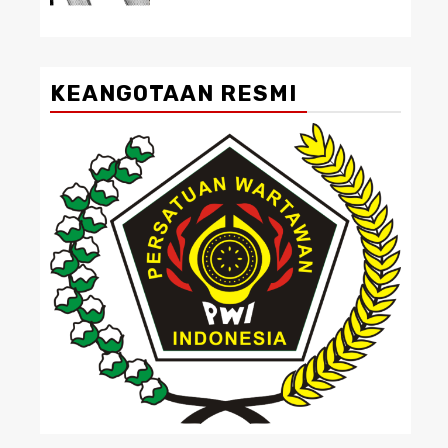
KEANGOTAAN RESMI