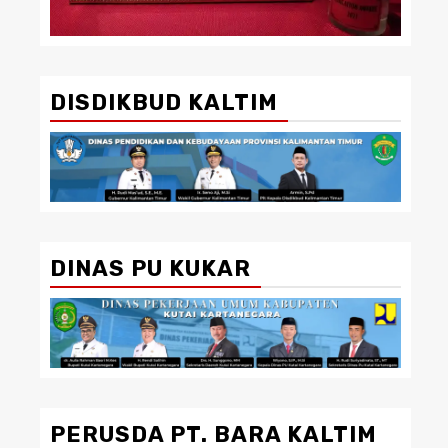
DISDIKBUD KALTIM
DINAS PU KUKAR
PERUSDA PT. BARA KALTIM