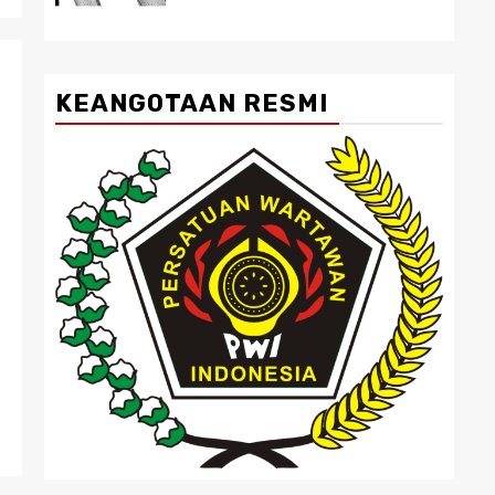
KEANGOTAAN RESMI