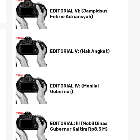
EDITORIAL VI: (Jampidsus
Febrie Adriansyah)
EDITORIAL V: (Hak Angket)
EDITORIAL IV: (Menilai
Gubernur)
EDITORIAL: III (Mobil Dinas
Gubernur Kaltim Rp8,5 M)