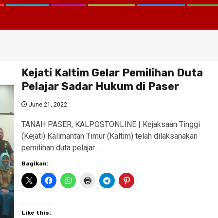
Kejati Kaltim Gelar Pemilihan Duta
Pelajar Sadar Hukum di Paser
June 21, 2022
TANAH PASER, KALPOSTONLINE | Kejaksaan Tinggi
(Kejati) Kalimantan Timur (Kaltim) telah dilaksanakan
pemilihan duta pelajar…
Bagikan:
Like this: