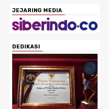
JEJARING MEDIA
DEDIKASI