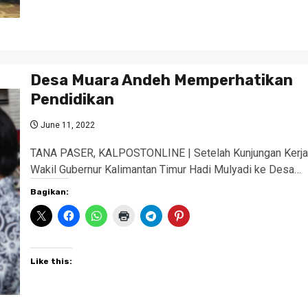
Desa Muara Andeh Memperhatikan
Pendidikan
June 11, 2022
TANA PASER, KALPOSTONLINE | Setelah Kunjungan Kerja
Wakil Gubernur Kalimantan Timur Hadi Mulyadi ke Desa…
Bagikan:
Like this: