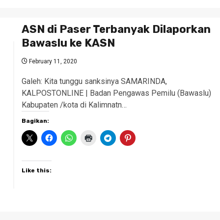
ASN di Paser Terbanyak Dilaporkan
Bawaslu ke KASN
February 11, 2020
Galeh: Kita tunggu sanksinya SAMARINDA,
KALPOSTONLINE | Badan Pengawas Pemilu (Bawaslu)
Kabupaten /kota di Kalimnatn…
Bagikan:
Like this: