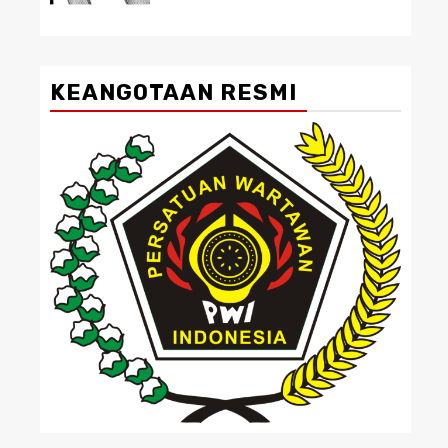
KEANGOTAAN RESMI