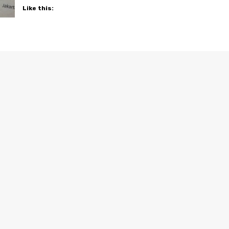
Like this: