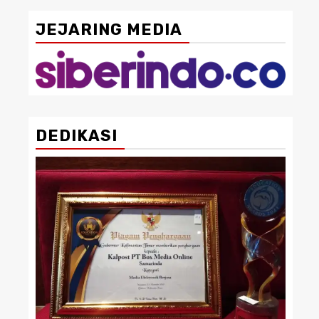
JEJARING MEDIA
DEDIKASI