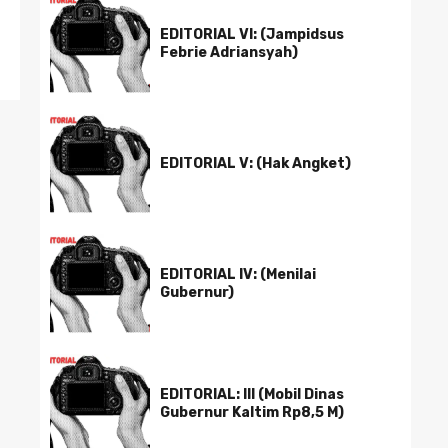
EDITORIAL VI: (Jampidsus
Febrie Adriansyah)
EDITORIAL V: (Hak Angket)
EDITORIAL IV: (Menilai
Gubernur)
EDITORIAL: III (Mobil Dinas
Gubernur Kaltim Rp8,5 M)