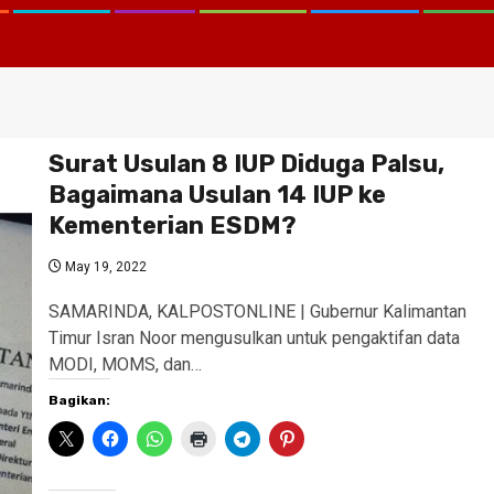
Surat Usulan 8 IUP Diduga Palsu,
Bagaimana Usulan 14 IUP ke
Kementerian ESDM?
May 19, 2022
SAMARINDA, KALPOSTONLINE | Gubernur Kalimantan
Timur Isran Noor mengusulkan untuk pengaktifan data
MODI, MOMS, dan…
Bagikan: