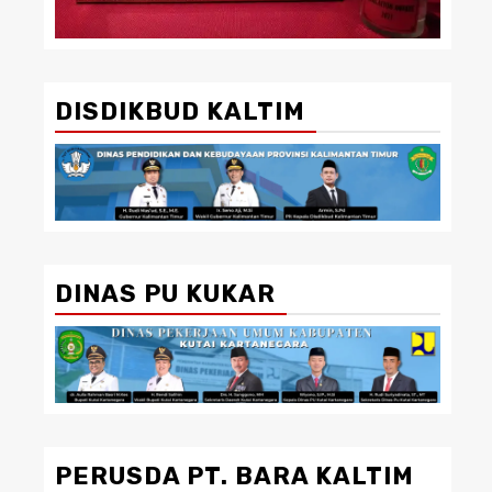
DISDIKBUD KALTIM
DINAS PU KUKAR
PERUSDA PT. BARA KALTIM