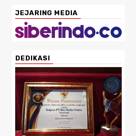
JEJARING MEDIA
DEDIKASI