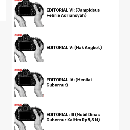
EDITORIAL VI: (Jampidsus
Febrie Adriansyah)
EDITORIAL V: (Hak Angket)
EDITORIAL IV: (Menilai
Gubernur)
EDITORIAL: III (Mobil Dinas
Gubernur Kaltim Rp8,5 M)