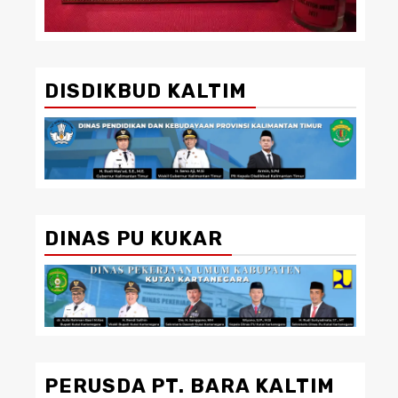
DISDIKBUD KALTIM
DINAS PU KUKAR
PERUSDA PT. BARA KALTIM