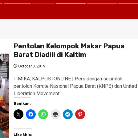
Pentolan Kelompok Makar Papua
Barat Diadili di Kaltim
October 3, 2019
TIMIKA, KALPOSTONLINE | Persidangan sejumlah
pentolan Komite Nasional Papua Barat (KNPB) dan United
Liberation Movement…
Bagikan:
Like this: