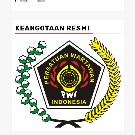
KEANGOTAAN RESMI