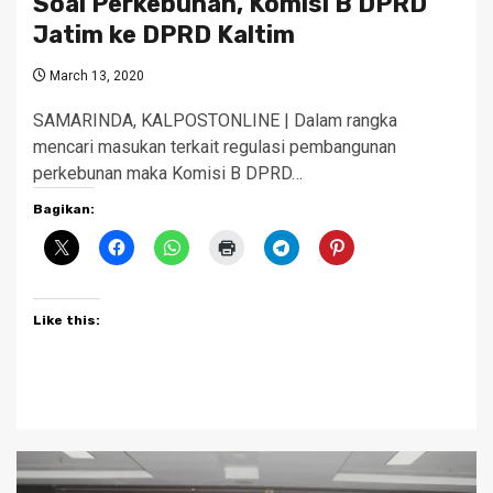
Soal Perkebunan, Komisi B DPRD
Jatim ke DPRD Kaltim
March 13, 2020
SAMARINDA, KALPOSTONLINE | Dalam rangka
mencari masukan terkait regulasi pembangunan
perkebunan maka Komisi B DPRD…
Bagikan:
Like this: