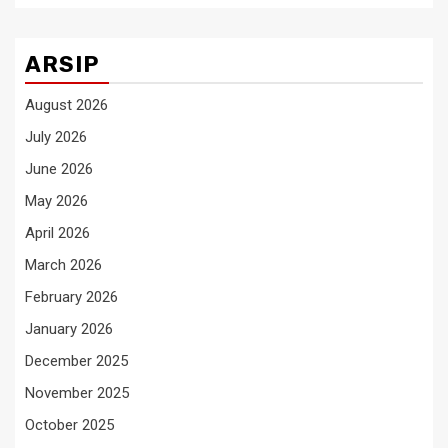
ARSIP
August 2026
July 2026
June 2026
May 2026
April 2026
March 2026
February 2026
January 2026
December 2025
November 2025
October 2025