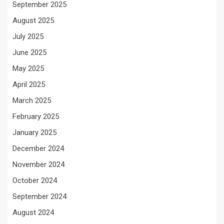
September 2025
August 2025
July 2025
June 2025
May 2025
April 2025
March 2025
February 2025
January 2025
December 2024
November 2024
October 2024
September 2024
August 2024