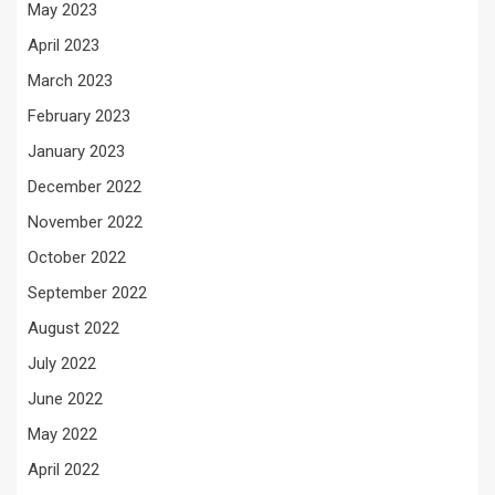
May 2023
April 2023
March 2023
February 2023
January 2023
December 2022
November 2022
October 2022
September 2022
August 2022
July 2022
June 2022
May 2022
April 2022