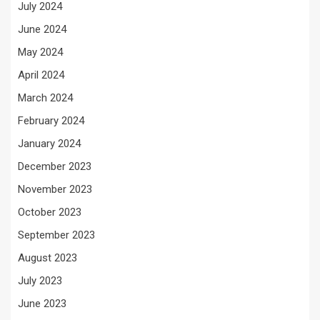
July 2024
June 2024
May 2024
April 2024
March 2024
February 2024
January 2024
December 2023
November 2023
October 2023
September 2023
August 2023
July 2023
June 2023