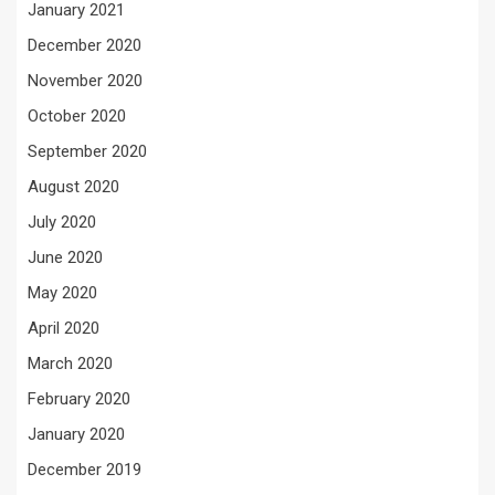
January 2021
December 2020
November 2020
October 2020
September 2020
August 2020
July 2020
June 2020
May 2020
April 2020
March 2020
February 2020
January 2020
December 2019