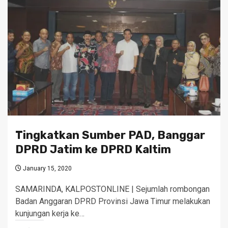
Tingkatkan Sumber PAD, Banggar
DPRD Jatim ke DPRD Kaltim
January 15, 2020
SAMARINDA, KALPOSTONLINE | Sejumlah rombongan
Badan Anggaran DPRD Provinsi Jawa Timur melakukan
kunjungan kerja ke…