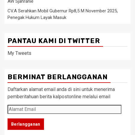
AW Sjahranie
CV.A Serahkan Mobil Gubernur Rp8,5 M November 2025,
Penegak Hukum Layak Masuk
PANTAU KAMI DI TWITTER
My Tweets
BERMINAT BERLANGGANAN
Daftarkan alamat email anda di sini untuk menerima
pemberitahuan berita kalpostonline melalui email
Alamat
Email
Berlangganan