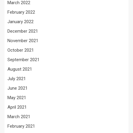
March 2022
February 2022
January 2022
December 2021
November 2021
October 2021
September 2021
August 2021
July 2021
June 2021
May 2021
April 2021
March 2021
February 2021