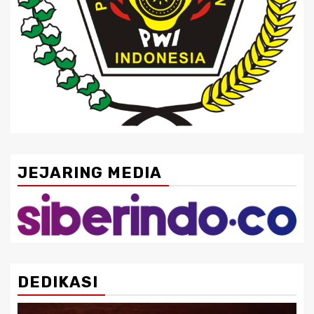
JEJARING MEDIA
DEDIKASI