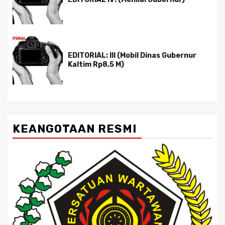
EDITORIAL: III (Mobil Dinas Gubernur
Kaltim Rp8,5 M)
KEANGOTAAN RESMI