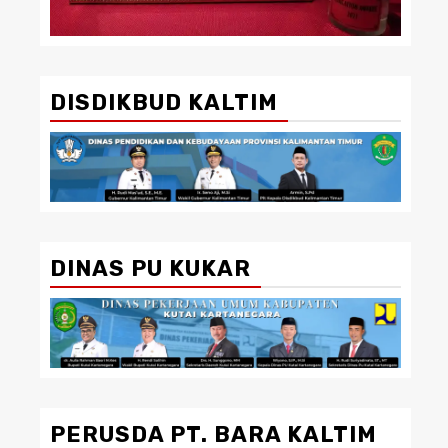
DISDIKBUD KALTIM
DINAS PU KUKAR
PERUSDA PT. BARA KALTIM