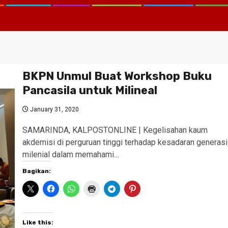
BKPN Unmul Buat Workshop Buku
Pancasila untuk Milineal
January 31, 2020
SAMARINDA, KALPOSTONLINE | Kegelisahan kaum
akdemisi di perguruan tinggi terhadap kesadaran generasi
milenial dalam memahami…
Bagikan:
Like this: