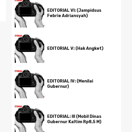
EDITORIAL VI: (Jampidsus
Febrie Adriansyah)
EDITORIAL V: (Hak Angket)
EDITORIAL IV: (Menilai
Gubernur)
EDITORIAL: III (Mobil Dinas
Gubernur Kaltim Rp8,5 M)