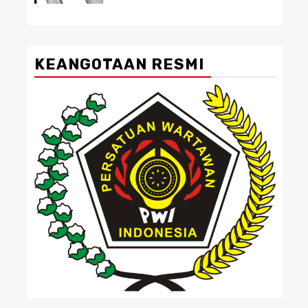
KEANGOTAAN RESMI