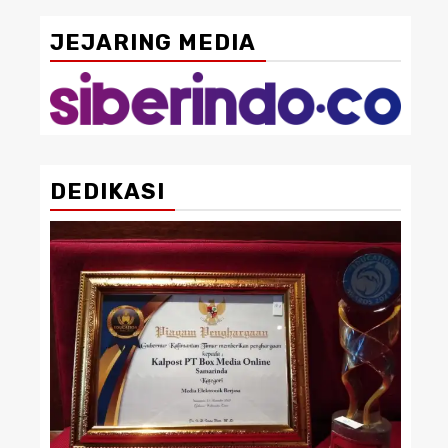
JEJARING MEDIA
DEDIKASI