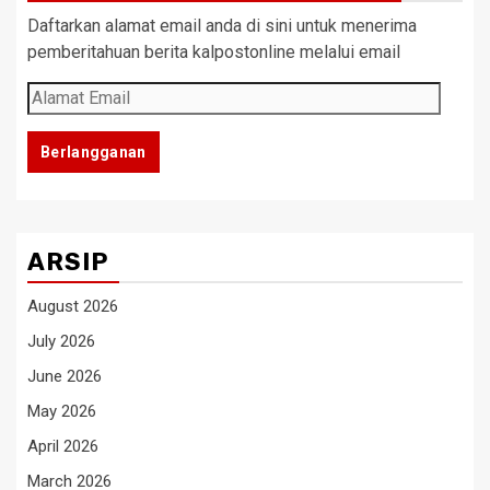
Daftarkan alamat email anda di sini untuk menerima
pemberitahuan berita kalpostonline melalui email
Alamat
Email
Berlangganan
ARSIP
August 2026
July 2026
June 2026
May 2026
April 2026
March 2026