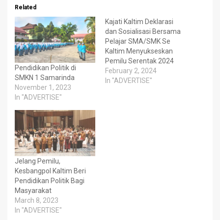
Related
Kajati Kaltim Deklarasi
dan Sosialisasi Bersama
Pelajar SMA/SMK Se
Kaltim Menyukseskan
Pemilu Serentak 2024
Pendidikan Politik di
February 2, 2024
SMKN 1 Samarinda
In "ADVERTISE"
November 1, 2023
In "ADVERTISE"
Jelang Pemilu,
Kesbangpol Kaltim Beri
Pendidikan Politik Bagi
Masyarakat
March 8, 2023
In "ADVERTISE"