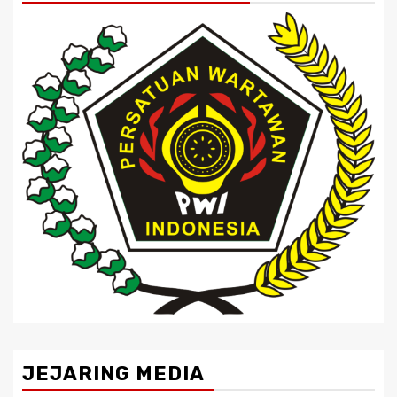
JEJARING MEDIA