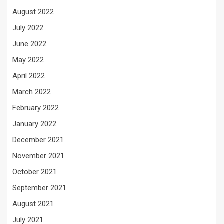
August 2022
July 2022
June 2022
May 2022
April 2022
March 2022
February 2022
January 2022
December 2021
November 2021
October 2021
September 2021
August 2021
July 2021