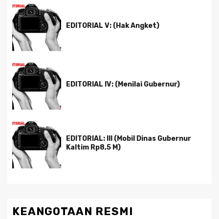
EDITORIAL V: (Hak Angket)
EDITORIAL IV: (Menilai Gubernur)
EDITORIAL: III (Mobil Dinas Gubernur
Kaltim Rp8,5 M)
KEANGOTAAN RESMI