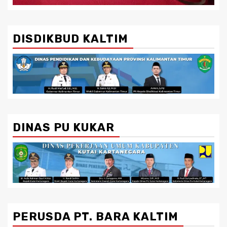
DISDIKBUD KALTIM
DINAS PU KUKAR
PERUSDA PT. BARA KALTIM