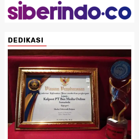
DEDIKASI