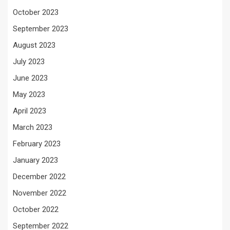
October 2023
September 2023
August 2023
July 2023
June 2023
May 2023
April 2023
March 2023
February 2023
January 2023
December 2022
November 2022
October 2022
September 2022