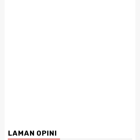
LAMAN OPINI