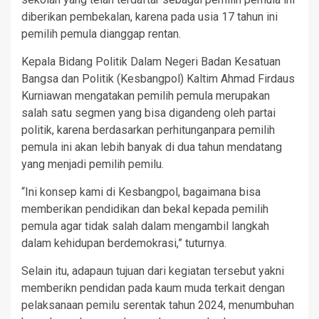
diberikan pembekalan, karena pada usia 17 tahun ini
pemilih pemula dianggap rentan.
Kepala Bidang Politik Dalam Negeri Badan Kesatuan
Bangsa dan Politik (Kesbangpol) Kaltim Ahmad Firdaus
Kurniawan mengatakan pemilih pemula merupakan
salah satu segmen yang bisa digandeng oleh partai
politik, karena berdasarkan perhitunganpara pemilih
pemula ini akan lebih banyak di dua tahun mendatang
yang menjadi pemilih pemilu.
“Ini konsep kami di Kesbangpol, bagaimana bisa
memberikan pendidikan dan bekal kepada pemilih
pemula agar tidak salah dalam mengambil langkah
dalam kehidupan berdemokrasi,” tuturnya.
Selain itu, adapaun tujuan dari kegiatan tersebut yakni
memberikn pendidan pada kaum muda terkait dengan
pelaksanaan pemilu serentak tahun 2024, menumbuhan