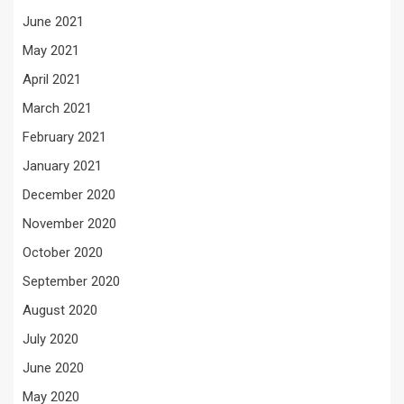
June 2021
May 2021
April 2021
March 2021
February 2021
January 2021
December 2020
November 2020
October 2020
September 2020
August 2020
July 2020
June 2020
May 2020