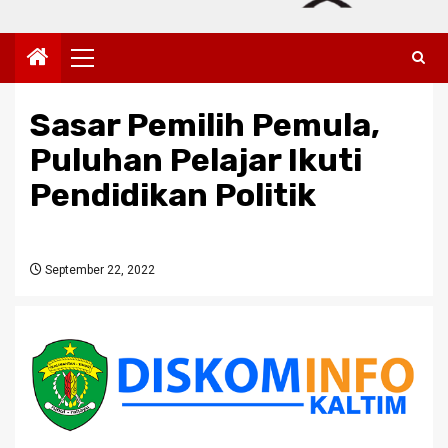
Primary
Menu
Sasar Pemilih Pemula,
Puluhan Pelajar Ikuti
Pendidikan Politik
September 22, 2022