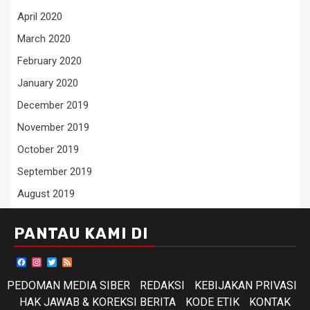
April 2020
March 2020
February 2020
January 2020
December 2019
November 2019
October 2019
September 2019
August 2019
PANTAU KAMI DI
Facebook
Instagram
Twitter
Feed
PEDOMAN MEDIA SIBER
REDAKSI
KEBIJAKAN PRIVASI
HAK JAWAB & KOREKSI BERITA
KODE ETIK
KONTAK