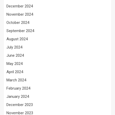
December 2024
November 2024
October 2024
September 2024
August 2024
July 2024
June 2024
May 2024
April 2024
March 2024
February 2024
January 2024
December 2023
November 2023