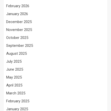
February 2026
January 2026
December 2025
November 2025
October 2025
September 2025
August 2025
July 2025
June 2025
May 2025
April 2025
March 2025
February 2025
January 2025