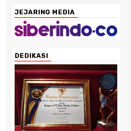
JEJARING MEDIA
DEDIKASI