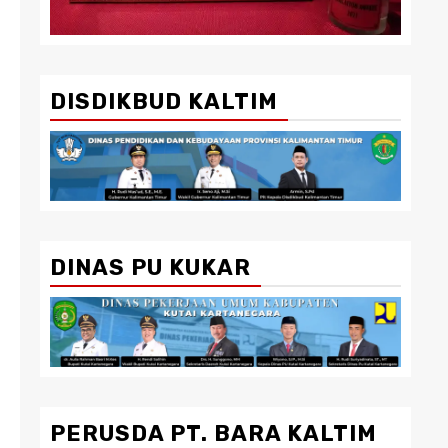
DISDIKBUD KALTIM
DINAS PU KUKAR
PERUSDA PT. BARA KALTIM