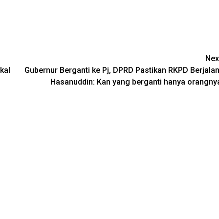
Nex
kal
Gubernur Berganti ke Pj, DPRD Pastikan RKPD Berjalan
Hasanuddin: Kan yang berganti hanya orangny