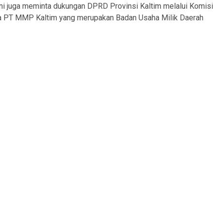
ni juga meminta dukungan DPRD Provinsi Kaltim melalui Komisi
ada PT MMP Kaltim yang merupakan Badan Usaha Milik Daerah