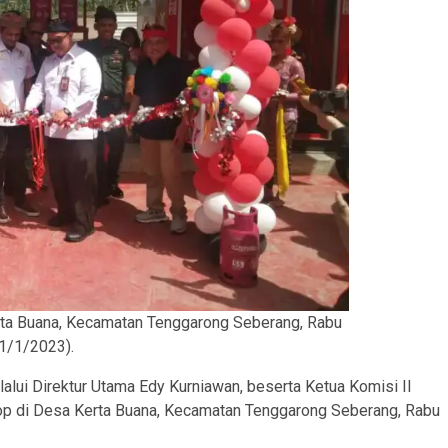
ta Buana, Kecamatan Tenggarong Seberang, Rabu
1/1/2023).
lui Direktur Utama Edy Kurniawan, beserta Ketua Komisi II
p di Desa Kerta Buana, Kecamatan Tenggarong Seberang, Rabu