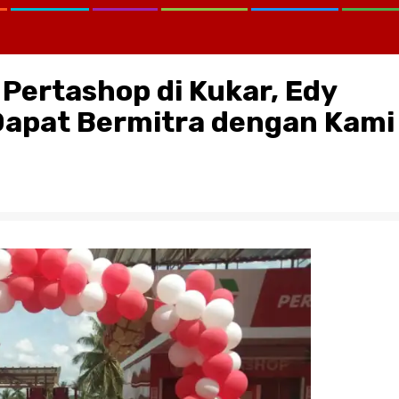
Pertashop di Kukar, Edy
Dapat Bermitra dengan Kami