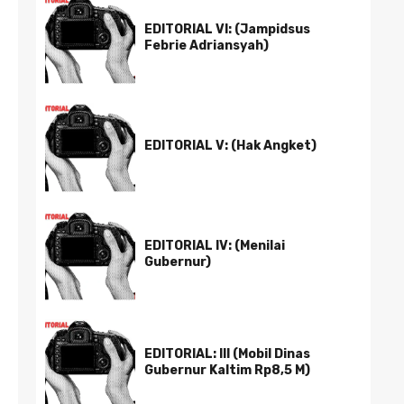
EDITORIAL VI: (Jampidsus
Febrie Adriansyah)
EDITORIAL V: (Hak Angket)
EDITORIAL IV: (Menilai
Gubernur)
EDITORIAL: III (Mobil Dinas
Gubernur Kaltim Rp8,5 M)