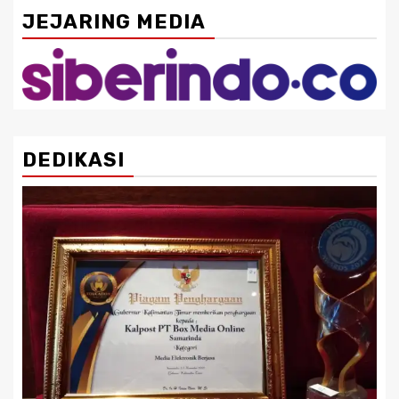
JEJARING MEDIA
DEDIKASI