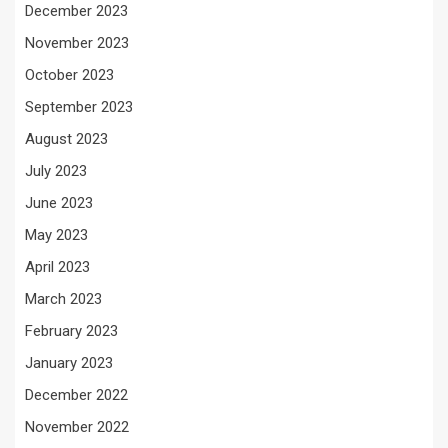
December 2023
November 2023
October 2023
September 2023
August 2023
July 2023
June 2023
May 2023
April 2023
March 2023
February 2023
January 2023
December 2022
November 2022