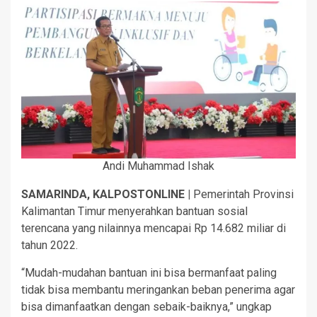
Andi Muhammad Ishak
SAMARINDA, KALPOSTONLINE |
Pemerintah Provinsi
Kalimantan Timur menyerahkan bantuan sosial
terencana yang nilainnya mencapai Rp 14.682 miliar di
tahun 2022.
“Mudah-mudahan bantuan ini bisa bermanfaat paling
tidak bisa membantu meringankan beban penerima agar
bisa dimanfaatkan dengan sebaik-baiknya,” ungkap