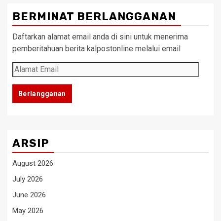
BERMINAT BERLANGGANAN
Daftarkan alamat email anda di sini untuk menerima
pemberitahuan berita kalpostonline melalui email
Alamat
Email
Berlangganan
ARSIP
August 2026
July 2026
June 2026
May 2026