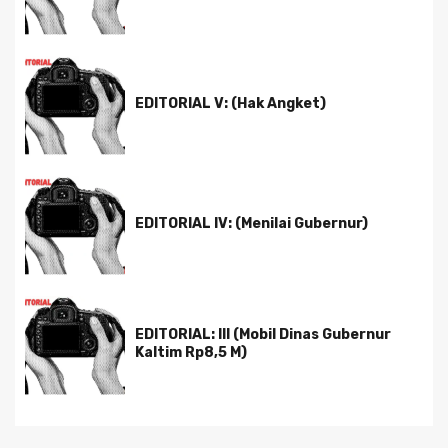
EDITORIAL V: (Hak Angket)
EDITORIAL IV: (Menilai Gubernur)
EDITORIAL: III (Mobil Dinas Gubernur
Kaltim Rp8,5 M)