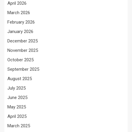
April 2026
March 2026
February 2026
January 2026
December 2025
November 2025
October 2025
September 2025
August 2025
July 2025
June 2025
May 2025
April 2025
March 2025