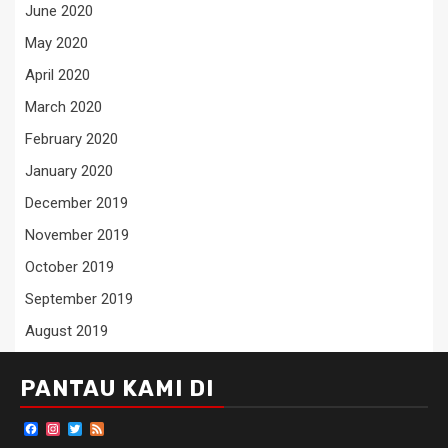
June 2020
May 2020
April 2020
March 2020
February 2020
January 2020
December 2019
November 2019
October 2019
September 2019
August 2019
PANTAU KAMI DI
Facebook
Instagram
Twitter
Feed