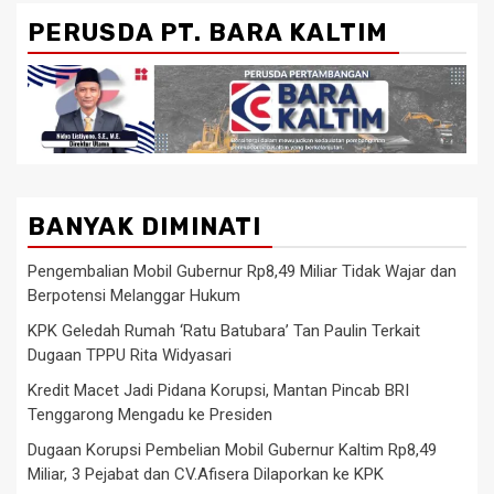
PERUSDA PT. BARA KALTIM
BANYAK DIMINATI
Pengembalian Mobil Gubernur Rp8,49 Miliar Tidak Wajar dan
Berpotensi Melanggar Hukum
KPK Geledah Rumah ‘Ratu Batubara’ Tan Paulin Terkait
Dugaan TPPU Rita Widyasari
Kredit Macet Jadi Pidana Korupsi, Mantan Pincab BRI
Tenggarong Mengadu ke Presiden
Dugaan Korupsi Pembelian Mobil Gubernur Kaltim Rp8,49
Miliar, 3 Pejabat dan CV.Afisera Dilaporkan ke KPK