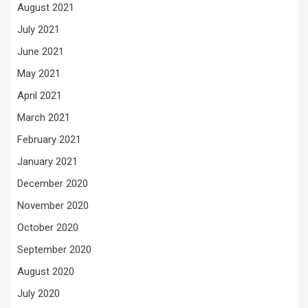
August 2021
July 2021
June 2021
May 2021
April 2021
March 2021
February 2021
January 2021
December 2020
November 2020
October 2020
September 2020
August 2020
July 2020