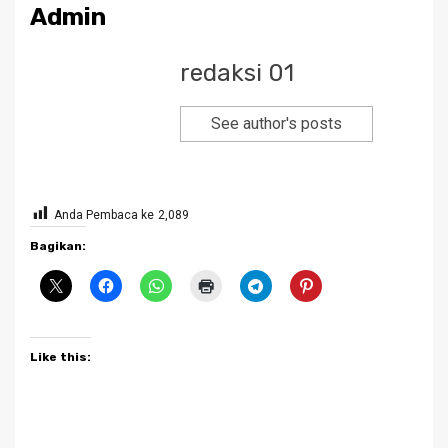
Admin
redaksi 01
See author's posts
Anda Pembaca ke
2,089
Bagikan:
Like this: