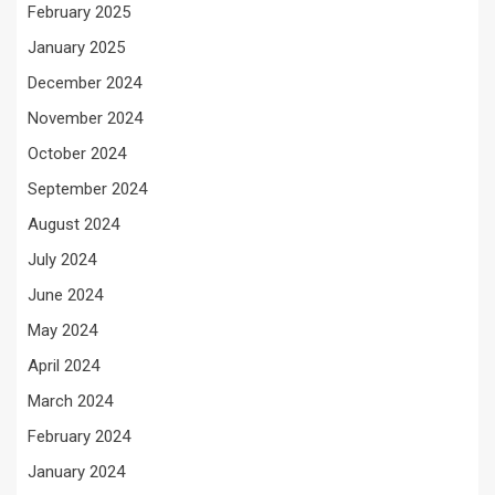
February 2025
January 2025
December 2024
November 2024
October 2024
September 2024
August 2024
July 2024
June 2024
May 2024
April 2024
March 2024
February 2024
January 2024