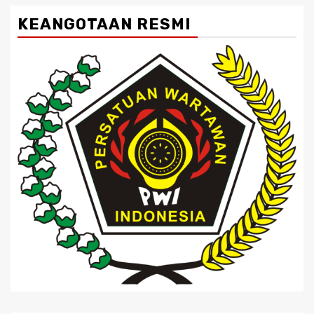
KEANGOTAAN RESMI