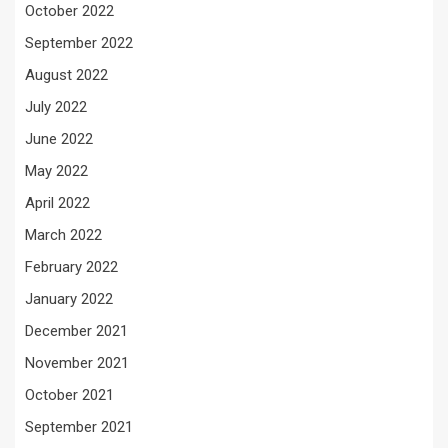
October 2022
September 2022
August 2022
July 2022
June 2022
May 2022
April 2022
March 2022
February 2022
January 2022
December 2021
November 2021
October 2021
September 2021