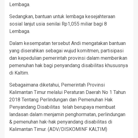
Lembaga.
Sedangkan, bantuan untuk lembaga kesejahteraan
sosial lanjut usia senilai Rp1,055 miliar bagi 8
Lembaga.
Dalam kesempatan tersebut Andi mengatakan bantuan
yang diserahkan sebagai wujud komitmen, partisipasi
dan kepedulian pemerintah provinsi dalam memberikan
pemenuhan hak bagi penyandang disabilitas khususnya
di Kaltim.
Sebagaimana diketahui, Pemerintah Provinsi
Kalimantan Timur melalui Peraturan Daerah No 1 Tahun
2018 Tentang Perlindungan dan Pemenuhan Hak
Penyandang Disabilitas telah berupaya membuat
landasan dalam menjamin penghormatan, perlindungan
& pemenuhan hak-hak penyandang disabilitas di
Kalimantan Timur. (ADV/DISKOMINF KALTIM)