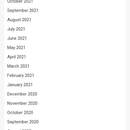
October 2021
September 2021
August 2021
July 2021
June 2021
May 2021
April 2021
March 2021
February 2021
January 2021
December 2020
November 2020
October 2020
September 2020