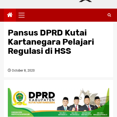
Primary
Menu
Pansus DPRD Kutai
Kartanegara Pelajari
Regulasi di HSS
October 8, 2020