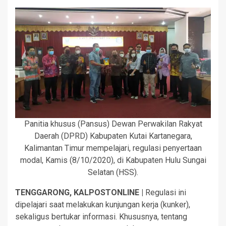
Panitia khusus (Pansus) Dewan Perwakilan Rakyat
Daerah (DPRD) Kabupaten Kutai Kartanegara,
Kalimantan Timur mempelajari, regulasi penyertaan
modal, Kamis (8/10/2020), di Kabupaten Hulu Sungai
Selatan (HSS).
TENGGARONG, KALPOSTONLINE |
Regulasi ini
dipelajari saat melakukan kunjungan kerja (kunker),
sekaligus bertukar informasi. Khususnya, tentang