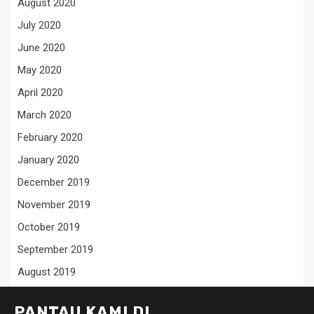
August 2020
July 2020
June 2020
May 2020
April 2020
March 2020
February 2020
January 2020
December 2019
November 2019
October 2019
September 2019
August 2019
PANTAU KAMI DI