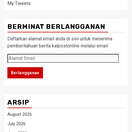
My Tweets
BERMINAT BERLANGGANAN
Daftarkan alamat email anda di sini untuk menerima
pemberitahuan berita kalpostonline melalui email
Alamat
Email
Berlangganan
ARSIP
August 2026
July 2026