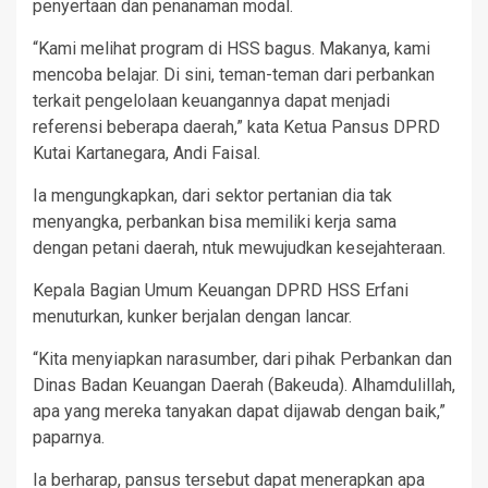
penyertaan dan penanaman modal.
“Kami melihat program di HSS bagus. Makanya, kami
mencoba belajar. Di sini, teman-teman dari perbankan
terkait pengelolaan keuangannya dapat menjadi
referensi beberapa daerah,” kata Ketua Pansus DPRD
Kutai Kartanegara, Andi Faisal.
Ia mengungkapkan, dari sektor pertanian dia tak
menyangka, perbankan bisa memiliki kerja sama
dengan petani daerah, ntuk mewujudkan kesejahteraan.
Kepala Bagian Umum Keuangan DPRD HSS Erfani
menuturkan, kunker berjalan dengan lancar.
“Kita menyiapkan narasumber, dari pihak Perbankan dan
Dinas Badan Keuangan Daerah (Bakeuda). Alhamdulillah,
apa yang mereka tanyakan dapat dijawab dengan baik,”
paparnya.
Ia berharap, pansus tersebut dapat menerapkan apa