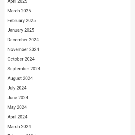
April 2025
March 2025
February 2025
January 2025
December 2024
November 2024
October 2024
September 2024
August 2024
July 2024
June 2024
May 2024
April 2024
March 2024