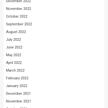
December 2022
November 2022
October 2022
September 2022
August 2022
July 2022
June 2022
May 2022
April 2022
March 2022
February 2022
January 2022
December 2021
November 2021