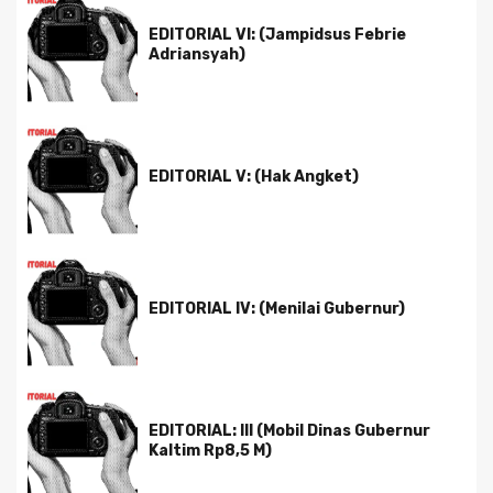
EDITORIAL VI: (Jampidsus Febrie
Adriansyah)
EDITORIAL V: (Hak Angket)
EDITORIAL IV: (Menilai Gubernur)
EDITORIAL: III (Mobil Dinas Gubernur
Kaltim Rp8,5 M)