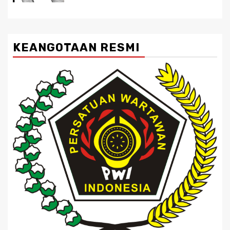
KEANGOTAAN RESMI