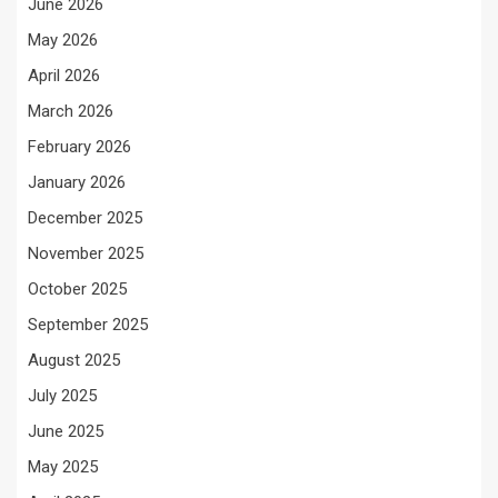
June 2026
May 2026
April 2026
March 2026
February 2026
January 2026
December 2025
November 2025
October 2025
September 2025
August 2025
July 2025
June 2025
May 2025