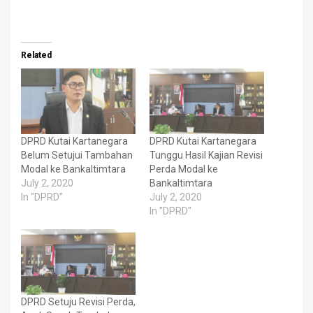
Related
DPRD Kutai Kartanegara
DPRD Kutai Kartanegara
Belum Setujui Tambahan
Tunggu Hasil Kajian Revisi
Modal ke Bankaltimtara
Perda Modal ke
July 2, 2020
Bankaltimtara
In "DPRD"
July 2, 2020
In "DPRD"
DPRD Setuju Revisi Perda,