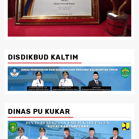
DISDIKBUD KALTIM
DINAS PU KUKAR