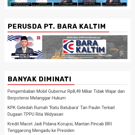
PERUSDA PT. BARA KALTIM
BANYAK DIMINATI
Pengembalian Mobil Gubernur Rp8,49 Miliar Tidak Wajar dan
Berpotensi Melanggar Hukum
KPK Geledah Rumah ‘Ratu Batubara’ Tan Paulin Terkait
Dugaan TPPU Rita Widyasari
Kredit Macet Jadi Pidana Korupsi, Mantan Pincab BRI
Tenggarong Mengadu ke Presiden