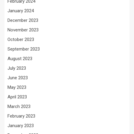
February 2024
January 2024
December 2023
November 2023
October 2023
September 2023
August 2023
July 2023
June 2023
May 2023
April 2023
March 2023
February 2023
January 2023