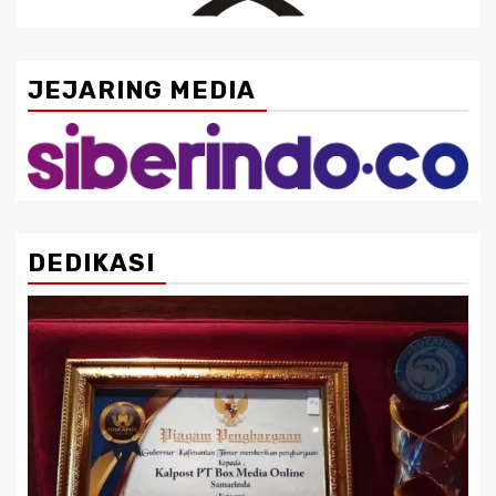
JEJARING MEDIA
DEDIKASI