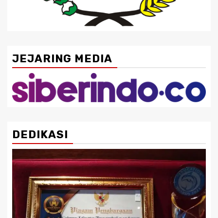
JEJARING MEDIA
DEDIKASI