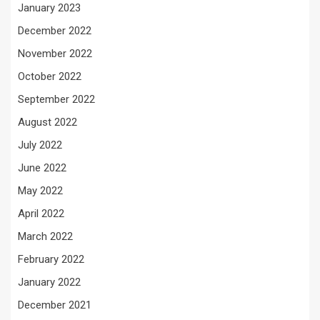
January 2023
December 2022
November 2022
October 2022
September 2022
August 2022
July 2022
June 2022
May 2022
April 2022
March 2022
February 2022
January 2022
December 2021