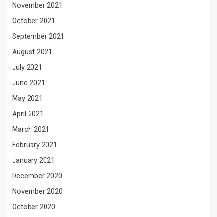
November 2021
October 2021
September 2021
August 2021
July 2021
June 2021
May 2021
April 2021
March 2021
February 2021
January 2021
December 2020
November 2020
October 2020