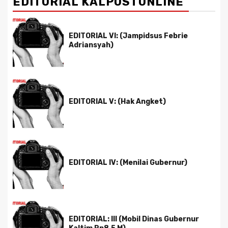
EDITORIAL KALPOSTONLINE
EDITORIAL VI: (Jampidsus Febrie
Adriansyah)
EDITORIAL V: (Hak Angket)
EDITORIAL IV: (Menilai Gubernur)
EDITORIAL: III (Mobil Dinas Gubernur