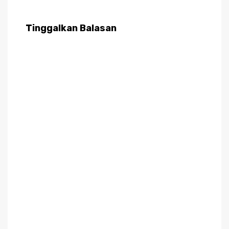
Tinggalkan Balasan