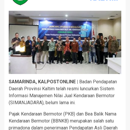
SAMARINDA, KALPOSTONLINE |
Badan Pendapatan
Daerah Provinsi Kaltim telah resmi luncurkan Sistem
Informasi Manajemen Nilai Jual Kendaraan Bermotor
(SIMANJADARA), belum lama ini.
Pajak Kendaraan Bermotor (PKB) dan Bea Balik Nama
Kendaraan Bermotor (BBNKB) merupakan salah satu
primadona dalam penerimaan Pendapatan Asli Daerah