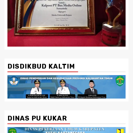
DISDIKBUD KALTIM
DINAS PU KUKAR