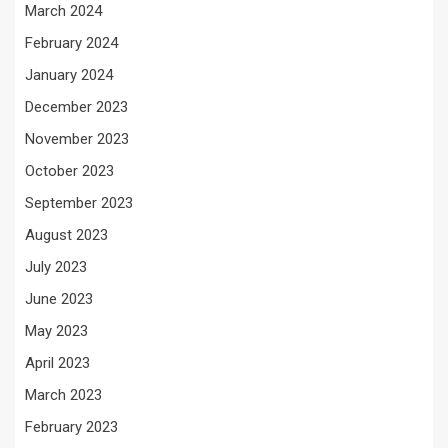
March 2024
February 2024
January 2024
December 2023
November 2023
October 2023
September 2023
August 2023
July 2023
June 2023
May 2023
April 2023
March 2023
February 2023