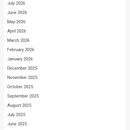
July 2026
June 2026
May 2026
April 2026
March 2026
February 2026
January 2026
December 2025
November 2025
October 2025
September 2025
August 2025
July 2025
June 2025