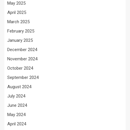
May 2025
April 2025
March 2025
February 2025
January 2025
December 2024
November 2024
October 2024
September 2024
August 2024
July 2024
June 2024
May 2024
April 2024