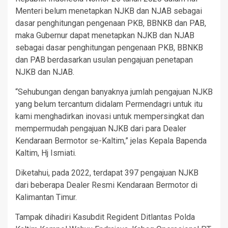
Menteri belum menetapkan NJKB dan NJAB sebagai
dasar penghitungan pengenaan PKB, BBNKB dan PAB,
maka Gubernur dapat menetapkan NJKB dan NJAB
sebagai dasar penghitungan pengenaan PKB, BBNKB
dan PAB berdasarkan usulan pengajuan penetapan
NJKB dan NJAB.
“Sehubungan dengan banyaknya jumlah pengajuan NJKB
yang belum tercantum didalam Permendagri untuk itu
kami menghadirkan inovasi untuk mempersingkat dan
mempermudah pengajuan NJKB dari para Dealer
Kendaraan Bermotor se-Kaltim,” jelas Kepala Bapenda
Kaltim, Hj Ismiati.
Diketahui, pada 2022, terdapat 397 pengajuan NJKB
dari beberapa Dealer Resmi Kendaraan Bermotor di
Kalimantan Timur.
Tampak dihadiri Kasubdit Regident Ditlantas Polda