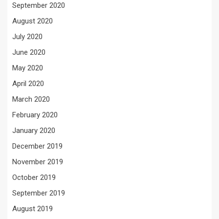
September 2020
August 2020
July 2020
June 2020
May 2020
April 2020
March 2020
February 2020
January 2020
December 2019
November 2019
October 2019
September 2019
August 2019