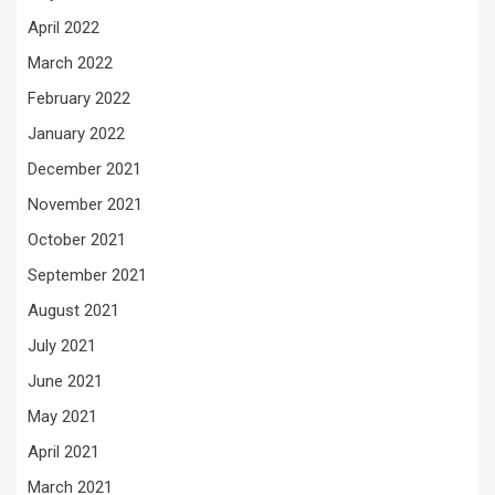
April 2022
March 2022
February 2022
January 2022
December 2021
November 2021
October 2021
September 2021
August 2021
July 2021
June 2021
May 2021
April 2021
March 2021