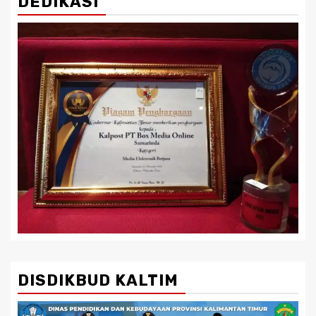
DEDIKASI
DISDIKBUD KALTIM