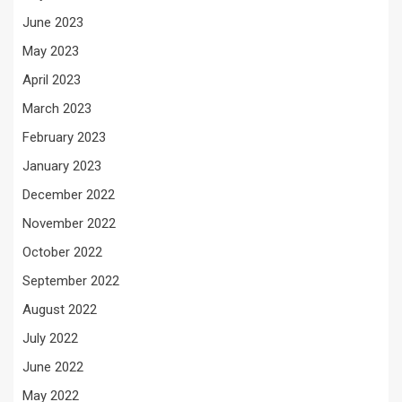
June 2023
May 2023
April 2023
March 2023
February 2023
January 2023
December 2022
November 2022
October 2022
September 2022
August 2022
July 2022
June 2022
May 2022