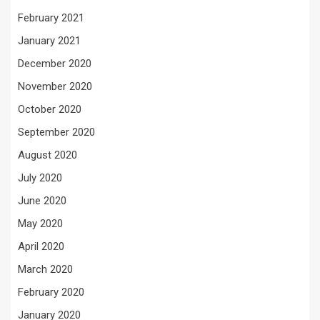
February 2021
January 2021
December 2020
November 2020
October 2020
September 2020
August 2020
July 2020
June 2020
May 2020
April 2020
March 2020
February 2020
January 2020