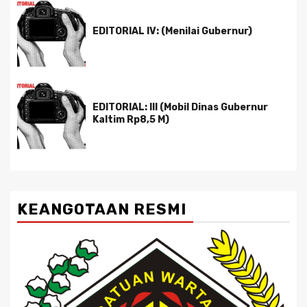
EDITORIAL IV: (Menilai Gubernur)
EDITORIAL: III (Mobil Dinas Gubernur
Kaltim Rp8,5 M)
KEANGOTAAN RESMI