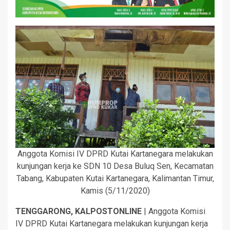
Anggota Komisi IV DPRD Kutai Kartanegara melakukan
kunjungan kerja ke SDN 10 Desa Buluq Sen, Kecamatan
Tabang, Kabupaten Kutai Kartanegara, Kalimantan Timur,
Kamis (5/11/2020)
TENGGARONG, KALPOSTONLINE
| Anggota Komisi
IV DPRD Kutai Kartanegara melakukan kunjungan kerja