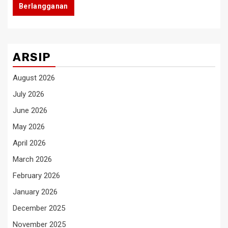
Berlangganan
ARSIP
August 2026
July 2026
June 2026
May 2026
April 2026
March 2026
February 2026
January 2026
December 2025
November 2025