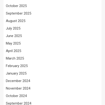
October 2025
September 2025
August 2025
July 2025
June 2025
May 2025
April 2025
March 2025
February 2025
January 2025
December 2024
November 2024
October 2024
September 2024