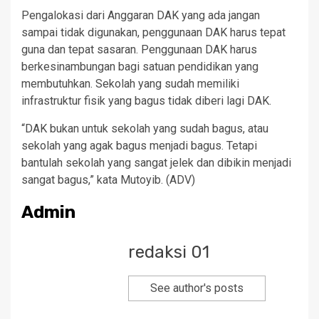
Pengalokasi dari Anggaran DAK yang ada jangan
sampai tidak digunakan, penggunaan DAK harus tepat
guna dan tepat sasaran. Penggunaan DAK harus
berkesinambungan bagi satuan pendidikan yang
membutuhkan. Sekolah yang sudah memiliki
infrastruktur fisik yang bagus tidak diberi lagi DAK.
“DAK bukan untuk sekolah yang sudah bagus, atau
sekolah yang agak bagus menjadi bagus. Tetapi
bantulah sekolah yang sangat jelek dan dibikin menjadi
sangat bagus,” kata Mutoyib. (ADV)
Admin
redaksi 01
See author's posts