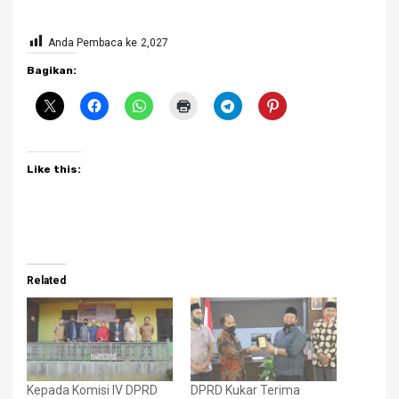
Anda Pembaca ke
2,027
Bagikan:
Like this:
Related
Kepada Komisi IV DPRD
DPRD Kukar Terima