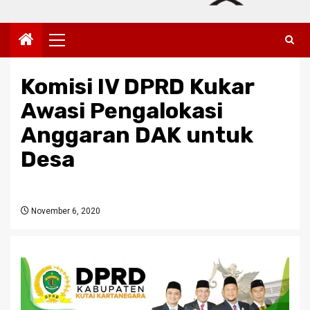
Primary
Menu
Komisi IV DPRD Kukar
Awasi Pengalokasi
Anggaran DAK untuk
Desa
November 6, 2020