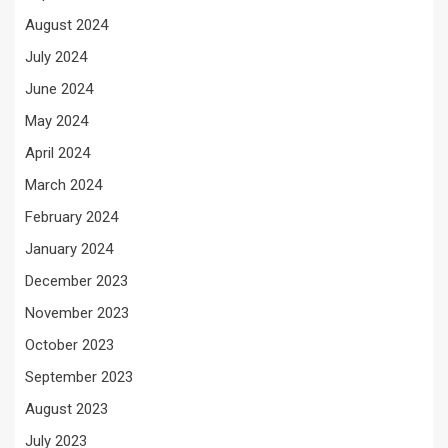
August 2024
July 2024
June 2024
May 2024
April 2024
March 2024
February 2024
January 2024
December 2023
November 2023
October 2023
September 2023
August 2023
July 2023