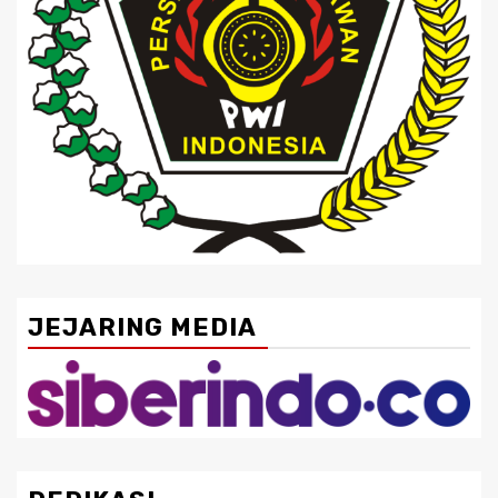
JEJARING MEDIA