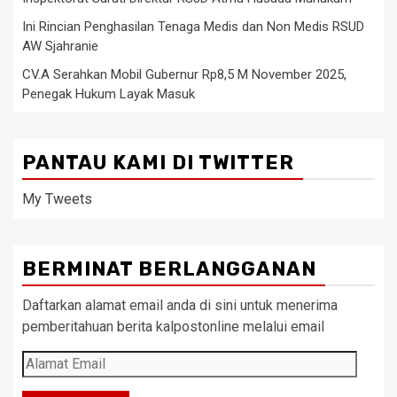
Ini Rincian Penghasilan Tenaga Medis dan Non Medis RSUD
AW Sjahranie
CV.A Serahkan Mobil Gubernur Rp8,5 M November 2025,
Penegak Hukum Layak Masuk
PANTAU KAMI DI TWITTER
My Tweets
BERMINAT BERLANGGANAN
Daftarkan alamat email anda di sini untuk menerima
pemberitahuan berita kalpostonline melalui email
Alamat
Email