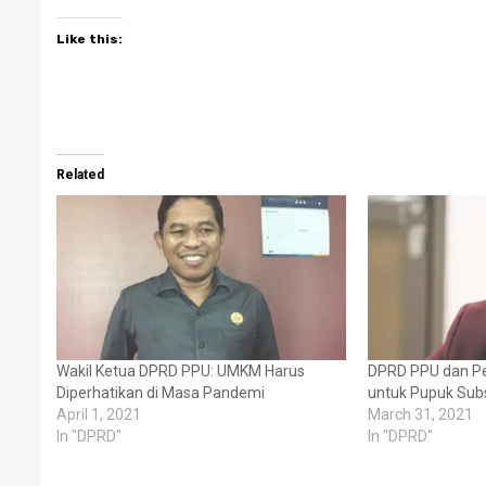
Like this:
Related
Wakil Ketua DPRD PPU: UMKM Harus
DPRD PPU dan Pe
Diperhatikan di Masa Pandemi
untuk Pupuk Subs
April 1, 2021
March 31, 2021
In "DPRD"
In "DPRD"