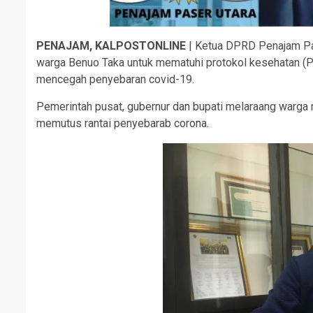
PENAJAM, KALPOSTONLINE
| Ketua DPRD Penajam Pa
warga Benuo Taka untuk mematuhi protokol kesehatan (P
mencegah penyebaran covid-19.
Pemerintah pusat, gubernur dan bupati melaraang warga mu
memutus rantai penyebarab corona.