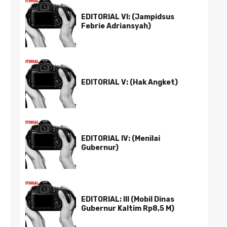
EDITORIAL VI: (Jampidsus
Febrie Adriansyah)
EDITORIAL V: (Hak Angket)
EDITORIAL IV: (Menilai
Gubernur)
EDITORIAL: III (Mobil Dinas
Gubernur Kaltim Rp8,5 M)