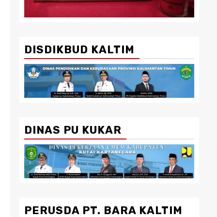
DISDIKBUD KALTIM
DINAS PU KUKAR
PERUSDA PT. BARA KALTIM