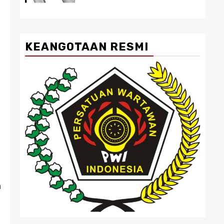
KEANGOTAAN RESMI
n