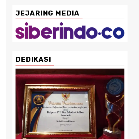
JEJARING MEDIA
DEDIKASI