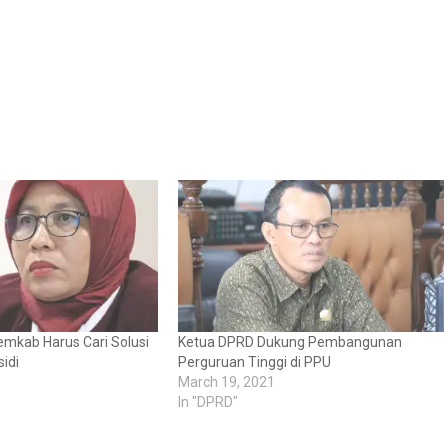
mkab Harus Cari Solusi
Ketua DPRD Dukung Pembangunan
idi
Perguruan Tinggi di PPU
March 19, 2021
In "DPRD"