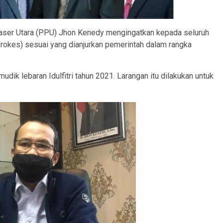
ser Utara (PPU) Jhon Kenedy mengingatkan kepada seluruh
rokes) sesuai yang dianjurkan pemerintah dalam rangka
dik lebaran Idulfitri tahun 2021. Larangan itu dilakukan untuk