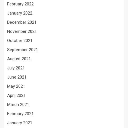
February 2022
January 2022
December 2021
November 2021
October 2021
September 2021
August 2021
July 2021
June 2021
May 2021
April 2021
March 2021
February 2021
January 2021