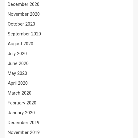
December 2020
November 2020
October 2020
September 2020
August 2020
July 2020
June 2020
May 2020
April 2020
March 2020
February 2020
January 2020
December 2019
November 2019