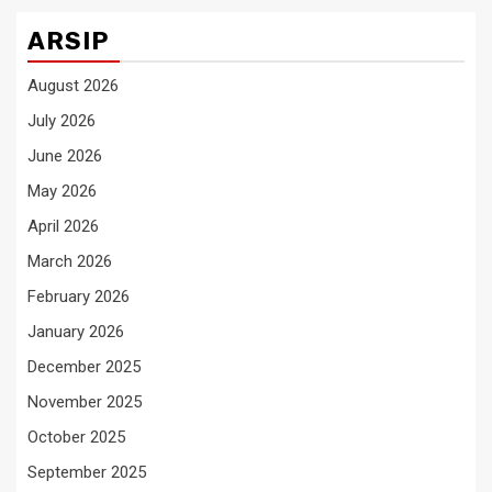
ARSIP
August 2026
July 2026
June 2026
May 2026
April 2026
March 2026
February 2026
January 2026
December 2025
November 2025
October 2025
September 2025