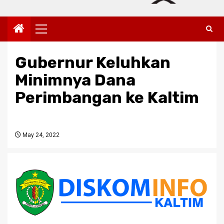
Primary
Menu
Gubernur Keluhkan
Minimnya Dana
Perimbangan ke Kaltim
May 24, 2022