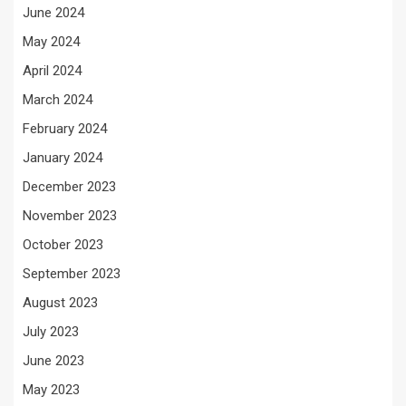
June 2024
May 2024
April 2024
March 2024
February 2024
January 2024
December 2023
November 2023
October 2023
September 2023
August 2023
July 2023
June 2023
May 2023