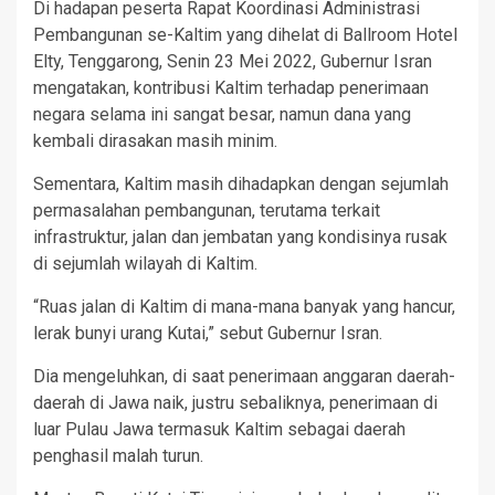
Di hadapan peserta Rapat Koordinasi Administrasi
Pembangunan se-Kaltim yang dihelat di Ballroom Hotel
Elty, Tenggarong, Senin 23 Mei 2022, Gubernur Isran
mengatakan, kontribusi Kaltim terhadap penerimaan
negara selama ini sangat besar, namun dana yang
kembali dirasakan masih minim.
Sementara, Kaltim masih dihadapkan dengan sejumlah
permasalahan pembangunan, terutama terkait
infrastruktur, jalan dan jembatan yang kondisinya rusak
di sejumlah wilayah di Kaltim.
“Ruas jalan di Kaltim di mana-mana banyak yang hancur,
lerak bunyi urang Kutai,” sebut Gubernur Isran.
Dia mengeluhkan, di saat penerimaan anggaran daerah-
daerah di Jawa naik, justru sebaliknya, penerimaan di
luar Pulau Jawa termasuk Kaltim sebagai daerah
penghasil malah turun.