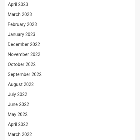
April 2023
March 2023
February 2023
January 2023
December 2022
November 2022
October 2022
September 2022
August 2022
July 2022
June 2022
May 2022
April 2022
March 2022