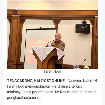
Isran Noor
TENGGARONG, KALPOSTONLINE |
Gubernur Kaltim H
Isran Noor mengungkapkan keluhannya terkait
minimnya dana perimbangan ke Kaltim sebagai daerah
penghasil selama ini.