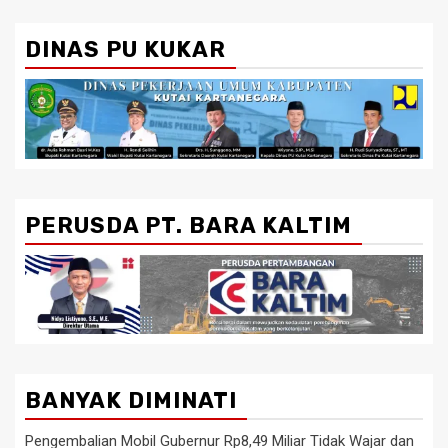
DINAS PU KUKAR
PERUSDA PT. BARA KALTIM
BANYAK DIMINATI
Pengembalian Mobil Gubernur Rp8,49 Miliar Tidak Wajar dan