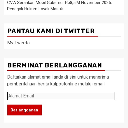
CV.A Serahkan Mobil Gubernur Rp8,5 M November 2025,
Penegak Hukum Layak Masuk
PANTAU KAMI DI TWITTER
My Tweets
BERMINAT BERLANGGANAN
Daftarkan alamat email anda di sini untuk menerima
pemberitahuan berita kalpostonline melalui email
Alamat
Email
Berlangganan