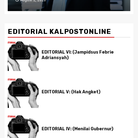
EDITORIAL KALPOSTONLINE
EDITORIAL VI: (Jampidsus Febrie
Adriansyah)
EDITORIAL V: (Hak Angket)
EDITORIAL IV: (Menilai Gubernur)