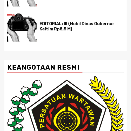
EDITORIAL: III (Mobil Dinas Gubernur
Kaltim Rp8,5 M)
KEANGOTAAN RESMI