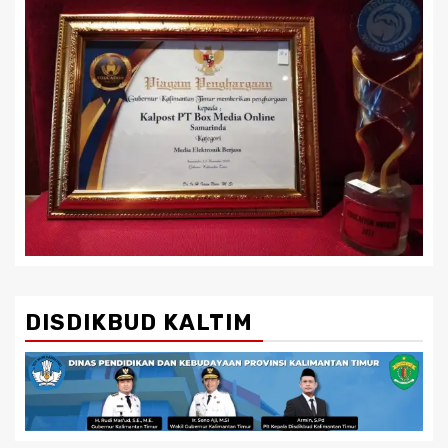
DISDIKBUD KALTIM