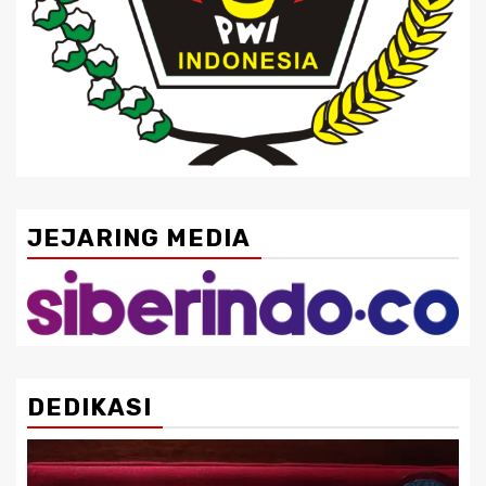
JEJARING MEDIA
DEDIKASI