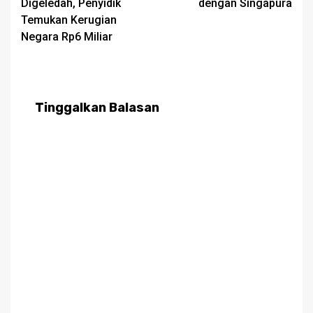
Digeledah, Penyidik
dengan Singapura
Temukan Kerugian
Negara Rp6 Miliar
Tinggalkan Balasan