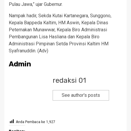
Pulau Jawa,” ujar Gubernur.
Nampak hadir, Sekda Kutai Kartanegara, Sunggono,
Kepala Bappeda Kaltim, HM Aswin, Kepala Dinas
Peternakan Munawwar, Kepala Biro Administrasi
Pembangunan Lisa Hasliana dan Kepala Biro
Administrasi Pimpinan Setda Provinsi Kaltim HM
Syafranuddin. (Adv)
Admin
redaksi 01
See author's posts
Anda Pembaca ke
1,927