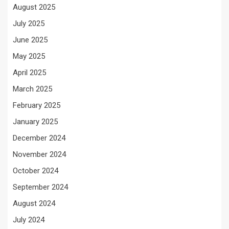
August 2025
July 2025
June 2025
May 2025
April 2025
March 2025
February 2025
January 2025
December 2024
November 2024
October 2024
September 2024
August 2024
July 2024