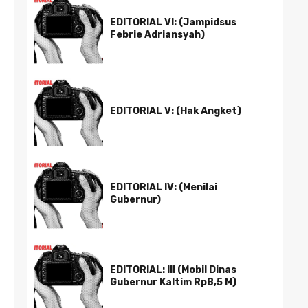
EDITORIAL VI: (Jampidsus
Febrie Adriansyah)
EDITORIAL V: (Hak Angket)
EDITORIAL IV: (Menilai
Gubernur)
EDITORIAL: III (Mobil Dinas
Gubernur Kaltim Rp8,5 M)