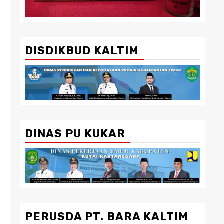
DISDIKBUD KALTIM
DINAS PU KUKAR
PERUSDA PT. BARA KALTIM