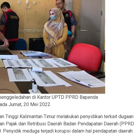
n penggeledahan di Kantor UPTD PPRD Bapenda
ada Jumat, 20 Mei 2022.
an Tinggi Kalimantan Timur melakukan penyidikan terkait dugaan
nan Pajak dan Retribusi Daerah Badan Pendapatan Daerah (PPRD
Penyidik meduga terjadi korupsi dalam hal pendapatan daerah