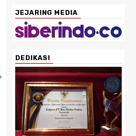
JEJARING MEDIA
DEDIKASI
a