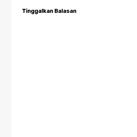
Tinggalkan Balasan