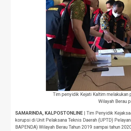
Tim penyidik Kejati Kaltim melakuka
Wilayah Berau p
SAMARINDA, KALPOSTONLINE
| Tim Penyidik Kejaksa
korupsi di Unit Pelaksana Teknis Daerah (UPTD) Pelaya
BAPENDA) Wilayah Berau Tahun 2019 sampai tahun 2020. 