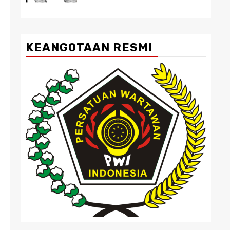
KEANGOTAAN RESMI