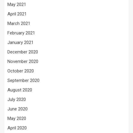
May 2021
April 2021
March 2021
February 2021
January 2021
December 2020
November 2020
October 2020
September 2020
August 2020
July 2020
June 2020
May 2020
April 2020