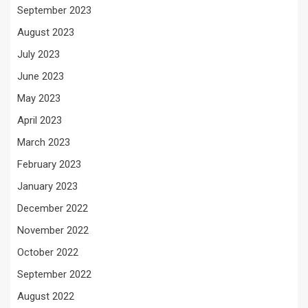
September 2023
August 2023
July 2023
June 2023
May 2023
April 2023
March 2023
February 2023
January 2023
December 2022
November 2022
October 2022
September 2022
August 2022