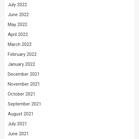
July 2022
June 2022
May 2022
April 2022
March 2022
February 2022
January 2022
December 2021
November 2021
October 2021
September 2021
August 2021
July 2021
June 2021