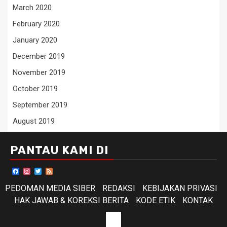
March 2020
February 2020
January 2020
December 2019
November 2019
October 2019
September 2019
August 2019
PANTAU KAMI DI
Facebook
Instagram
Twitter
Feed
PEDOMAN MEDIA SIBER
REDAKSI
KEBIJAKAN PRIVASI
HAK JAWAB & KOREKSI BERITA
KODE ETIK
KONTAK
KODE