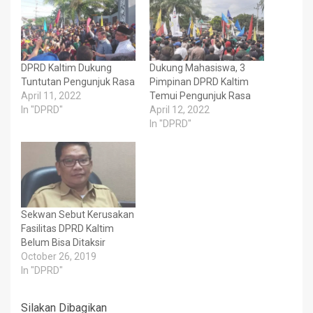
DPRD Kaltim Dukung
Dukung Mahasiswa, 3
Tuntutan Pengunjuk Rasa
Pimpinan DPRD Kaltim
April 11, 2022
Temui Pengunjuk Rasa
In "DPRD"
April 12, 2022
In "DPRD"
Sekwan Sebut Kerusakan
Fasilitas DPRD Kaltim
Belum Bisa Ditaksir
October 26, 2019
In "DPRD"
Silakan Dibagikan