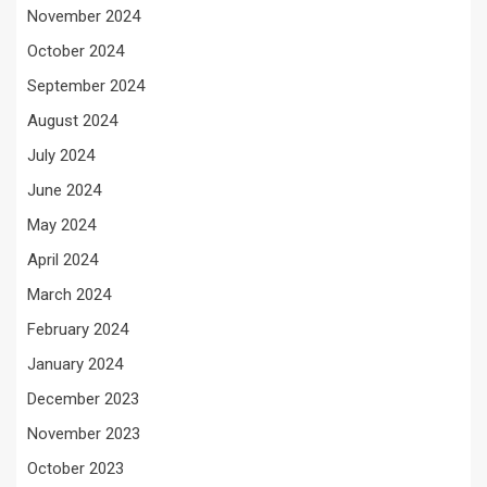
November 2024
October 2024
September 2024
August 2024
July 2024
June 2024
May 2024
April 2024
March 2024
February 2024
January 2024
December 2023
November 2023
October 2023