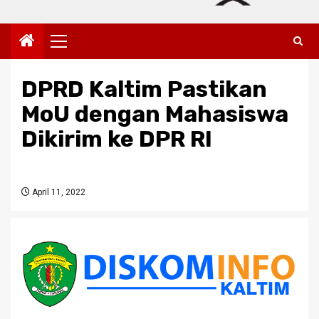
Primary
Menu
DPRD Kaltim Pastikan
MoU dengan Mahasiswa
Dikirim ke DPR RI
April 11, 2022