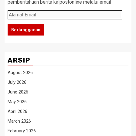
pemberitahuan berita kalpostonline melalui email
Alamat
Email
Berlangganan
ARSIP
August 2026
July 2026
June 2026
May 2026
April 2026
March 2026
February 2026