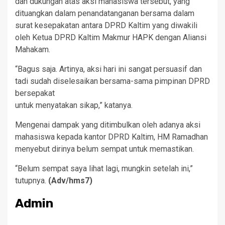
dan dukungan atas aksi mahasiswa tersebut, yang
dituangkan dalam penandatanganan bersama dalam
surat kesepakatan antara DPRD Kaltim yang diwakili
oleh Ketua DPRD Kaltim Makmur HAPK dengan Aliansi
Mahakam.
“Bagus saja. Artinya, aksi hari ini sangat persuasif dan
tadi sudah diselesaikan bersama-sama pimpinan DPRD
bersepakat
untuk menyatakan sikap,” katanya.
Mengenai dampak yang ditimbulkan oleh adanya aksi
mahasiswa kepada kantor DPRD Kaltim, HM Ramadhan
menyebut dirinya belum sempat untuk memastikan.
“Belum sempat saya lihat lagi, mungkin setelah ini,”
tutupnya.
(Adv/hms7)
Admin