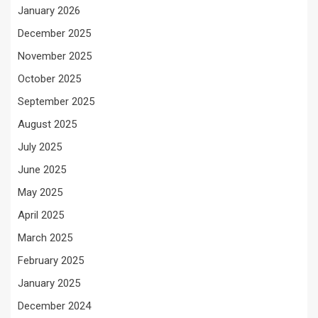
January 2026
December 2025
November 2025
October 2025
September 2025
August 2025
July 2025
June 2025
May 2025
April 2025
March 2025
February 2025
January 2025
December 2024