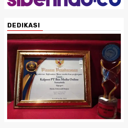
DEDIKASI