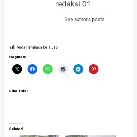
redaksi 01
See author's posts
Anda Pembaca ke
1,516
Bagikan:
Like this:
Related