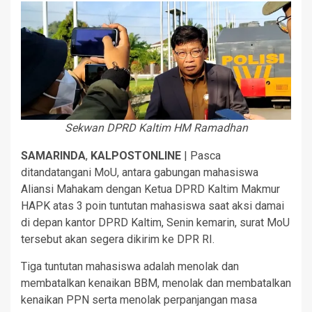
Sekwan DPRD Kaltim HM Ramadhan
SAMARINDA
,
KALPOSTONLINE
| Pasca
ditandatangani MoU, antara gabungan mahasiswa
Aliansi Mahakam dengan Ketua DPRD Kaltim Makmur
HAPK atas 3 poin tuntutan mahasiswa saat aksi damai
di depan kantor DPRD Kaltim, Senin kemarin, surat MoU
tersebut akan segera dikirim ke DPR RI.
Tiga tuntutan mahasiswa adalah menolak dan
membatalkan kenaikan BBM, menolak dan membatalkan
kenaikan PPN serta menolak perpanjangan masa