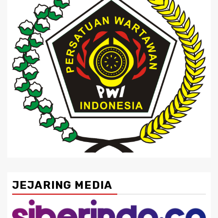
JEJARING MEDIA