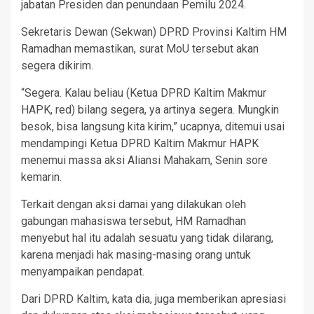
jabatan Presiden dan penundaan Pemilu 2024.
Sekretaris Dewan (Sekwan) DPRD Provinsi Kaltim HM
Ramadhan memastikan, surat MoU tersebut akan
segera dikirim.
“Segera. Kalau beliau (Ketua DPRD Kaltim Makmur
HAPK, red) bilang segera, ya artinya segera. Mungkin
besok, bisa langsung kita kirim,” ucapnya, ditemui usai
mendampingi Ketua DPRD Kaltim Makmur HAPK
menemui massa aksi Aliansi Mahakam, Senin sore
kemarin.
Terkait dengan aksi damai yang dilakukan oleh
gabungan mahasiswa tersebut, HM Ramadhan
menyebut hal itu adalah sesuatu yang tidak dilarang,
karena menjadi hak masing-masing orang untuk
menyampaikan pendapat.
Dari DPRD Kaltim, kata dia, juga memberikan apresiasi