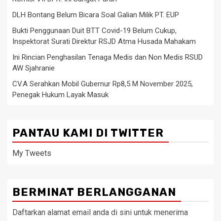
DLH Bontang Belum Bicara Soal Galian Milik PT. EUP
Bukti Penggunaan Duit BTT Covid-19 Belum Cukup,
Inspektorat Surati Direktur RSJD Atma Husada Mahakam
Ini Rincian Penghasilan Tenaga Medis dan Non Medis RSUD
AW Sjahranie
CV.A Serahkan Mobil Gubernur Rp8,5 M November 2025,
Penegak Hukum Layak Masuk
PANTAU KAMI DI TWITTER
My Tweets
BERMINAT BERLANGGANAN
Daftarkan alamat email anda di sini untuk menerima