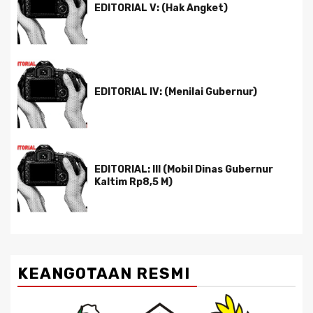
EDITORIAL V: (Hak Angket)
EDITORIAL IV: (Menilai Gubernur)
EDITORIAL: III (Mobil Dinas Gubernur
Kaltim Rp8,5 M)
KEANGOTAAN RESMI