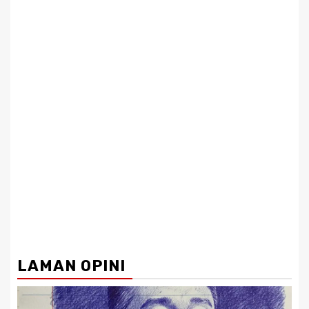
LAMAN OPINI