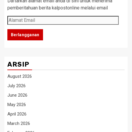
Daftarkan alamat email anda di sini untuk menerima
pemberitahuan berita kalpostonline melalui email
Alamat
Email
Berlangganan
ARSIP
August 2026
July 2026
June 2026
May 2026
April 2026
March 2026