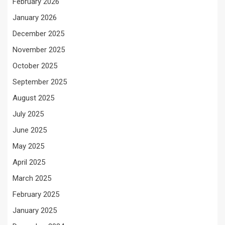
February 2026
January 2026
December 2025
November 2025
October 2025
September 2025
August 2025
July 2025
June 2025
May 2025
April 2025
March 2025
February 2025
January 2025