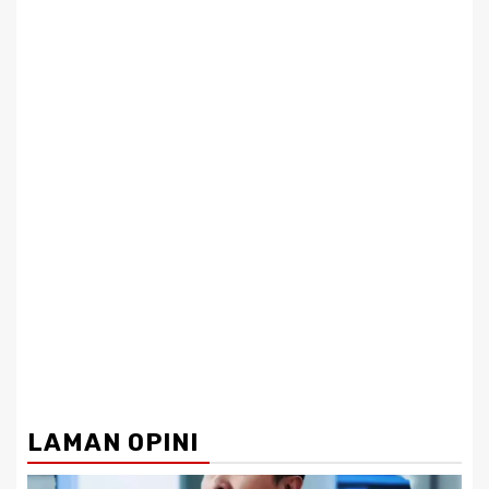
LAMAN OPINI