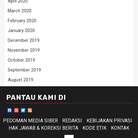
April 2020
March 2020
February 2020
January 2020
December 2019
November 2019
October 2019
September 2019
August 2019
PANTAU KAMI DI
Facebook
Instagram
Twitter
Feed
PEDOMAN MEDIA SIBER
REDAKSI
KEBIJAKAN PRIVASI
HAK JAWAB & KOREKSI BERITA
KODE ETIK
KONTAK