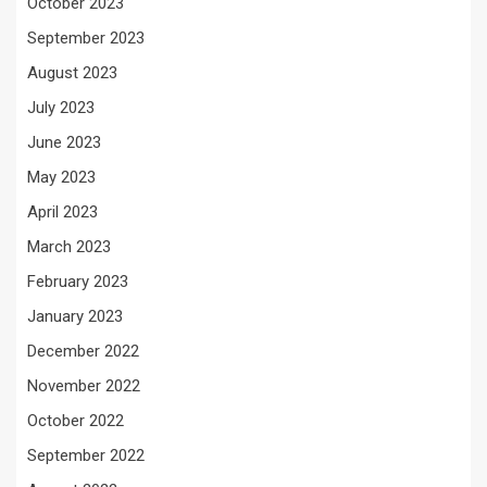
October 2023
September 2023
August 2023
July 2023
June 2023
May 2023
April 2023
March 2023
February 2023
January 2023
December 2022
November 2022
October 2022
September 2022