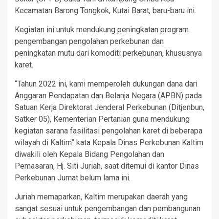
Kecamatan Barong Tongkok, Kutai Barat, baru-baru ini.
Kegiatan ini untuk mendukung peningkatan program
pengembangan pengolahan perkebunan dan
peningkatan mutu dari komoditi perkebunan, khususnya
karet.
“Tahun 2022 ini, kami memperoleh dukungan dana dari
Anggaran Pendapatan dan Belanja Negara (APBN) pada
Satuan Kerja Direktorat Jenderal Perkebunan (Ditjenbun,
Satker 05), Kementerian Pertanian guna mendukung
kegiatan sarana fasilitasi pengolahan karet di beberapa
wilayah di Kaltim” kata Kepala Dinas Perkebunan Kaltim
diwakili oleh Kepala Bidang Pengolahan dan
Pemasaran, Hj. Siti Juriah, saat ditemui di kantor Dinas
Perkebunan Jumat belum lama ini.
Juriah memaparkan, Kaltim merupakan daerah yang
sangat sesuai untuk pengembangan dan pembangunan