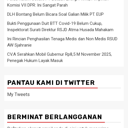
Komisi VII DPR: Ini Sangat Parah
DLH Bontang Belum Bicara Soal Galian Milik PT. EUP
Bukti Penggunaan Duit BTT Covid-19 Belum Cukup,
Inspektorat Surati Direktur RSJD Atma Husada Mahakam
Ini Rincian Penghasilan Tenaga Medis dan Non Medis RSUD
AW Sjahranie
CV.A Serahkan Mobil Gubernur Rp8,5 M November 2025,
Penegak Hukum Layak Masuk
PANTAU KAMI DI TWITTER
My Tweets
BERMINAT BERLANGGANAN