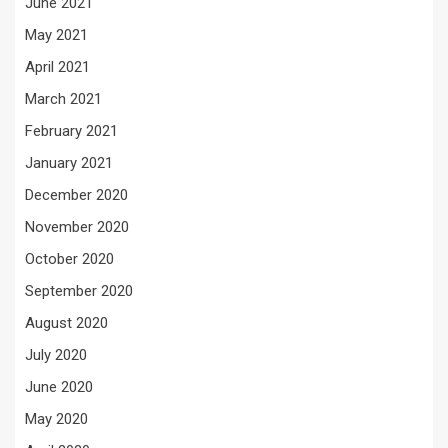
June 2021
May 2021
April 2021
March 2021
February 2021
January 2021
December 2020
November 2020
October 2020
September 2020
August 2020
July 2020
June 2020
May 2020