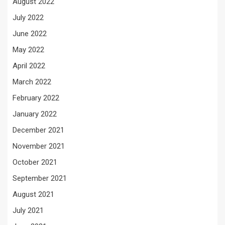
August 2022
July 2022
June 2022
May 2022
April 2022
March 2022
February 2022
January 2022
December 2021
November 2021
October 2021
September 2021
August 2021
July 2021