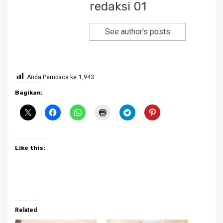
redaksi 01
See author's posts
Anda Pembaca ke
1,943
Bagikan:
Like this:
Related