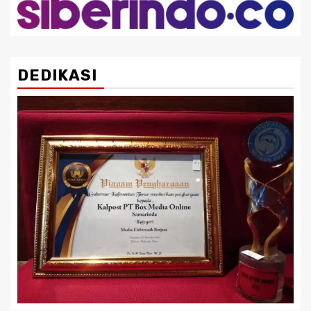
DEDIKASI