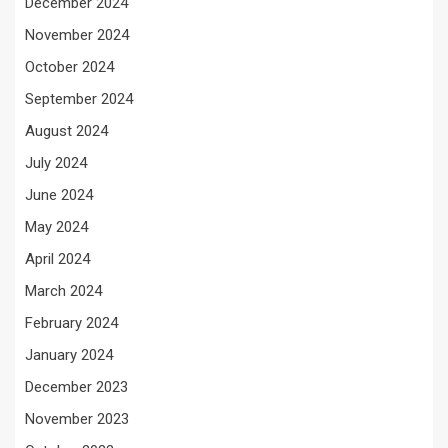
December 2024
November 2024
October 2024
September 2024
August 2024
July 2024
June 2024
May 2024
April 2024
March 2024
February 2024
January 2024
December 2023
November 2023