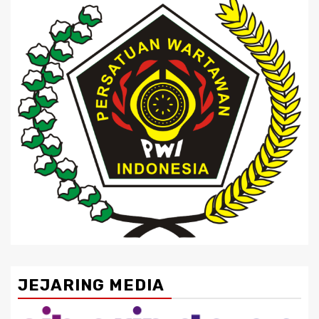
JEJARING MEDIA