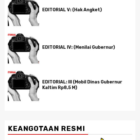
EDITORIAL V: (Hak Angket)
EDITORIAL IV: (Menilai Gubernur)
EDITORIAL: III (Mobil Dinas Gubernur
Kaltim Rp8,5 M)
KEANGOTAAN RESMI