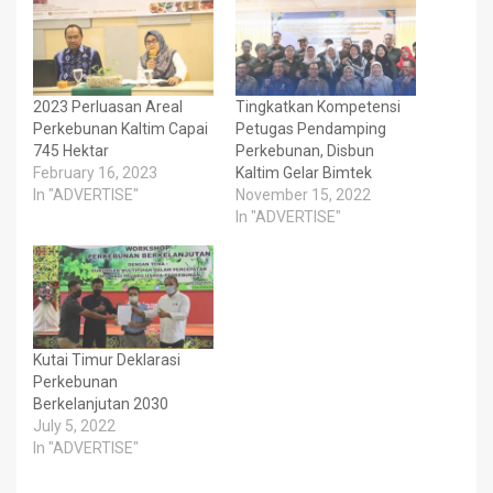
2023 Perluasan Areal
Tingkatkan Kompetensi
Perkebunan Kaltim Capai
Petugas Pendamping
745 Hektar
Perkebunan, Disbun
February 16, 2023
Kaltim Gelar Bimtek
In "ADVERTISE"
November 15, 2022
In "ADVERTISE"
Kutai Timur Deklarasi
Perkebunan
Berkelanjutan 2030
July 5, 2022
In "ADVERTISE"