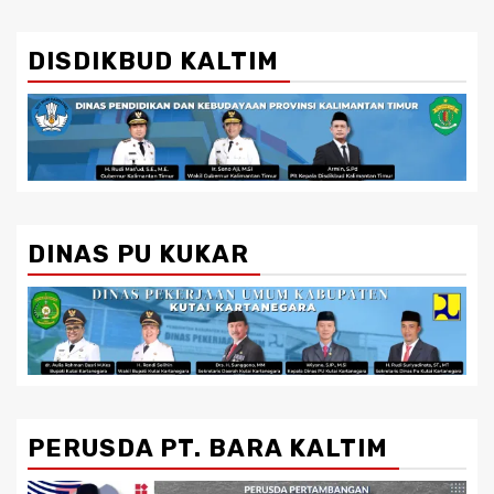
DISDIKBUD KALTIM
DINAS PU KUKAR
PERUSDA PT. BARA KALTIM