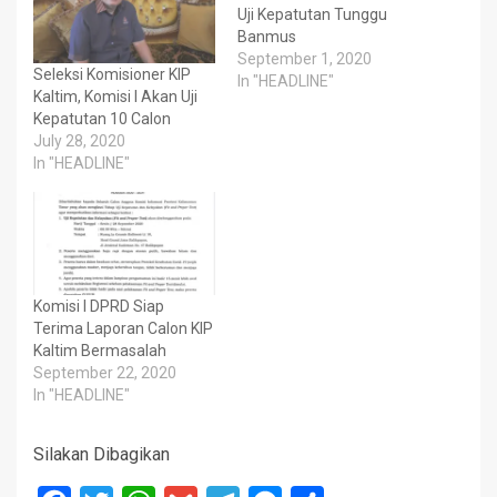
Uji Kepatutan Tunggu
Banmus
September 1, 2020
Seleksi Komisioner KIP
In "HEADLINE"
Kaltim, Komisi I Akan Uji
Kepatutan 10 Calon
July 28, 2020
In "HEADLINE"
Komisi I DPRD Siap
Terima Laporan Calon KIP
Kaltim Bermasalah
September 22, 2020
In "HEADLINE"
Silakan Dibagikan