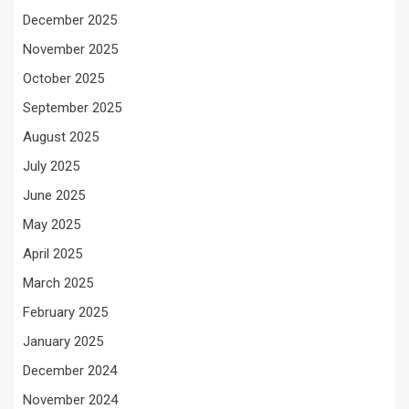
December 2025
November 2025
October 2025
September 2025
August 2025
July 2025
June 2025
May 2025
April 2025
March 2025
February 2025
January 2025
December 2024
November 2024