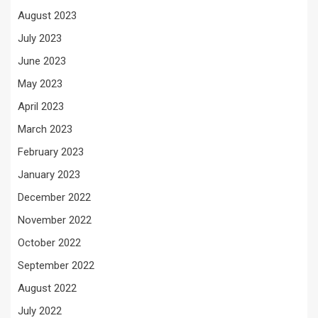
August 2023
July 2023
June 2023
May 2023
April 2023
March 2023
February 2023
January 2023
December 2022
November 2022
October 2022
September 2022
August 2022
July 2022