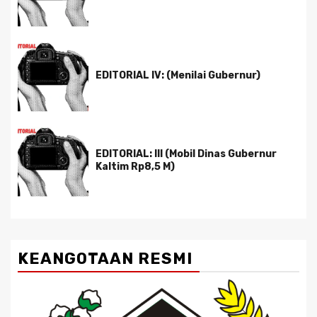
EDITORIAL IV: (Menilai Gubernur)
EDITORIAL: III (Mobil Dinas Gubernur
Kaltim Rp8,5 M)
KEANGOTAAN RESMI