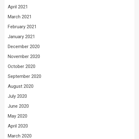
April 2021
March 2021
February 2021
January 2021
December 2020
November 2020
October 2020
September 2020
August 2020
July 2020
June 2020
May 2020
April 2020
March 2020