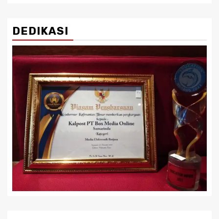
DEDIKASI