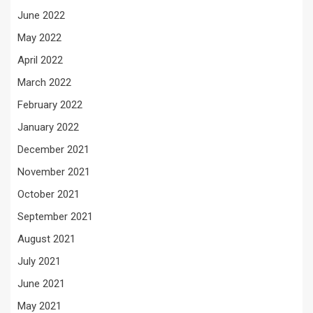
June 2022
May 2022
April 2022
March 2022
February 2022
January 2022
December 2021
November 2021
October 2021
September 2021
August 2021
July 2021
June 2021
May 2021