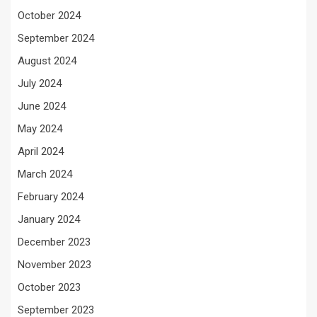
October 2024
September 2024
August 2024
July 2024
June 2024
May 2024
April 2024
March 2024
February 2024
January 2024
December 2023
November 2023
October 2023
September 2023