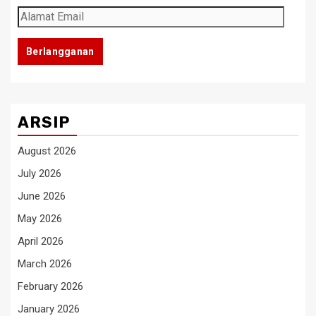
Alamat
Email
Berlangganan
ARSIP
August 2026
July 2026
June 2026
May 2026
April 2026
March 2026
February 2026
January 2026