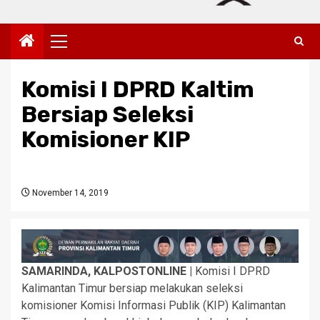
Primary
Menu
Komisi I DPRD Kaltim
Bersiap Seleksi
Komisioner KIP
November 14, 2019
SAMARINDA, KALPOSTONLINE |
Komisi I DPRD
Kalimantan Timur bersiap melakukan seleksi
komisioner Komisi Informasi Publik (KIP) Kalimantan