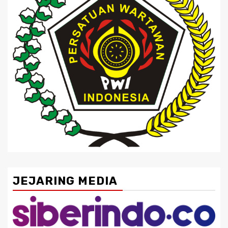
JEJARING MEDIA