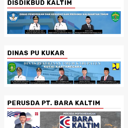
DISDIKBUD KALTIM
DINAS PU KUKAR
PERUSDA PT. BARA KALTIM