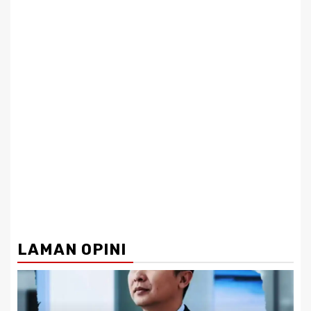
LAMAN OPINI