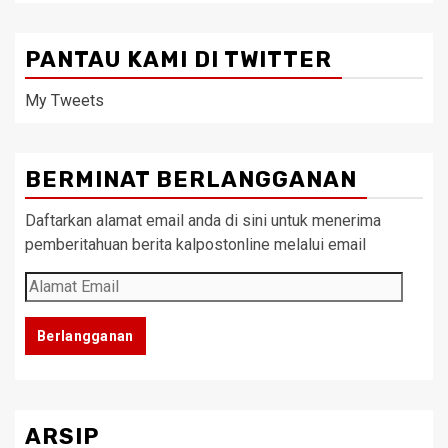
PANTAU KAMI DI TWITTER
My Tweets
BERMINAT BERLANGGANAN
Daftarkan alamat email anda di sini untuk menerima
pemberitahuan berita kalpostonline melalui email
Alamat
Email
Berlangganan
ARSIP