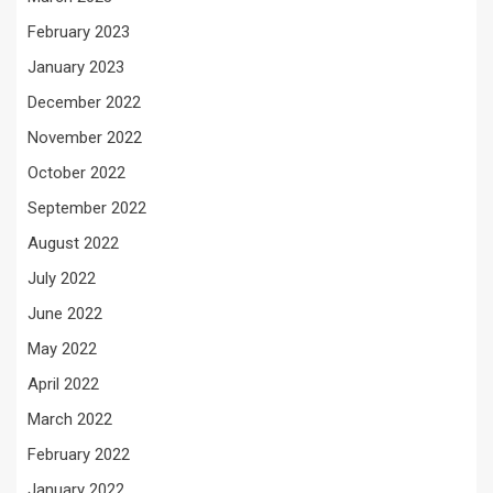
February 2023
January 2023
December 2022
November 2022
October 2022
September 2022
August 2022
July 2022
June 2022
May 2022
April 2022
March 2022
February 2022
January 2022