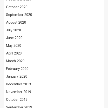
October 2020
September 2020
August 2020
July 2020
June 2020
May 2020
April 2020
March 2020
February 2020
January 2020
December 2019
November 2019
October 2019
September 2019