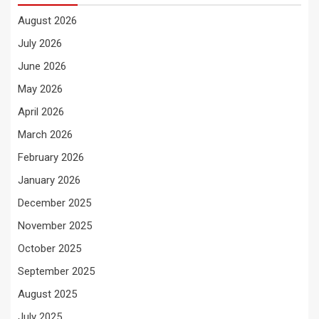
August 2026
July 2026
June 2026
May 2026
April 2026
March 2026
February 2026
January 2026
December 2025
November 2025
October 2025
September 2025
August 2025
July 2025