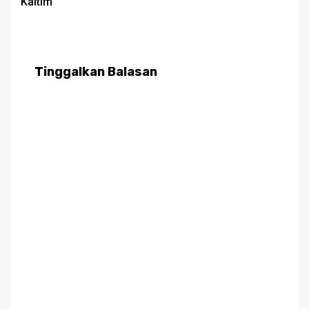
Kaltim
Tinggalkan Balasan