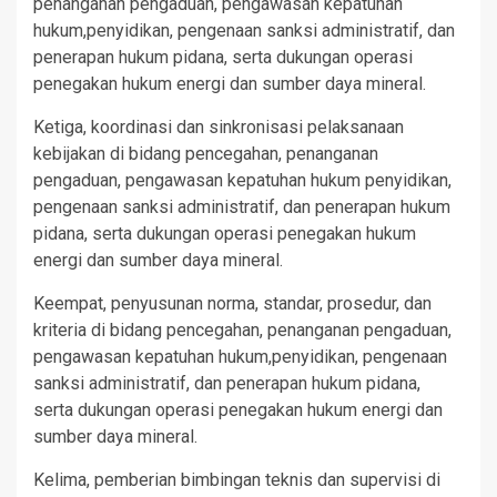
penanganan pengaduan, pengawasan kepatuhan
hukum,penyidikan, pengenaan sanksi administratif, dan
penerapan hukum pidana, serta dukungan operasi
penegakan hukum energi dan sumber daya mineral.
Ketiga, koordinasi dan sinkronisasi pelaksanaan
kebijakan di bidang pencegahan, penanganan
pengaduan, pengawasan kepatuhan hukum penyidikan,
pengenaan sanksi administratif, dan penerapan hukum
pidana, serta dukungan operasi penegakan hukum
energi dan sumber daya mineral.
Keempat, penyusunan norma, standar, prosedur, dan
kriteria di bidang pencegahan, penanganan pengaduan,
pengawasan kepatuhan hukum,penyidikan, pengenaan
sanksi administratif, dan penerapan hukum pidana,
serta dukungan operasi penegakan hukum energi dan
sumber daya mineral.
Kelima, pemberian bimbingan teknis dan supervisi di