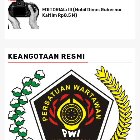
EDITORIAL: III (Mobil Dinas Gubernur
Kaltim Rp8,5 M)
KEANGOTAAN RESMI