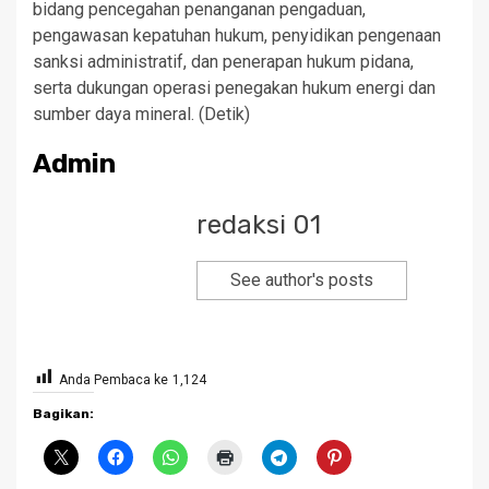
bidang pencegahan penanganan pengaduan,
pengawasan kepatuhan hukum, penyidikan pengenaan
sanksi administratif, dan penerapan hukum pidana,
serta dukungan operasi penegakan hukum energi dan
sumber daya mineral. (Detik)
Admin
redaksi 01
See author's posts
Anda Pembaca ke
1,124
Bagikan: