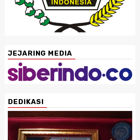
JEJARING MEDIA
DEDIKASI