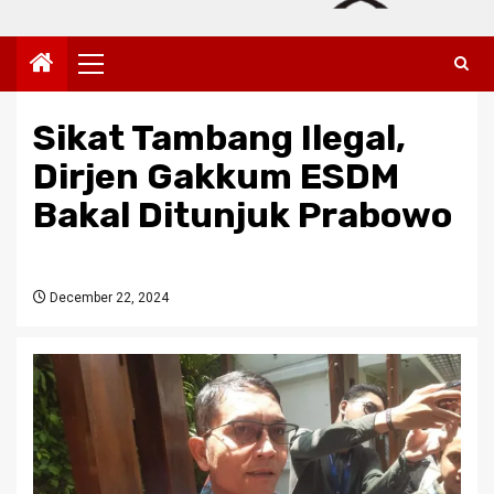
Primary
Menu
Sikat Tambang Ilegal,
Dirjen Gakkum ESDM
Bakal Ditunjuk Prabowo
December 22, 2024