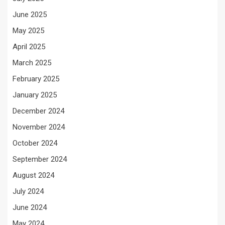
June 2025
May 2025
April 2025
March 2025
February 2025
January 2025
December 2024
November 2024
October 2024
September 2024
August 2024
July 2024
June 2024
May 2024