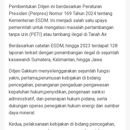
Pembentukan Ditjen ini berdasarkan Peraturan
Presiden (Perpres) Nomor 169 Tahun 2024 tentang
Kementerian ESDM. Ini menjadi salah satu upaya
pemerintah untuk mengatasi masalah pertambangan
tanpa izin (PETI) atau tambang ilegal di Tanah Air.
Berdasarkan catatan ESDM, hingga 2023 terdapat 128
laporan terkait dengan penambangan ilegal di sejumlah
kasawandi Sumatera, Kalimantan, hingga Jawa.
Ditjen Gakkum menyelenggarakan sejumlah fungsi
yakni, pertama,perumusan kebijakan di bidang
pencegahan, penanganan pengaduan pengawasan
kepatuhan hukum,penyidikan, pengenaan sanksi
administratif, dan penerapan hukum pidana, serta
dukungan operas penegakan hukum energi dan sumber
daya mineral.
Kedua, pelaksanaan kebijakan di bidang pencegahan,