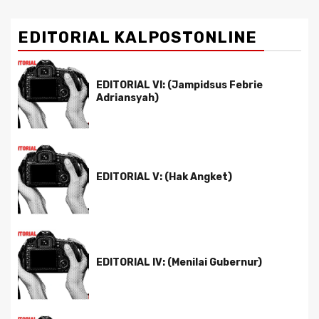
EDITORIAL KALPOSTONLINE
EDITORIAL VI: (Jampidsus Febrie
Adriansyah)
EDITORIAL V: (Hak Angket)
EDITORIAL IV: (Menilai Gubernur)