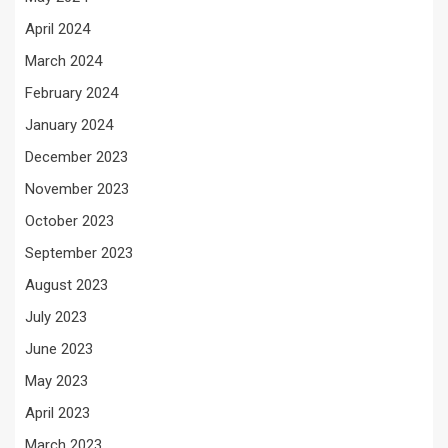
April 2024
March 2024
February 2024
January 2024
December 2023
November 2023
October 2023
September 2023
August 2023
July 2023
June 2023
May 2023
April 2023
March 2023