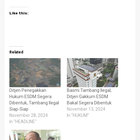
Like this:
Related
Ditjen Penegakkan
Basmi Tambang Ilegal,
Hukum ESDM Segera
Ditjen Gakkum ESDM
Dibentuk, Tambang Ilegal
Bakal Segera Dibentuk
Siap-Siap
November 13, 2024
November 28, 2024
In "HUKUM"
In "HEADLINE"