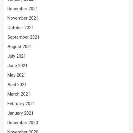
December 2021
November 2021
October 2021
September 2021
August 2021
July 2021
June 2021
May 2021
April 2021
March 2021
February 2021
January 2021
December 2020
November 2020