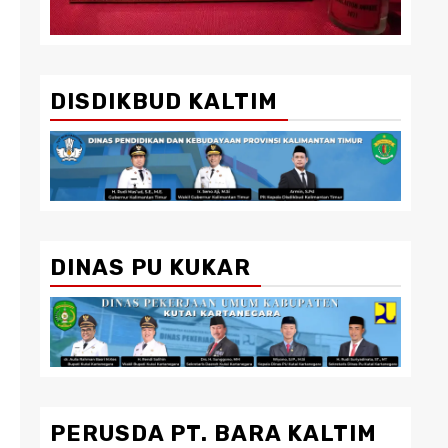
DISDIKBUD KALTIM
DINAS PU KUKAR
PERUSDA PT. BARA KALTIM