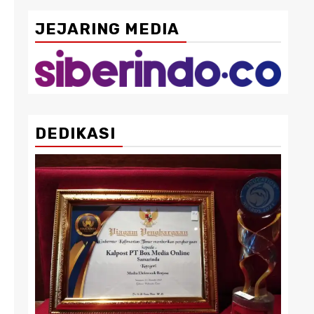
JEJARING MEDIA
DEDIKASI