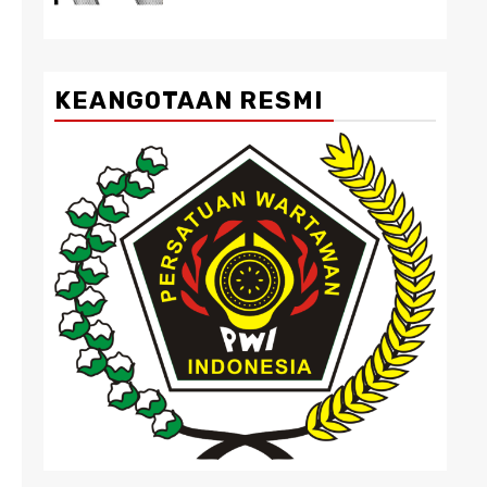
KEANGOTAAN RESMI