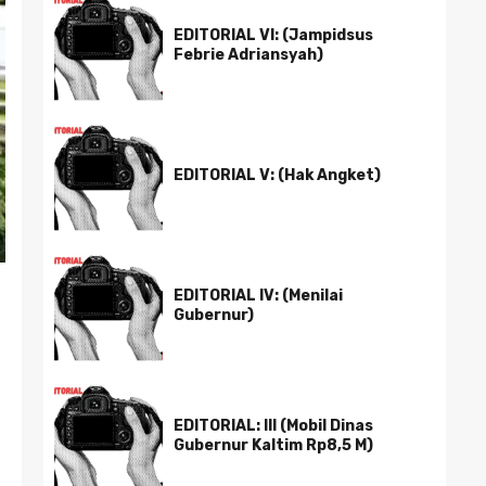
EDITORIAL VI: (Jampidsus
Febrie Adriansyah)
EDITORIAL V: (Hak Angket)
EDITORIAL IV: (Menilai
Gubernur)
EDITORIAL: III (Mobil Dinas
Gubernur Kaltim Rp8,5 M)