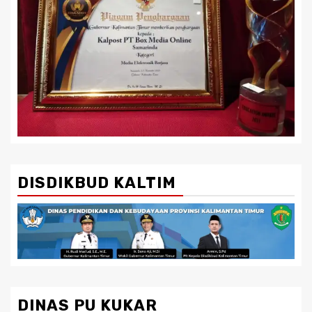
DISDIKBUD KALTIM
DINAS PU KUKAR