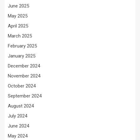
June 2025
May 2025
April 2025
March 2025
February 2025
January 2025
December 2024
November 2024
October 2024
September 2024
August 2024
July 2024
June 2024
May 2024