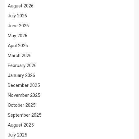
August 2026
July 2026
June 2026
May 2026
April 2026
March 2026
February 2026
January 2026
December 2025
November 2025
October 2025
September 2025
August 2025
July 2025