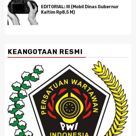
EDITORIAL: III (Mobil Dinas Gubernur
Kaltim Rp8,5 M)
KEANGOTAAN RESMI