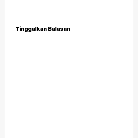
Tinggalkan Balasan