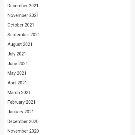
December 2021
November 2021
October 2021
September 2021
August 2021
July 2021
June 2021
May 2021
April 2021
March 2021
February 2021
January 2021
December 2020
November 2020