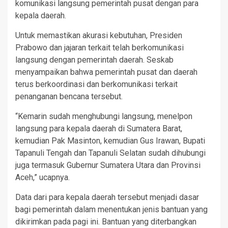
komunikasi langsung pemerintah pusat dengan para
kepala daerah.
Untuk memastikan akurasi kebutuhan, Presiden
Prabowo dan jajaran terkait telah berkomunikasi
langsung dengan pemerintah daerah. Seskab
menyampaikan bahwa pemerintah pusat dan daerah
terus berkoordinasi dan berkomunikasi terkait
penanganan bencana tersebut.
“Kemarin sudah menghubungi langsung, menelpon
langsung para kepala daerah di Sumatera Barat,
kemudian Pak Masinton, kemudian Gus Irawan, Bupati
Tapanuli Tengah dan Tapanuli Selatan sudah dihubungi
juga termasuk Gubernur Sumatera Utara dan Provinsi
Aceh,” ucapnya.
Data dari para kepala daerah tersebut menjadi dasar
bagi pemerintah dalam menentukan jenis bantuan yang
dikirimkan pada pagi ini. Bantuan yang diterbangkan