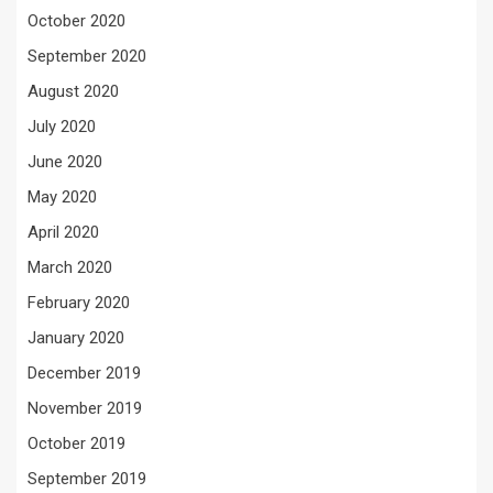
October 2020
September 2020
August 2020
July 2020
June 2020
May 2020
April 2020
March 2020
February 2020
January 2020
December 2019
November 2019
October 2019
September 2019