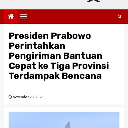
Primary
Menu
Presiden Prabowo
Perintahkan
Pengiriman Bantuan
Cepat ke Tiga Provinsi
Terdampak Bencana
November 29, 2025