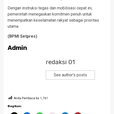
Dengan instruksi tegas dan mobilisasi cepat ini,
pemerintah menegaskan komitmen penuh untuk
menempatkan keselamatan rakyat sebagai prioritas
utama.
(BPMI Setpres)
Admin
redaksi 01
See author's posts
Anda Pembaca ke
1,761
Bagikan: