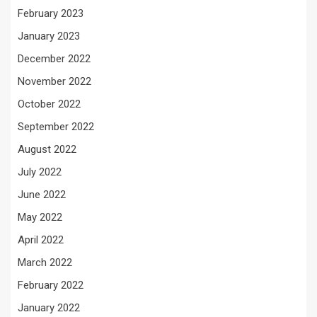
February 2023
January 2023
December 2022
November 2022
October 2022
September 2022
August 2022
July 2022
June 2022
May 2022
April 2022
March 2022
February 2022
January 2022