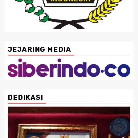
JEJARING MEDIA
DEDIKASI