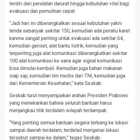
terdiri dari peralatan darurat hingga kebutuhan vital bagi
evakuasi dan pemulihan cepat.
“Jadi hari ini diberangkatkan sesuai kebutuhan yakni
tenda sebanyak sekitar 150, kemudian ada perahu karet
karena sangat penting untuk evakuasi ada sekitar 64,
kemudian genset, alat bantu listrik, kemudian yang
terpenting juga alat komunikasi diberangkatkan sekitar
100 alat komunikasi ke sana agar signal komunikasi
bisa dimulai kembali. Kemudian juga bahan makanan
siap saji, kemudian tim medis dari TNI, kemudian juga
dari Kementerian Kesehatan,” kata Seskab.
Seskab turut menyampaikan arahan Presiden Prabowo
yang menekankan bahwa seluruh bantuan harus
menjangkau titik terdalam wilayah terdampak.
“Yang penting semua bantuan segera terbang ke lokasi
sampai daerah terdalam, terdetail mengenai lokasi
tersebut sampai ke dalam,” tegas Seskab.