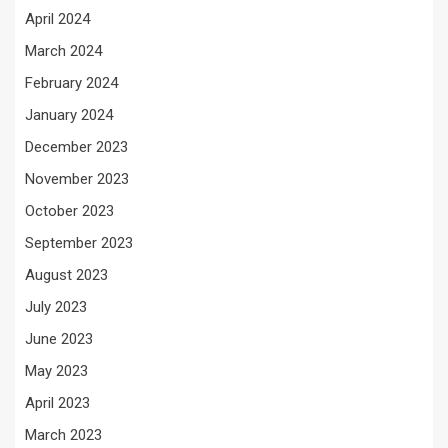
April 2024
March 2024
February 2024
January 2024
December 2023
November 2023
October 2023
September 2023
August 2023
July 2023
June 2023
May 2023
April 2023
March 2023