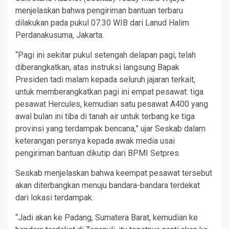
menjelaskan bahwa pengiriman bantuan terbaru
dilakukan pada pukul 07.30 WIB dari Lanud Halim
Perdanakusuma, Jakarta.
“Pagi ini sekitar pukul setengah delapan pagi, telah
diberangkatkan, atas instruksi langsung Bapak
Presiden tadi malam kepada seluruh jajaran terkait,
untuk memberangkatkan pagi ini empat pesawat: tiga
pesawat Hercules, kemudian satu pesawat A400 yang
awal bulan ini tiba di tanah air untuk terbang ke tiga
provinsi yang terdampak bencana,” ujar Seskab dalam
keterangan persnya kepada awak media usai
pengiriman bantuan dikutip dari BPMI Setpres.
Seskab menjelaskan bahwa keempat pesawat tersebut
akan diterbangkan menuju bandara-bandara terdekat
dari lokasi terdampak.
“Jadi akan ke Padang, Sumatera Barat, kemudian ke