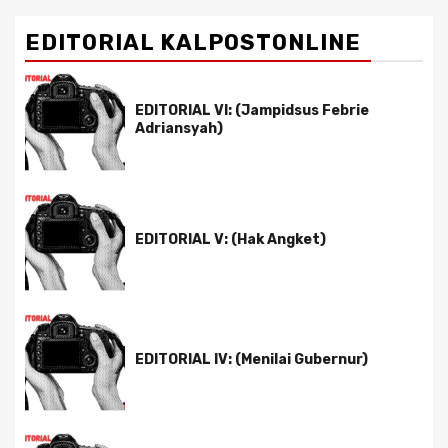
EDITORIAL KALPOSTONLINE
EDITORIAL VI: (Jampidsus Febrie
Adriansyah)
EDITORIAL V: (Hak Angket)
EDITORIAL IV: (Menilai Gubernur)