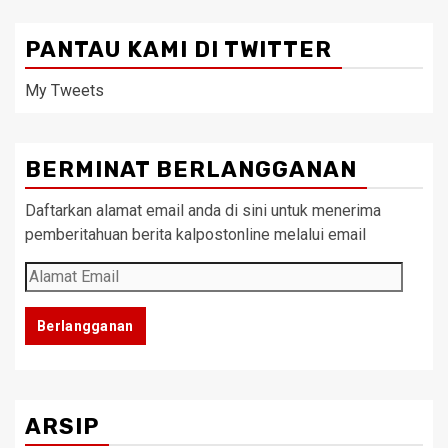
PANTAU KAMI DI TWITTER
My Tweets
BERMINAT BERLANGGANAN
Daftarkan alamat email anda di sini untuk menerima
pemberitahuan berita kalpostonline melalui email
Alamat
Email
Berlangganan
ARSIP